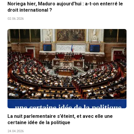
Noriega hier, Maduro aujourd’hui : a-t-on enterré le
droit international ?
02.06.2026
La nuit parlementaire s’éteint, et avec elle une
certaine idée de la politique
24.04.2026