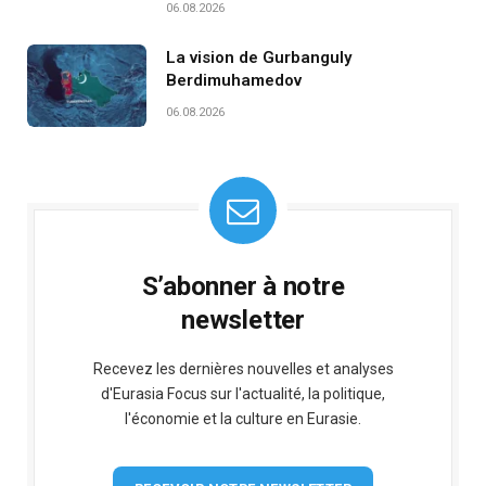
06.08.2026
La vision de Gurbanguly
Berdimuhamedov
06.08.2026
S’abonner à notre
newsletter
Recevez les dernières nouvelles et analyses
d'Eurasia Focus sur l'actualité, la politique,
l'économie et la culture en Eurasie.