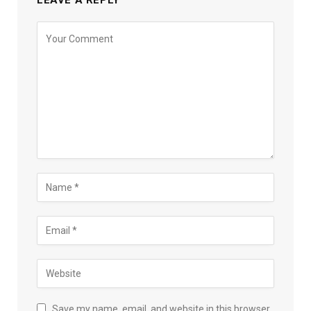
Save my name, email, and website in this browser