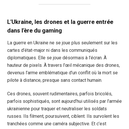
L’Ukraine, les drones et la guerre entrée
dans l’ère du gaming
La guerre en Ukraine ne se joue plus seulement sur les
cartes d’état-major ni dans les communiqués
diplomatiques. Elle se joue désormais à l’écran. À
hauteur de pixels. À travers l’œil mécanique des drones,
devenus l’arme emblématique d’un conflit où la mort se
pilote à distance, presque sans contact humain.
Ces drones, souvent rudimentaires, parfois bricolés,
parfois sophistiqués, sont aujourd’hui utilisés par l’armée
ukrainienne pour traquer et neutraliser les soldats
russes. Ils filment, poursuivent, ciblent. Ils survolent les
tranchées comme une caméra subjective. Et c’est