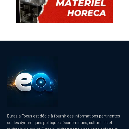
Eurasia Focus est dédié à fournir des informations pertinentes
sur les dynamiques politiques, économiques, culturelles et