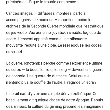
précisément là que le trouble commence.
Car ces images — diffusées, montées, parfois
accompagnées de musique — rappellent moins les
archives de la Seconde Guerre mondiale que l’esthétique
du jeu vidéo. Vue aérienne, joystick invisible, logique de
score. L’ennemi apparaît comme une silhouette
mouvante, réduite à une cible. Le réel épouse les codes
du virtuel.
La guerre, longtemps perçue comme l’expérience ultime
du corps — la boue, le froid, le sang — devient une guerre
de console. Une guerre de distance. Celui qui tue
n’entend plus le souffle de l’autre. Il regarde un écran.
Il serait naïf d’y voir une simple dérive esthétique. Ce
basculement dit quelque chose de notre époque. Depuis
des années, la culture du gaming prépare les imaginaires