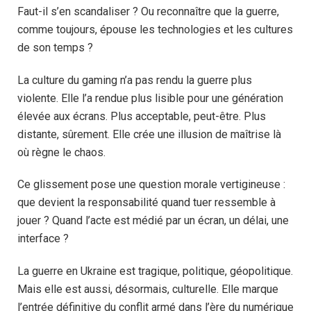
Faut-il s’en scandaliser ? Ou reconnaître que la guerre,
comme toujours, épouse les technologies et les cultures
de son temps ?
La culture du gaming n’a pas rendu la guerre plus
violente. Elle l’a rendue plus lisible pour une génération
élevée aux écrans. Plus acceptable, peut-être. Plus
distante, sûrement. Elle crée une illusion de maîtrise là
où règne le chaos.
Ce glissement pose une question morale vertigineuse :
que devient la responsabilité quand tuer ressemble à
jouer ? Quand l’acte est médié par un écran, un délai, une
interface ?
La guerre en Ukraine est tragique, politique, géopolitique.
Mais elle est aussi, désormais, culturelle. Elle marque
l’entrée définitive du conflit armé dans l’ère du numérique