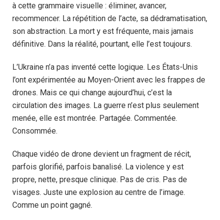
à cette grammaire visuelle : éliminer, avancer,
recommencer. La répétition de l’acte, sa dédramatisation,
son abstraction. La mort y est fréquente, mais jamais
définitive. Dans la réalité, pourtant, elle l’est toujours.
L’Ukraine n’a pas inventé cette logique. Les États-Unis
l’ont expérimentée au Moyen-Orient avec les frappes de
drones. Mais ce qui change aujourd’hui, c’est la
circulation des images. La guerre n’est plus seulement
menée, elle est montrée. Partagée. Commentée.
Consommée.
Chaque vidéo de drone devient un fragment de récit,
parfois glorifié, parfois banalisé. La violence y est
propre, nette, presque clinique. Pas de cris. Pas de
visages. Juste une explosion au centre de l’image.
Comme un point gagné.