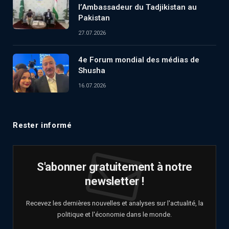
l’Ambassadeur du Tadjikistan au
Pakistan
27.07.2026
4e Forum mondial des médias de
Shusha
16.07.2026
Rester informé
S'abonner gratuitement à notre
newsletter !
Recevez les dernières nouvelles et analyses sur l'actualité, la
politique et l'économie dans le monde.