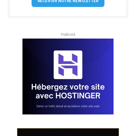
RECEVOIR NOTRE NEWSLETTER
Publicité