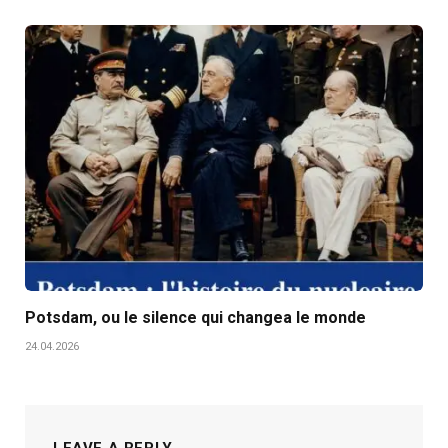
Potsdam, ou le silence qui changea le monde
24.04.2026
LEAVE A REPLY