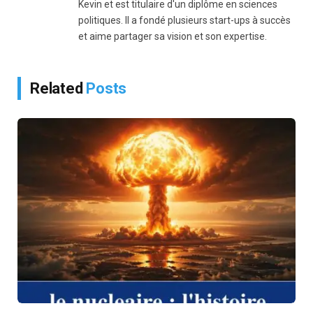
Kevin et est titulaire d'un diplôme en sciences
politiques. Il a fondé plusieurs start-ups à succès
et aime partager sa vision et son expertise.
Related
Posts