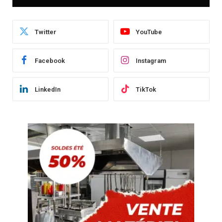
Twitter
YouTube
Facebook
Instagram
LinkedIn
TikTok