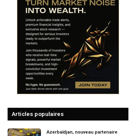
Articles populaires
Azerbaïdjan, nouveau partenaire