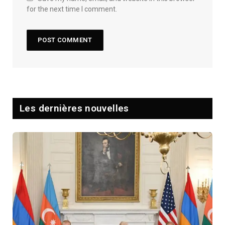
for the next time I comment.
Les dernières nouvelles