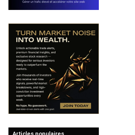
Articles populaires