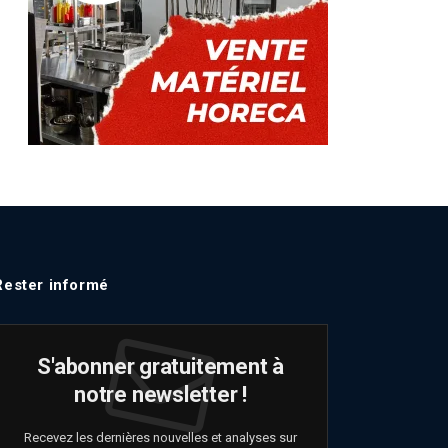
Rester informé
S'abonner gratuitement à
notre newsletter !
Recevez les dernières nouvelles et analyses sur