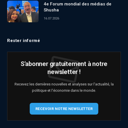
4e Forum mondial des médias de
Shusha
16.07.2026
Rester informé
S'abonner gratuitement à notre
newsletter !
Recevez les dernières nouvelles et analyses sur l'actualité, la
politique et l'économie dans le monde.
RECEVOIR NOTRE NEWSLETTER