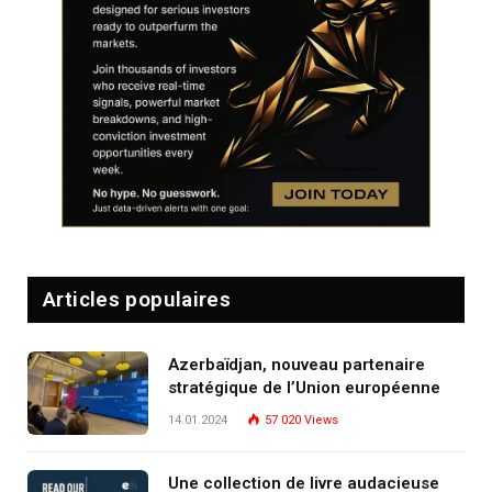
Articles populaires
Azerbaïdjan, nouveau partenaire
stratégique de l’Union européenne
14.01.2024
57 020
Views
Une collection de livre audacieuse