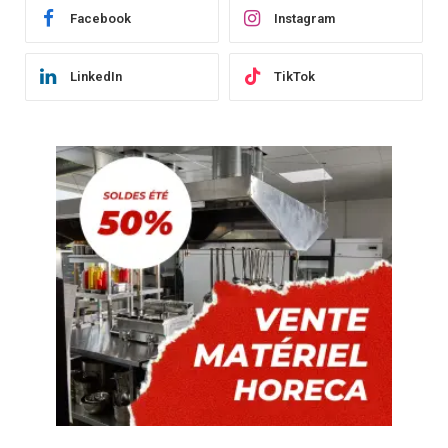
Facebook
Instagram
LinkedIn
TikTok