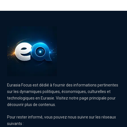
Eurasia Focus est dédié à fournir des informations pertinentes
sur les dynamiques politiques, économiques, culturelles et
technologiques en Eurasie. Visitez notre page principale pour
découvrir plus de contenus.
Pour rester informé, vous pouvez nous suivre sur les réseaux
suivants :