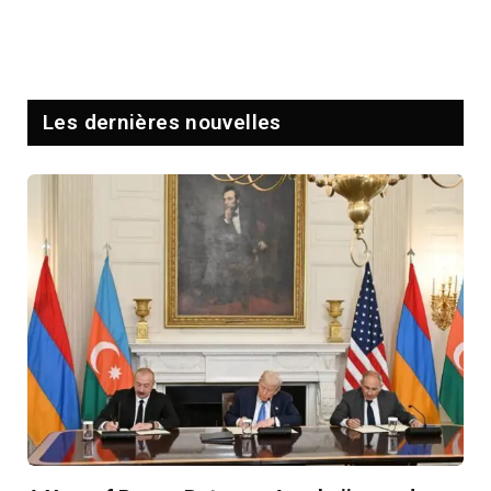
Les dernières nouvelles