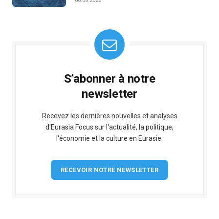
06.08.2026
S’abonner à notre
newsletter
Recevez les dernières nouvelles et analyses
d'Eurasia Focus sur l'actualité, la politique,
l'économie et la culture en Eurasie.
RECEVOIR NOTRE NEWSLETTER