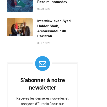
Berdimuhamedov
06.08.2026
Interview avec Syed
Haider Shah,
Ambassadeur du
Pakistan
30.07.2026
S’abonner à notre
newsletter
Recevez les dernières nouvelles et
analyses d'Eurasia Focus sur