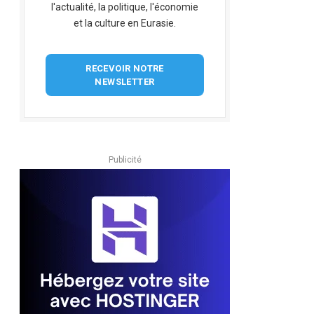
l'actualité, la politique, l'économie
et la culture en Eurasie.
RECEVOIR NOTRE
NEWSLETTER
Publicité