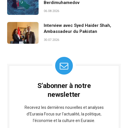
Berdimuhamedov
06.08.2026
Interview avec Syed Haider Shah,
Ambassadeur du Pakistan
30.07.2026
S’abonner à notre
newsletter
Recevez les dernières nouvelles et analyses
d'Eurasia Focus sur l'actualité, la politique,
l'économie et la culture en Eurasie.