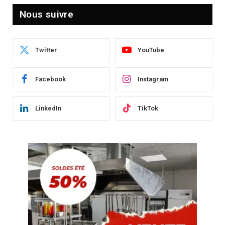
Nous suivre
Twitter
YouTube
Facebook
Instagram
LinkedIn
TikTok