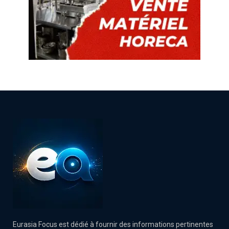
Eurasia Focus est dédié à fournir des informations pertinentes