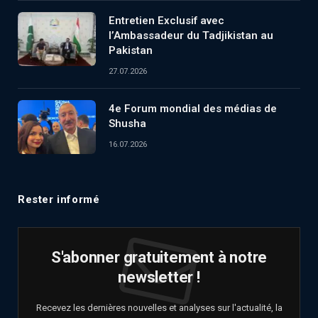
Entretien Exclusif avec
l’Ambassadeur du Tadjikistan au
Pakistan
27.07.2026
4e Forum mondial des médias de
Shusha
16.07.2026
Rester informé
S'abonner gratuitement à notre
newsletter !
Recevez les dernières nouvelles et analyses sur l'actualité, la