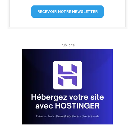
RECEVOIR NOTRE NEWSLETTER
Publicité