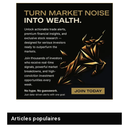
Articles populaires