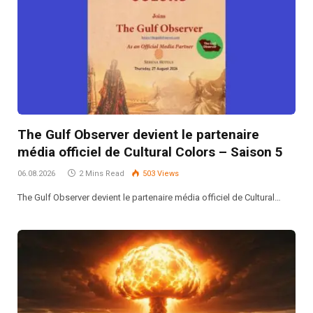
The Gulf Observer devient le partenaire
média officiel de Cultural Colors – Saison 5
06.08.2026
2 Mins Read
503
Views
The Gulf Observer devient le partenaire média officiel de Cultural…