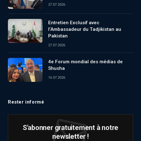
27.07.2026
Entretien Exclusif avec
l’Ambassadeur du Tadjikistan au
Pakistan
27.07.2026
4e Forum mondial des médias de
Shusha
16.07.2026
Rester informé
S'abonner gratuitement à notre
newsletter !