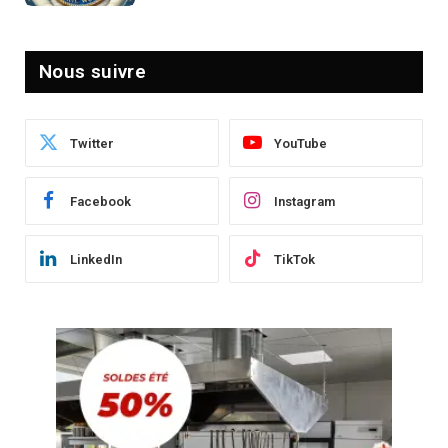
Nous suivre
Twitter
YouTube
Facebook
Instagram
LinkedIn
TikTok