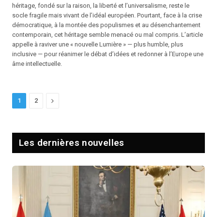
héritage, fondé sur la raison, la liberté et l’universalisme, reste le
socle fragile mais vivant de l’idéal européen. Pourtant, face à la crise
démocratique, à la montée des populismes et au désenchantement
contemporain, cet héritage semble menacé ou mal compris. L’article
appelle à raviver une « nouvelle Lumière » — plus humble, plus
inclusive — pour réanimer le débat d’idées et redonner à l’Europe une
âme intellectuelle.
Next
1
2
Les dernières nouvelles