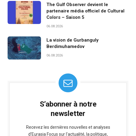
The Gulf Observer devient le
partenaire média officiel de Cultural
Colors – Saison 5
06.08.2026
La vision de Gurbanguly
Berdimuhamedov
06.08.2026
S’abonner à notre
newsletter
Recevez les dernières nouvelles et analyses
d'Eurasia Focus sur l'actualité, la politique,