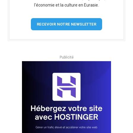
l'économie et la culture en Eurasie.
RECEVOIR NOTRE NEWSLETTER
Publicité