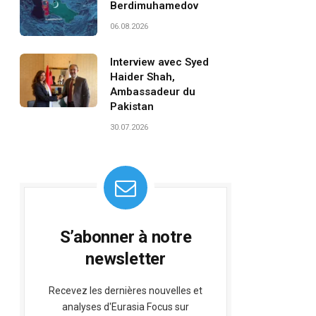
Berdimuhamedov
06.08.2026
Interview avec Syed
Haider Shah,
Ambassadeur du
Pakistan
30.07.2026
S’abonner à notre
newsletter
Recevez les dernières nouvelles et
analyses d'Eurasia Focus sur