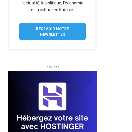
l'actualité, la politique, l'économie
et la culture en Eurasie.
RECEVOIR NOTRE
NEWSLETTER
Publicité