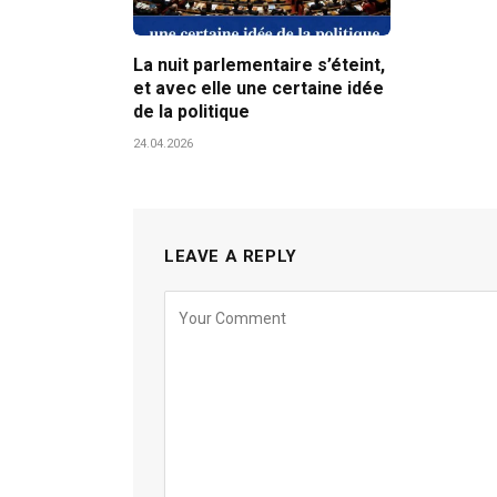
La nuit parlementaire s’éteint,
et avec elle une certaine idée
de la politique
24.04.2026
LEAVE A REPLY