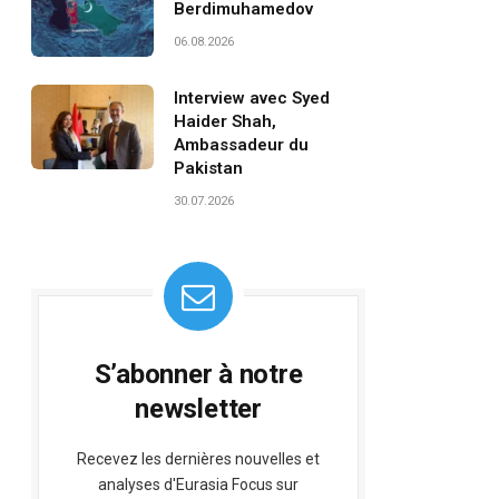
Berdimuhamedov
06.08.2026
Interview avec Syed
Haider Shah,
Ambassadeur du
Pakistan
30.07.2026
S’abonner à notre
newsletter
Recevez les dernières nouvelles et
analyses d'Eurasia Focus sur