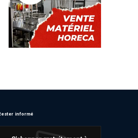
Rester informé