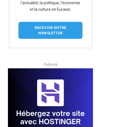
l'actualité, la politique, l'économie
et la culture en Eurasie.
RECEVOIR NOTRE
NEWSLETTER
Publicité