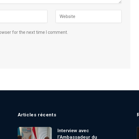
owser for the next time I comment.
Articles récents
Interview avec
l’Ambassadeur du