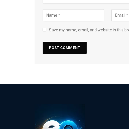
Save my name, email, and website in this br