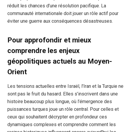
réduit les chances d’une résolution pacifique. La
communauté internationale doit jouer un rôle actif pour
éviter une guerre aux conséquences désastreuses.
Pour approfondir et mieux
comprendre les enjeux
géopolitiques actuels au Moyen-
Orient
Les tensions actuelles entre Israël, l’Iran et la Turquie ne
sont pas le fruit du hasard. Elles s’inscrivent dans une
histoire beaucoup plus longue, où l’émergence des
puissances turques joue un rôle central. Pour celles et
ceux qui souhaitent décrypter en profondeur ces
dynamiques complexes et comprendre comment les