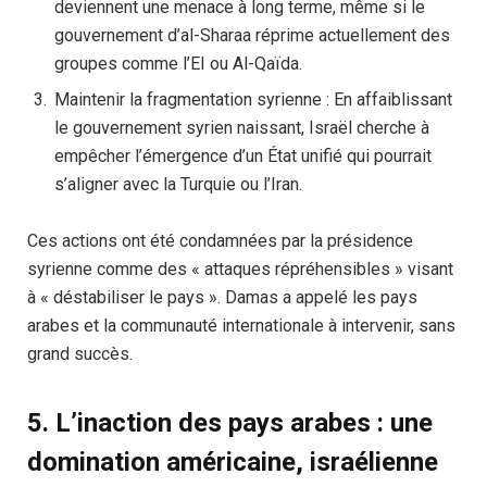
deviennent une menace à long terme, même si le
gouvernement d’al-Sharaa réprime actuellement des
groupes comme l’EI ou Al-Qaïda.
Maintenir la fragmentation syrienne : En affaiblissant
le gouvernement syrien naissant, Israël cherche à
empêcher l’émergence d’un État unifié qui pourrait
s’aligner avec la Turquie ou l’Iran.
Ces actions ont été condamnées par la présidence
syrienne comme des « attaques répréhensibles » visant
à « déstabiliser le pays ». Damas a appelé les pays
arabes et la communauté internationale à intervenir, sans
grand succès.
5. L’inaction des pays arabes : une
domination américaine, israélienne