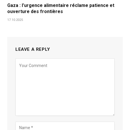
Gaza : l’urgence alimentaire réclame patience et
ouverture des frontières
17.10.2025
LEAVE A REPLY