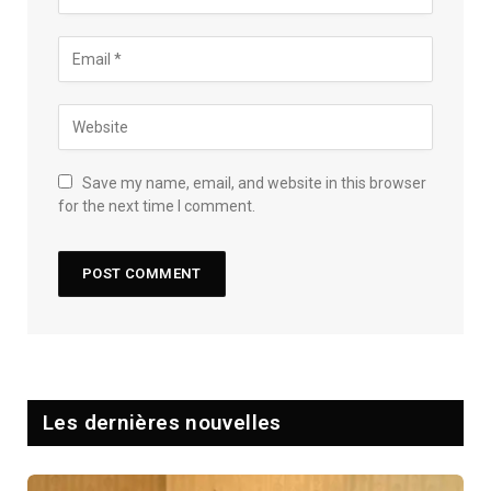
Save my name, email, and website in this browser
for the next time I comment.
Les dernières nouvelles