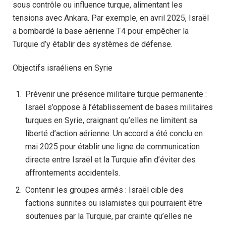
sous contrôle ou influence turque, alimentant les
tensions avec Ankara. Par exemple, en avril 2025, Israël
a bombardé la base aérienne T4 pour empêcher la
Turquie d’y établir des systèmes de défense.
Objectifs israéliens en Syrie
Prévenir une présence militaire turque permanente :
Israël s’oppose à l’établissement de bases militaires
turques en Syrie, craignant qu’elles ne limitent sa
liberté d’action aérienne. Un accord a été conclu en
mai 2025 pour établir une ligne de communication
directe entre Israël et la Turquie afin d’éviter des
affrontements accidentels.
Contenir les groupes armés : Israël cible des
factions sunnites ou islamistes qui pourraient être
soutenues par la Turquie, par crainte qu’elles ne