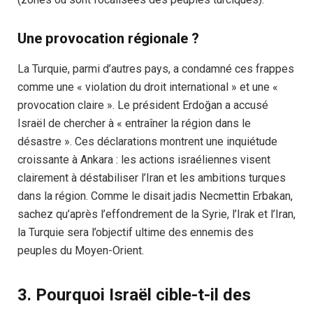
Une provocation régionale ?
La Turquie, parmi d’autres pays, a condamné ces frappes
comme une « violation du droit international » et une «
provocation claire ». Le président Erdoğan a accusé
Israël de chercher à « entraîner la région dans le
désastre ». Ces déclarations montrent une inquiétude
croissante à Ankara : les actions israéliennes visent
clairement à déstabiliser l’Iran et les ambitions turques
dans la région. Comme le disait jadis Necmettin Erbakan,
sachez qu’après l’effondrement de la Syrie, l’Irak et l’Iran,
la Turquie sera l’objectif ultime des ennemis des
peuples du Moyen-Orient.
3. Pourquoi Israël cible-t-il des