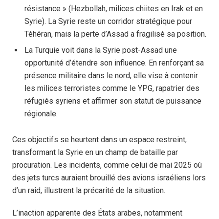
résistance » (Hezbollah, milices chiites en Irak et en
Syrie). La Syrie reste un corridor stratégique pour
Téhéran, mais la perte d’Assad a fragilisé sa position.
La Turquie voit dans la Syrie post-Assad une
opportunité d’étendre son influence. En renforçant sa
présence militaire dans le nord, elle vise à contenir
les milices terroristes comme le YPG, rapatrier des
réfugiés syriens et affirmer son statut de puissance
régionale.
Ces objectifs se heurtent dans un espace restreint,
transformant la Syrie en un champ de bataille par
procuration. Les incidents, comme celui de mai 2025 où
des jets turcs auraient brouillé des avions israéliens lors
d’un raid, illustrent la précarité de la situation.
L’inaction apparente des États arabes, notamment