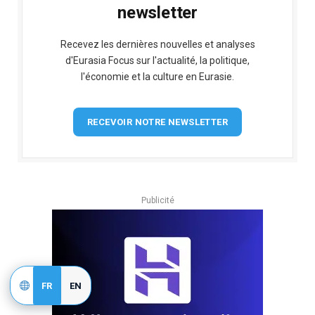
newsletter
Recevez les dernières nouvelles et analyses
d'Eurasia Focus sur l'actualité, la politique,
l'économie et la culture en Eurasie.
RECEVOIR NOTRE NEWSLETTER
Publicité
FR
EN