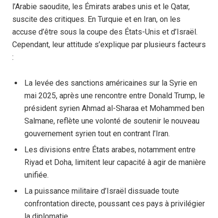
l’Arabie saoudite, les Émirats arabes unis et le Qatar,
suscite des critiques. En Turquie et en Iran, on les
accuse d’être sous la coupe des États-Unis et d’Israël.
Cependant, leur attitude s’explique par plusieurs facteurs
:
La levée des sanctions américaines sur la Syrie en
mai 2025, après une rencontre entre Donald Trump, le
président syrien Ahmad al-Sharaa et Mohammed ben
Salmane, reflète une volonté de soutenir le nouveau
gouvernement syrien tout en contrant l’Iran.
Les divisions entre États arabes, notamment entre
Riyad et Doha, limitent leur capacité à agir de manière
unifiée.
La puissance militaire d’Israël dissuade toute
confrontation directe, poussant ces pays à privilégier
la diplomatie.