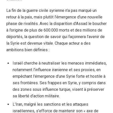
La fin de la guerre civile syrienne n’a pas marqué un
retour à la paix, mais plutôt l’émergence d’une nouvelle
phase de rivalités. Avec la disparition d’Assad le boucher
à l’origine de plus de 600.000 morts et des millions de
déportés, la question de savoir qui façonnera l’avenir de
la Syrie est devenue vitale. Chaque acteur a des
ambitions bien définies :
Israël cherche à neutraliser les menaces immédiates,
notamment l’influence iranienne et ses proxies, en
empêchant l’émergence d’une Syrie forte et hostile à
ses frontières. Ses frappes en Syrie, y compris dans
des zones sous influence turque, visent à préserver
sa liberté d’action militaire.
L’Iran, malgré les sanctions et les attaques
israéliennes, s’efforce de maintenir son « axe de