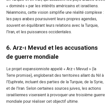
« dominés » par les intérêts américains et israéliens.
Néanmoins, cette vision simplifie une réalité complexe :
les pays arabes poursuivent leurs propres agendas,
souvent en équilibrant leurs relations avec la Turquie,
l’Iran, et les puissances occidentales.
6. Arz-ı Mevud et les accusations
de guerre mondiale
Le projet expansionniste appelé « Arz-ı Mevud » (la
Terre promise), engloberait des territoires allant du Nil à
l’Euphrate, incluant des parties de la Turquie, de la Syrie,
et de l’Iran. Selon certaines sources juives, les actions
israéliennes viseraient à provoquer une troisième guerre
mondiale pour réaliser cet objectif ultime.