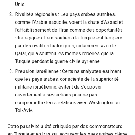
Unis.
Rivalités régionales : Les pays arabes sunnites,
comme l’Arabie saoudite, voient la chute d’Assad et
l’affaiblissement de l’Iran comme des opportunités
stratégiques. Leur soutien à la Turquie est tempéré
par des rivalités historiques, notamment avec le
Qatar, qui a soutenu les mêmes rebelles que la
Turquie pendant la guerre civile syrienne.
Pression israélienne : Certains analystes estiment
que les pays arabes, conscients de la supériorité
militaire israélienne, évitent de s’opposer
ouvertement à ses actions pour ne pas
compromettre leurs relations avec Washington ou
Tel-Aviv.
Cette passivité a été critiquée par des commentateurs
en Turquie et en Iran, qui accusent les pays arabes d’être