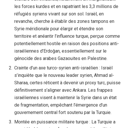
les forces kurdes et en rapatriant les 3,3 millions de
réfugiés syriens vivant sur son sol. Israël, en
revanche, cherche à établir des zones tampons en
Syrie méridionale pour élargir et étendre son
territoire et anéantir l’influence turque, perçue comme
potentiellement hostile en raison des positions anti-
israéliennes d’Erdoğan, essentiellement sur le
génocide des arabes Gazaouites en Palestine.
Crainte d’un axe turco-syrien anti-israélien : Israël
s’inquiète que le nouveau leader syrien, Ahmad al-
Sharaa, certes réticent à devenir un proxy turc, puisse
définitivement s’aligner avec Ankara. Les frappes
israéliennes visent à maintenir la Syrie dans un état
de fragmentation, empêchant l’émergence d’un
gouvernement central fort soutenu par la Turquie.
Montée en puissance militaire turque : La Turquie a