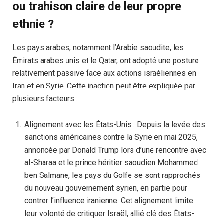
ou trahison claire de leur propre
ethnie ?
Les pays arabes, notamment l’Arabie saoudite, les
Émirats arabes unis et le Qatar, ont adopté une posture
relativement passive face aux actions israéliennes en
Iran et en Syrie. Cette inaction peut être expliquée par
plusieurs facteurs :
Alignement avec les États-Unis : Depuis la levée des
sanctions américaines contre la Syrie en mai 2025,
annoncée par Donald Trump lors d’une rencontre avec
al-Sharaa et le prince héritier saoudien Mohammed
ben Salmane, les pays du Golfe se sont rapprochés
du nouveau gouvernement syrien, en partie pour
contrer l’influence iranienne. Cet alignement limite
leur volonté de critiquer Israël, allié clé des États-