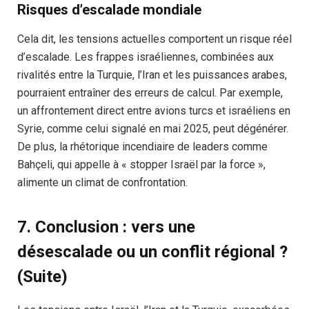
Risques d’escalade mondiale
Cela dit, les tensions actuelles comportent un risque réel
d’escalade. Les frappes israéliennes, combinées aux
rivalités entre la Turquie, l’Iran et les puissances arabes,
pourraient entraîner des erreurs de calcul. Par exemple,
un affrontement direct entre avions turcs et israéliens en
Syrie, comme celui signalé en mai 2025, peut dégénérer.
De plus, la rhétorique incendiaire de leaders comme
Bahçeli, qui appelle à « stopper Israël par la force »,
alimente un climat de confrontation.
7. Conclusion : vers une
désescalade ou un conflit régional ?
(Suite)