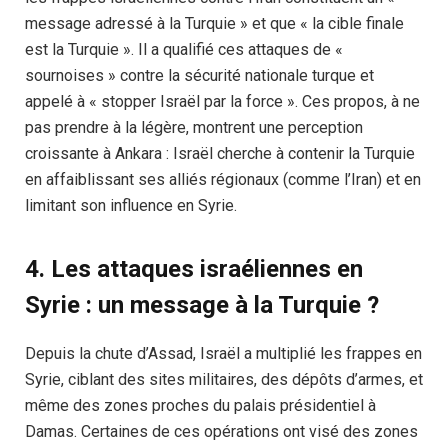
message adressé à la Turquie » et que « la cible finale
est la Turquie ». Il a qualifié ces attaques de «
sournoises » contre la sécurité nationale turque et
appelé à « stopper Israël par la force ». Ces propos, à ne
pas prendre à la légère, montrent une perception
croissante à Ankara : Israël cherche à contenir la Turquie
en affaiblissant ses alliés régionaux (comme l’Iran) et en
limitant son influence en Syrie.
4. Les attaques israéliennes en
Syrie : un message à la Turquie ?
Depuis la chute d’Assad, Israël a multiplié les frappes en
Syrie, ciblant des sites militaires, des dépôts d’armes, et
même des zones proches du palais présidentiel à
Damas. Certaines de ces opérations ont visé des zones