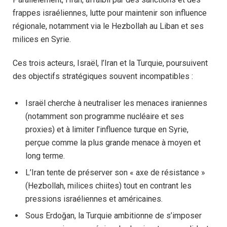
frappes israéliennes, lutte pour maintenir son influence
régionale, notamment via le Hezbollah au Liban et ses
milices en Syrie.
Ces trois acteurs, Israël, l’Iran et la Turquie, poursuivent
des objectifs stratégiques souvent incompatibles :
Israël cherche à neutraliser les menaces iraniennes
(notamment son programme nucléaire et ses
proxies) et à limiter l’influence turque en Syrie,
perçue comme la plus grande menace à moyen et
long terme.
L’Iran tente de préserver son « axe de résistance »
(Hezbollah, milices chiites) tout en contrant les
pressions israéliennes et américaines.
Sous Erdoğan, la Turquie ambitionne de s’imposer