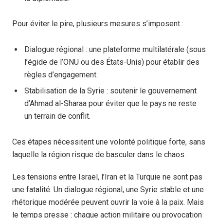
Pour éviter le pire, plusieurs mesures s’imposent :
Dialogue régional : une plateforme multilatérale (sous
l’égide de l’ONU ou des États-Unis) pour établir des
règles d’engagement.
Stabilisation de la Syrie : soutenir le gouvernement
d’Ahmad al-Sharaa pour éviter que le pays ne reste
un terrain de conflit.
Ces étapes nécessitent une volonté politique forte, sans
laquelle la région risque de basculer dans le chaos.
Les tensions entre Israël, l’Iran et la Turquie ne sont pas
une fatalité. Un dialogue régional, une Syrie stable et une
rhétorique modérée peuvent ouvrir la voie à la paix. Mais
le temps presse : chaque action militaire ou provocation