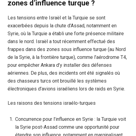
zones d’influence turque ?
Les tensions entre Israël et la Turquie se sont
exacerbées depuis la chute d’Assad, notamment en
Syrie, où la Turquie a établi une forte présence militaire
dans le nord. Israël a tout récemment effectué des
frappes dans des zones sous influence turque (au Nord
de la Syrie, à la frontière turque), comme l’aérodrome T4,
pour empêcher Ankara d’y installer des défenses
aériennes. De plus, des incidents ont été signalés où
des chasseurs turcs ont brouillé les systèmes
électroniques d’avions israéliens lors de raids en Syrie.
Les raisons des tensions israélo-turques
Concurrence pour l’influence en Syrie : la Turquie voit
la Syrie post-Assad comme une opportunité pour
étendre son influence, notamment en marginalisant