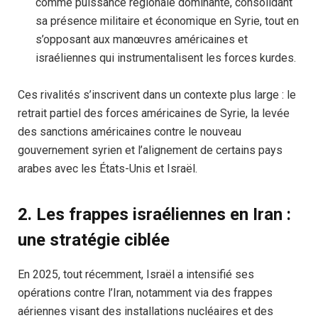
comme puissance régionale dominante, consolidant
sa présence militaire et économique en Syrie, tout en
s’opposant aux manœuvres américaines et
israéliennes qui instrumentalisent les forces kurdes.
Ces rivalités s’inscrivent dans un contexte plus large : le
retrait partiel des forces américaines de Syrie, la levée
des sanctions américaines contre le nouveau
gouvernement syrien et l’alignement de certains pays
arabes avec les États-Unis et Israël.
2. Les frappes israéliennes en Iran :
une stratégie ciblée
En 2025, tout récemment, Israël a intensifié ses
opérations contre l’Iran, notamment via des frappes
aériennes visant des installations nucléaires et des