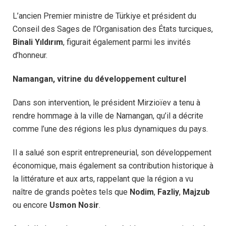
L’ancien Premier ministre de Türkiye et président du
Conseil des Sages de l’Organisation des États turciques,
Binali Yıldırım
, figurait également parmi les invités
d’honneur.
Namangan, vitrine du développement culturel
Dans son intervention, le président Mirzioïev a tenu à
rendre hommage à la ville de Namangan, qu’il a décrite
comme l’une des régions les plus dynamiques du pays.
Il a salué son esprit entrepreneurial, son développement
économique, mais également sa contribution historique à
la littérature et aux arts, rappelant que la région a vu
naître de grands poètes tels que
Nodim
,
Fazliy
,
Majzub
ou encore
Usmon Nosir
.