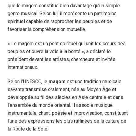
que le maqom constitue bien davantage qu’un simple
genre musical. Selon lui, il représente un patrimoine
spirituel capable de rapprocher les peuples et de
favoriser la compréhension mutuelle.
« Le maqom est un pont spirituel qui unit les cœurs des
peuples et ouvre la voie à la bonté », a déclaré le
président devant les artistes, chercheurs et invités
internationaux.
Selon l’UNESCO, le
maqom
est une tradition musicale
savante transmise oralement, née au Moyen Âge et
développée au fil des siècles en Asie centrale et dans
l’ensemble du monde oriental. Il associe musique
instrumentale, chant, poésie et improvisation, constituant
l’une des expressions les plus raffinées de la culture de
la Route de la Soie.