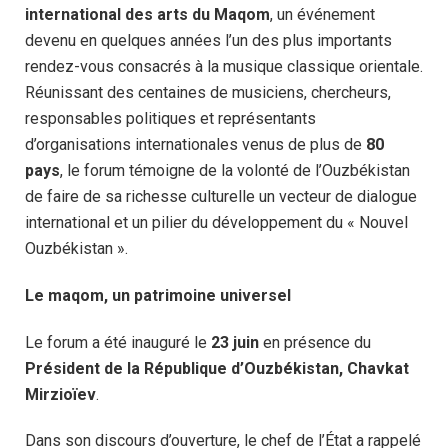
international des arts du Maqom
, un événement
devenu en quelques années l’un des plus importants
rendez-vous consacrés à la musique classique orientale.
Réunissant des centaines de musiciens, chercheurs,
responsables politiques et représentants
d’organisations internationales venus de plus de
80
pays
, le forum témoigne de la volonté de l’Ouzbékistan
de faire de sa richesse culturelle un vecteur de dialogue
international et un pilier du développement du « Nouvel
Ouzbékistan ».
Le maqom, un patrimoine universel
Le forum a été inauguré le
23 juin
en présence du
Président de la République d’Ouzbékistan, Chavkat
Mirzioïev
.
Dans son discours d’ouverture, le chef de l’État a rappelé