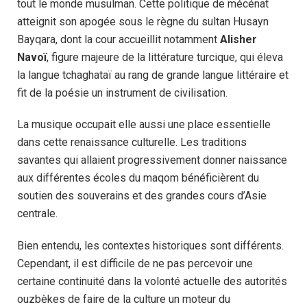
tout le monde musulman. Cette politique de mécénat
atteignit son apogée sous le règne du sultan Husayn
Bayqara, dont la cour accueillit notamment
Alisher
Navoï
, figure majeure de la littérature turcique, qui éleva
la langue tchaghataï au rang de grande langue littéraire et
fit de la poésie un instrument de civilisation.
La musique occupait elle aussi une place essentielle
dans cette renaissance culturelle. Les traditions
savantes qui allaient progressivement donner naissance
aux différentes écoles du maqom bénéficièrent du
soutien des souverains et des grandes cours d’Asie
centrale.
Bien entendu, les contextes historiques sont différents.
Cependant, il est difficile de ne pas percevoir une
certaine continuité dans la volonté actuelle des autorités
ouzbèkes de faire de la culture un moteur du