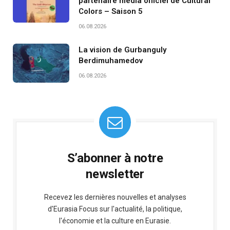
partenaire média officiel de Cultural
Colors – Saison 5
06.08.2026
La vision de Gurbanguly
Berdimuhamedov
06.08.2026
S’abonner à notre
newsletter
Recevez les dernières nouvelles et analyses
d'Eurasia Focus sur l'actualité, la politique,
l'économie et la culture en Eurasie.