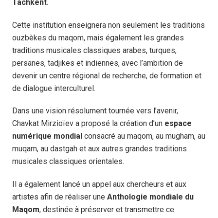
Tachkent
.
Cette institution enseignera non seulement les traditions
ouzbèkes du maqom, mais également les grandes
traditions musicales classiques arabes, turques,
persanes, tadjikes et indiennes, avec l’ambition de
devenir un centre régional de recherche, de formation et
de dialogue interculturel.
Dans une vision résolument tournée vers l’avenir,
Chavkat Mirzioïev a proposé la création d’un
espace
numérique mondial
consacré au maqom, au mugham, au
muqam, au dastgah et aux autres grandes traditions
musicales classiques orientales.
Il a également lancé un appel aux chercheurs et aux
artistes afin de réaliser une
Anthologie mondiale du
Maqom
, destinée à préserver et transmettre ce