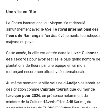
Une ville en fête
Le Forum international du Maqom s’est déroulé
simultanément avec le
65e Festival international des
fleurs de Namangan
, l’un des événements touristiques
majeurs du pays.
Cette année, la ville est entrée dans le
Livre Guinness
des records
pour avoir réalisé le plus grand nombre de
plantations de fleurs par une équipe en un mois,
renforçant encore son attractivité internationale.
Au même moment, la ville voisine d’
Andijan
célébrait sa
désignation comme
Capitale touristique du monde
turcique pour 2026
, en présence notamment du
ministre de la Culture d’Azerbaïdjan Adil Karimli, du