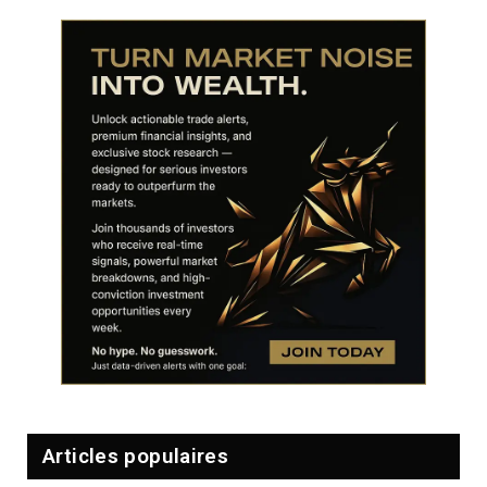
Articles populaires