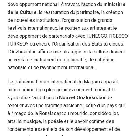
développement national. À travers l’action du
ministère
de la Culture
, la restauration du patrimoine, la création
de nouvelles institutions, l’organisation de grands
festivals internationaux, le soutien aux artistes et le
développement de partenariats avec l’UNESCO, l’ICESCO,
TURKSOY ou encore l’Organisation des États turciques,
l’Ouzbékistan affirme une stratégie où la culture devient
un véritable instrument de diplomatie, de cohésion
nationale et de rayonnement international.
Le troisième Forum international du Maqom apparaît
ainsi comme bien plus qu’un événement musical. Il
symbolise l’ambition du
Nouvel Ouzbékistan
de
renouer avec une tradition ancienne : celle d’un pays qui,
à l’image de la Renaissance timouride, considère les
arts, la musique, la poésie et le savoir comme des
fondements essentiels de son développement et de