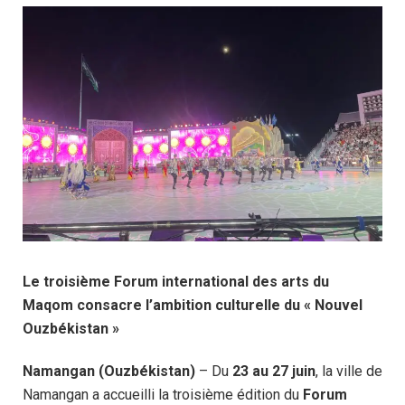
Le troisième Forum international des arts du
Maqom consacre l’ambition culturelle du « Nouvel
Ouzbékistan »
Namangan (Ouzbékistan)
– Du
23 au 27 juin
, la ville de
Namangan a accueilli la troisième édition du
Forum