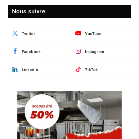
Nous suivre
Twitter
YouTube
Facebook
Instagram
LinkedIn
TikTok