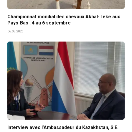
Championnat mondial des chevaux Akhal-Teke aux
Pays-Bas : 4 au 6 septembre
06.08.2026
Interview avec l’Ambassadeur du Kazakhstan, S.E.