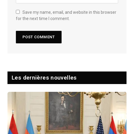
Save my name, email, and website in this browser
for the next time I comment.
Les dernières nouvelles