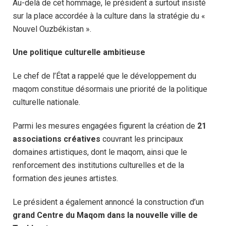
Au-delà de cet hommage, le président a surtout insisté
sur la place accordée à la culture dans la stratégie du «
Nouvel Ouzbékistan ».
Une politique culturelle ambitieuse
Le chef de l’État a rappelé que le développement du
maqom constitue désormais une priorité de la politique
culturelle nationale.
Parmi les mesures engagées figurent la création de
21
associations créatives
couvrant les principaux
domaines artistiques, dont le maqom, ainsi que le
renforcement des institutions culturelles et de la
formation des jeunes artistes.
Le président a également annoncé la construction d’un
grand Centre du Maqom dans la nouvelle ville de