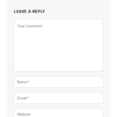
LEAVE A REPLY