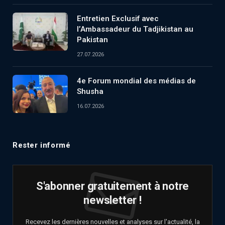
Entretien Exclusif avec
l’Ambassadeur du Tadjikistan au
Pakistan
27.07.2026
4e Forum mondial des médias de
Shusha
16.07.2026
Rester informé
S'abonner gratuitement à notre
newsletter !
Recevez les dernières nouvelles et analyses sur l'actualité, la