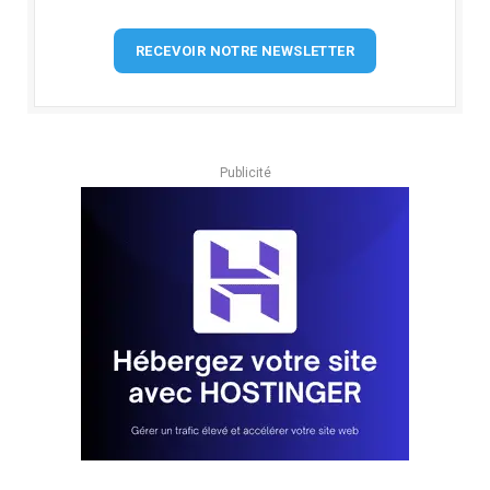
RECEVOIR NOTRE NEWSLETTER
Publicité