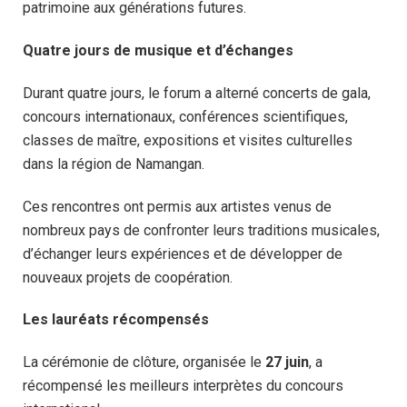
patrimoine aux générations futures.
Quatre jours de musique et d’échanges
Durant quatre jours, le forum a alterné concerts de gala,
concours internationaux, conférences scientifiques,
classes de maître, expositions et visites culturelles
dans la région de Namangan.
Ces rencontres ont permis aux artistes venus de
nombreux pays de confronter leurs traditions musicales,
d’échanger leurs expériences et de développer de
nouveaux projets de coopération.
Les lauréats récompensés
La cérémonie de clôture, organisée le
27 juin
, a
récompensé les meilleurs interprètes du concours