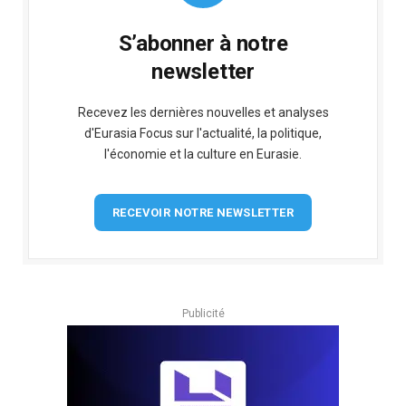
S’abonner à notre
newsletter
Recevez les dernières nouvelles et analyses
d'Eurasia Focus sur l'actualité, la politique,
l'économie et la culture en Eurasie.
RECEVOIR NOTRE NEWSLETTER
Publicité