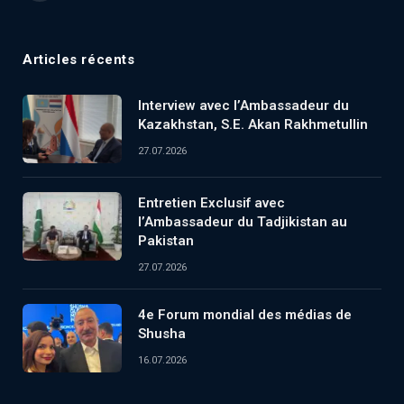
Articles récents
Interview avec l’Ambassadeur du
Kazakhstan, S.E. Akan Rakhmetullin
27.07.2026
Entretien Exclusif avec
l’Ambassadeur du Tadjikistan au
Pakistan
27.07.2026
4e Forum mondial des médias de
Shusha
16.07.2026