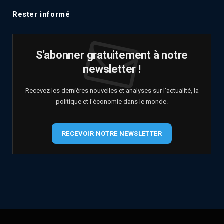
Rester informé
S'abonner gratuitement à notre
newsletter !
Recevez les dernières nouvelles et analyses sur l'actualité, la
politique et l'économie dans le monde.
RECEVOIR NOTRE NEWSLETTER