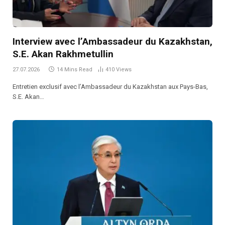
Interview avec l’Ambassadeur du Kazakhstan,
S.E. Akan Rakhmetullin
27.07.2026
14 Mins Read
410
Views
Entretien exclusif avec l’Ambassadeur du Kazakhstan aux Pays-Bas,
S.E. Akan…