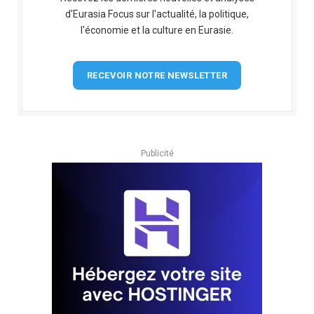
d'Eurasia Focus sur l'actualité, la politique,
l'économie et la culture en Eurasie.
RECEVOIR NOTRE NEWSLETTER
Publicité