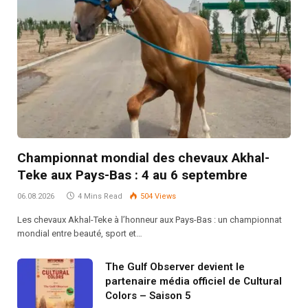
Championnat mondial des chevaux Akhal-
Teke aux Pays-Bas : 4 au 6 septembre
06.08.2026
4 Mins Read
504
Views
Les chevaux Akhal-Teke à l’honneur aux Pays-Bas : un championnat
mondial entre beauté, sport et…
The Gulf Observer devient le
partenaire média officiel de Cultural
Colors – Saison 5