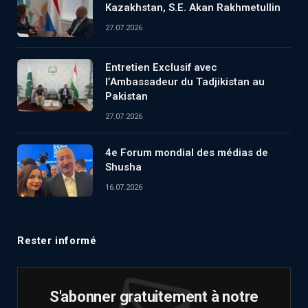
Kazakhstan, S.E. Akan Rakhmetullin
27.07.2026
Entretien Exclusif avec
l’Ambassadeur du Tadjikistan au
Pakistan
27.07.2026
4e Forum mondial des médias de
Shusha
16.07.2026
Rester informé
S'abonner gratuitement à notre