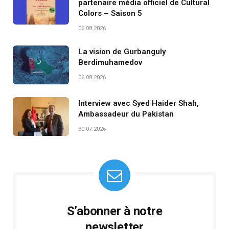
partenaire média officiel de Cultural
Colors – Saison 5
06.08.2026
La vision de Gurbanguly
Berdimuhamedov
06.08.2026
Interview avec Syed Haider Shah,
Ambassadeur du Pakistan
30.07.2026
S’abonner à notre
newsletter