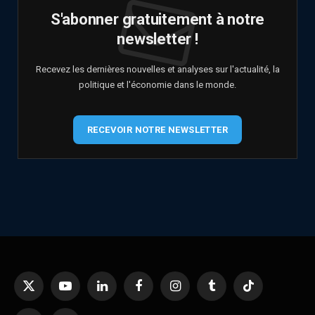
S'abonner gratuitement à notre
newsletter !
Recevez les dernières nouvelles et analyses sur l'actualité, la
politique et l'économie dans le monde.
RECEVOIR NOTRE NEWSLETTER
X
YouTube
LinkedIn
Facebook
Instagram
Tumblr
TikTok
(Twitter)