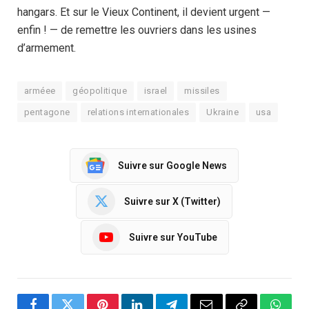
hangars. Et sur le Vieux Continent, il devient urgent —
enfin ! — de remettre les ouvriers dans les usines
d’armement.
arméee
géopolitique
israel
missiles
pentagone
relations internationales
Ukraine
usa
Suivre sur Google News
Suivre sur X (Twitter)
Suivre sur YouTube