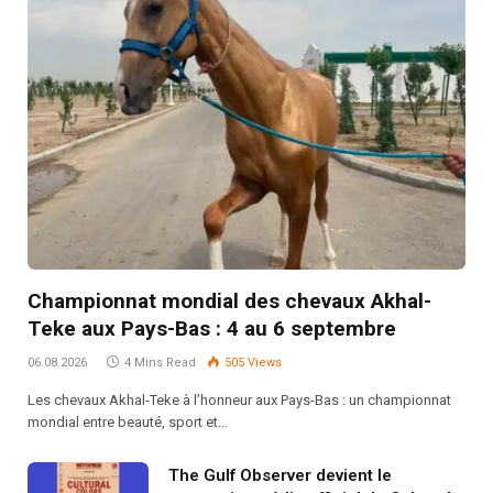
Championnat mondial des chevaux Akhal-
Teke aux Pays-Bas : 4 au 6 septembre
06.08.2026
4 Mins Read
505
Views
Les chevaux Akhal-Teke à l’honneur aux Pays-Bas : un championnat
mondial entre beauté, sport et…
The Gulf Observer devient le