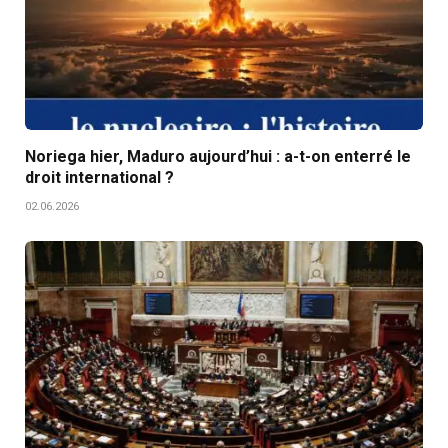
Noriega hier, Maduro aujourd’hui : a-t-on enterré le
droit international ?
02.06.2026