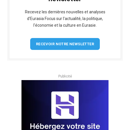
Recevez les dernières nouvelles et analyses
d'Eurasia Focus sur l'actualité, la politique,
l'économie et la culture en Eurasie.
RECEVOIR NOTRE NEWSLETTER
Publicité