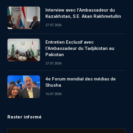
Interview avec l’Ambassadeur du
Kazakhstan, S.E. Akan Rakhmetullin
27.07.2026
Entretien Exclusif avec
l’Ambassadeur du Tadjikistan au
Pakistan
27.07.2026
4e Forum mondial des médias de
Shusha
16.07.2026
Rester informé