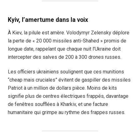
Kyiv, l’amertume dans la voix
À Kiev, la pilule est amère. Volodymyr Zelensky déplore
la perte de « 20 000 missiles anti-Shahed » promis de
longue date, rappelant que chaque nuit l’Ukraine doit
intercepter des salves de 200 à 300 drones russes.
Les officiers ukrainiens soulignent que ces munitions
“cheap mais cruciales” évitent de gaspiller des missiles
Patriot à un million de dollars pièce. Moins de kits
signifie plus de centres électriques frappés, davantage
de fenêtres soufflées à Kharkiv, et une facture
humanitaire qui grimpe au rythme des frappes russes.