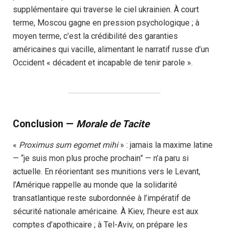
supplémentaire qui traverse le ciel ukrainien. À court
terme, Moscou gagne en pression psychologique ; à
moyen terme, c’est la crédibilité des garanties
américaines qui vacille, alimentant le narratif russe d’un
Occident « décadent et incapable de tenir parole ».
Conclusion —
Morale de Tacite
«
Proximus sum egomet mihi
» : jamais la maxime latine
— “je suis mon plus proche prochain” — n’a paru si
actuelle. En réorientant ses munitions vers le Levant,
l’Amérique rappelle au monde que la solidarité
transatlantique reste subordonnée à l’impératif de
sécurité nationale américaine. À Kiev, l’heure est aux
comptes d’apothicaire ; à Tel-Aviv, on prépare les