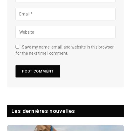
Save my name, email, and website in this browser
for the next time I comment.
Les dernières nouvelles