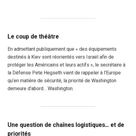
Le coup de théâtre
En admettant publiquement que « des équipements
destinés à Kiev sont réorientés vers Israël afin de
protéger les Américains et leurs actifs », le secrétaire à
la Défense Pete Hegseth vient de rappeler à l’Europe
qu’en matière de sécurité, la priorité de Washington
demeure d’abord… Washington.
Une question de chaînes logistiques… et de
priorités