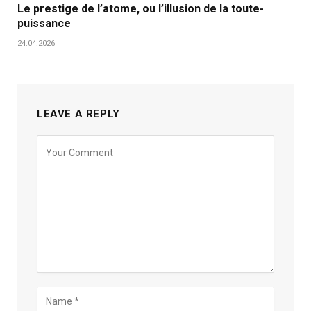
Le prestige de l’atome, ou l’illusion de la toute-
puissance
24.04.2026
LEAVE A REPLY