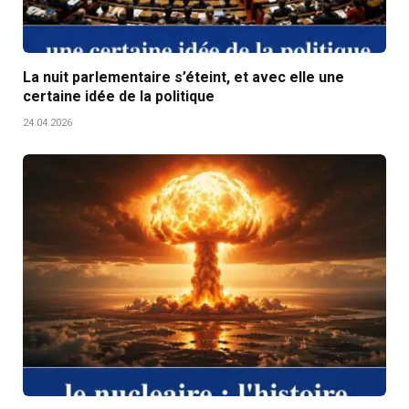
La nuit parlementaire s’éteint, et avec elle une
certaine idée de la politique
24.04.2026