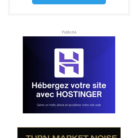
Publicité