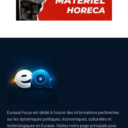
Eurasia Focus est dédié à fournir des informations pertinentes
sur les dynamiques politiques, économiques, culturelles et
technologiques en Eurasie. Visitez notre page principale pour