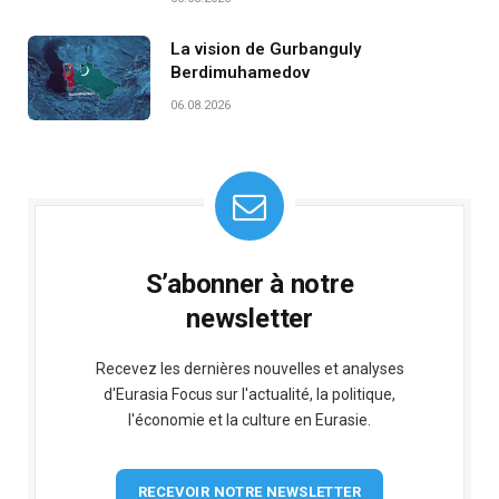
La vision de Gurbanguly
Berdimuhamedov
06.08.2026
S’abonner à notre
newsletter
Recevez les dernières nouvelles et analyses
d'Eurasia Focus sur l'actualité, la politique,
l'économie et la culture en Eurasie.
RECEVOIR NOTRE NEWSLETTER