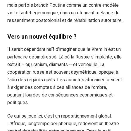
mais parfois brandir Poutine comme un contre-modèle
viril et anti-hégémonique, dans un étonnant mélange de
ressentiment postcolonial et de réhabilitation autoritaire.
Vers un nouvel équilibre ?
Il serait cependant naïf d’imaginer que le Kremlin est un
partenaire désintéressé. Là où la Russie s’implante, elle
extrait – or, uranium, diamants – et verrouille. La
coopération russe est souvent asymétrique, opaque, à
l’abri des regards civils. Les sociétés africaines peinent
à exiger des comptes à ces alliances de l’ombre,
pourtant lourdes de conséquences économiques et
politiques.
Ce qui se joue ici, c’est un repositionnement global.
L’Afrique, longtemps périphérique, redevient un théâtre