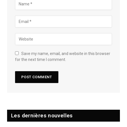
Save my name, email, and website in this browser
for the next time I comment.
Les dernières nouvelles