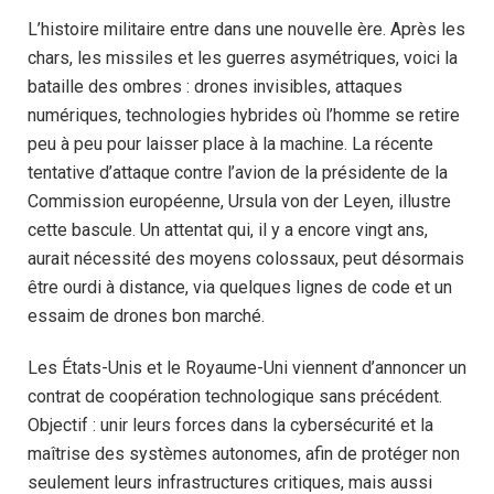
L’histoire militaire entre dans une nouvelle ère. Après les
chars, les missiles et les guerres asymétriques, voici la
bataille des ombres : drones invisibles, attaques
numériques, technologies hybrides où l’homme se retire
peu à peu pour laisser place à la machine. La récente
tentative d’attaque contre l’avion de la présidente de la
Commission européenne, Ursula von der Leyen, illustre
cette bascule. Un attentat qui, il y a encore vingt ans,
aurait nécessité des moyens colossaux, peut désormais
être ourdi à distance, via quelques lignes de code et un
essaim de drones bon marché.
Les États-Unis et le Royaume-Uni viennent d’annoncer un
contrat de coopération technologique sans précédent.
Objectif : unir leurs forces dans la cybersécurité et la
maîtrise des systèmes autonomes, afin de protéger non
seulement leurs infrastructures critiques, mais aussi