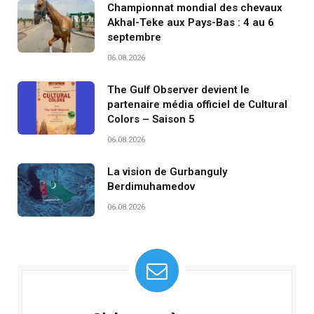
Championnat mondial des chevaux
Akhal-Teke aux Pays-Bas : 4 au 6
septembre
06.08.2026
The Gulf Observer devient le
partenaire média officiel de Cultural
Colors – Saison 5
06.08.2026
La vision de Gurbanguly
Berdimuhamedov
06.08.2026