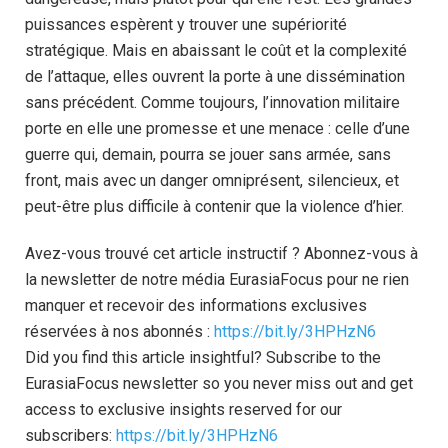
puissances espèrent y trouver une supériorité
stratégique. Mais en abaissant le coût et la complexité
de l’attaque, elles ouvrent la porte à une dissémination
sans précédent. Comme toujours, l’innovation militaire
porte en elle une promesse et une menace : celle d’une
guerre qui, demain, pourra se jouer sans armée, sans
front, mais avec un danger omniprésent, silencieux, et
peut-être plus difficile à contenir que la violence d’hier.
Avez-vous trouvé cet article instructif ? Abonnez-vous à
la newsletter de notre média EurasiaFocus pour ne rien
manquer et recevoir des informations exclusives
réservées à nos abonnés :
https://bit.ly/3HPHzN6
Did you find this article insightful? Subscribe to the
EurasiaFocus newsletter so you never miss out and get
access to exclusive insights reserved for our
subscribers:
https://bit.ly/3HPHzN6