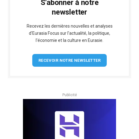
S’abonner à notre
newsletter
Recevez les dernières nouvelles et analyses
d'Eurasia Focus sur l'actualité, la politique,
l'économie et la culture en Eurasie.
RECEVOIR NOTRE NEWSLETTER
Publicité