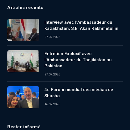
Articles récents
Interview avec l’Ambassadeur du
Kazakhstan, S.E. Akan Rakhmetullin
27.07.2026
Entretien Exclusif avec
l’Ambassadeur du Tadjikistan au
Pakistan
27.07.2026
4e Forum mondial des médias de
Shusha
16.07.2026
Rester informé