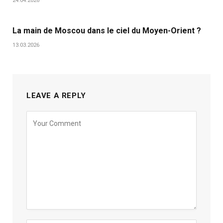
24.04.2026
La main de Moscou dans le ciel du Moyen-Orient ?
13.03.2026
LEAVE A REPLY