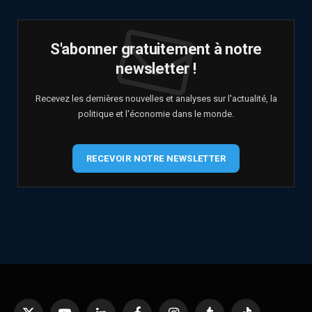
S'abonner gratuitement à notre
newsletter !
Recevez les dernières nouvelles et analyses sur l'actualité, la
politique et l'économie dans le monde.
RECEVOIR NOTRE NEWSLETTER