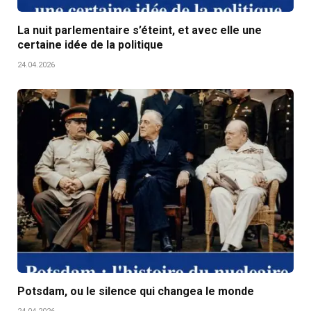
La nuit parlementaire s’éteint, et avec elle une
certaine idée de la politique
24.04.2026
Potsdam, ou le silence qui changea le monde