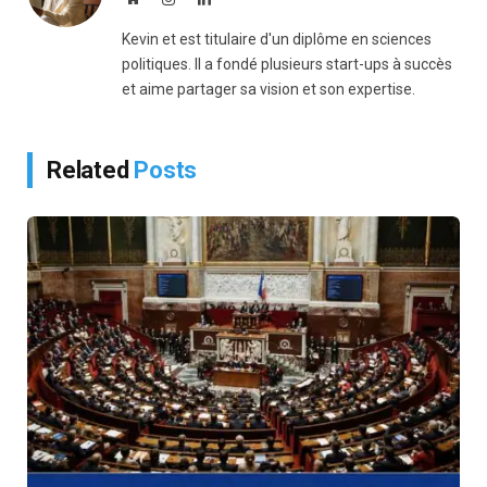
Kevin et est titulaire d'un diplôme en sciences
politiques. Il a fondé plusieurs start-ups à succès
et aime partager sa vision et son expertise.
Related
Posts