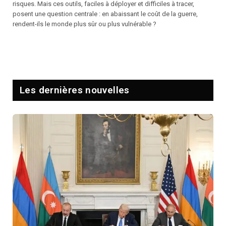
risques. Mais ces outils, faciles à déployer et difficiles à tracer,
posent une question centrale : en abaissant le coût de la guerre,
rendent-ils le monde plus sûr ou plus vulnérable ?
Les dernières nouvelles