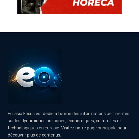
Eurasia Focus est dédié à fournir des informations pertinentes
sur les dynamiques politiques, économiques, culturelles et
technologiques en Eurasie. Visitez notre page principale pour
découvrir plus de contenus.