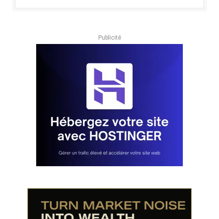
Publicité