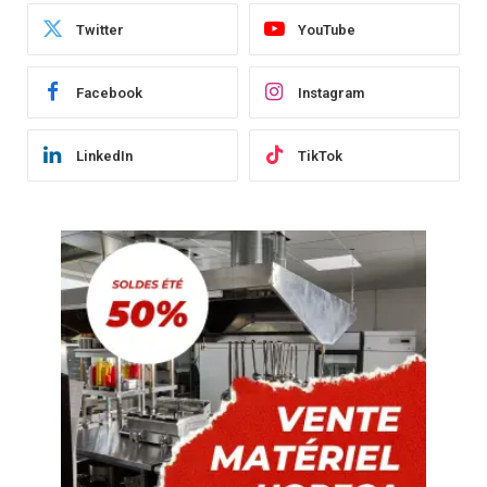
Twitter
YouTube
Facebook
Instagram
LinkedIn
TikTok