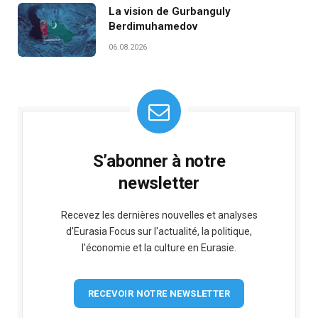
La vision de Gurbanguly
Berdimuhamedov
06.08.2026
S’abonner à notre
newsletter
Recevez les dernières nouvelles et analyses
d'Eurasia Focus sur l'actualité, la politique,
l'économie et la culture en Eurasie.
RECEVOIR NOTRE NEWSLETTER