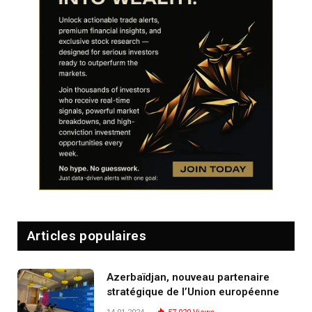
Articles populaires
Azerbaïdjan, nouveau partenaire
stratégique de l’Union européenne