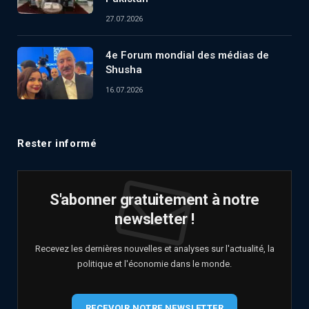
27.07.2026
4e Forum mondial des médias de
Shusha
16.07.2026
Rester informé
S'abonner gratuitement à notre
newsletter !
Recevez les dernières nouvelles et analyses sur l'actualité, la
politique et l'économie dans le monde.
RECEVOIR NOTRE NEWSLETTER