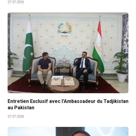
27.07.2026
Entretien Exclusif avec l’Ambassadeur du Tadjikistan
au Pakistan
27.07.2026