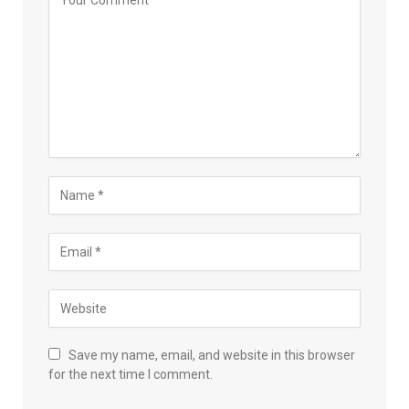
Save my name, email, and website in this browser
for the next time I comment.