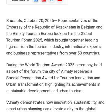
News
(Twitter)
Brussels, October 20, 2025— Representatives of the
Embassy of the Republic of Kazakhstan in Belgium and
the Almaty Tourism Bureau took part in the Global
Tourism Forum 2025, which brought together leading
figures from the tourism industry, international experts,
and business representatives from over 50 countries.
During the World Tourism Awards 2025 ceremony, held
as part of the forum, the city of Almaty received a
Special Recognition Award for Tourism Innovation and
Urban Transformation, highlighting its achievements in
sustainable development and urban tourism.
“Almaty demonstrates how innovation, sustainability, and
smart urban planning can elevate a city to the global