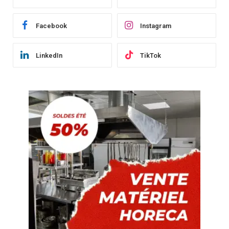
Facebook
Instagram
LinkedIn
TikTok