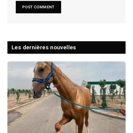
Les dernières nouvelles