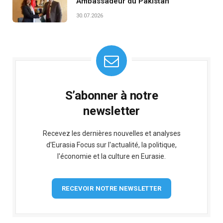
Ambassadeur du Pakistan
30.07.2026
S’abonner à notre
newsletter
Recevez les dernières nouvelles et analyses
d'Eurasia Focus sur l'actualité, la politique,
l'économie et la culture en Eurasie.
RECEVOIR NOTRE NEWSLETTER