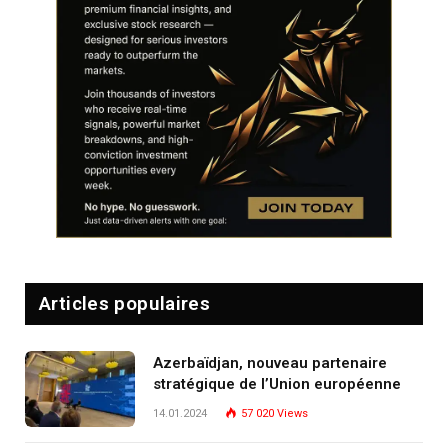
Articles populaires
Azerbaïdjan, nouveau partenaire
stratégique de l’Union européenne
14.01.2024
57 020
Views