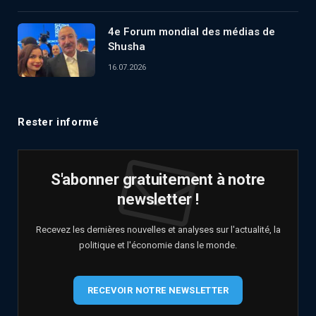
4e Forum mondial des médias de
Shusha
16.07.2026
Rester informé
S'abonner gratuitement à notre
newsletter !
Recevez les dernières nouvelles et analyses sur l'actualité, la
politique et l'économie dans le monde.
RECEVOIR NOTRE NEWSLETTER