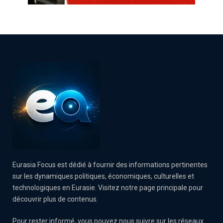
Eurasia Focus est dédié à fournir des informations pertinentes
sur les dynamiques politiques, économiques, culturelles et
technologiques en Eurasie. Visitez notre page principale pour
découvrir plus de contenus.
Pour rester informé, vous pouvez nous suivre sur les réseaux