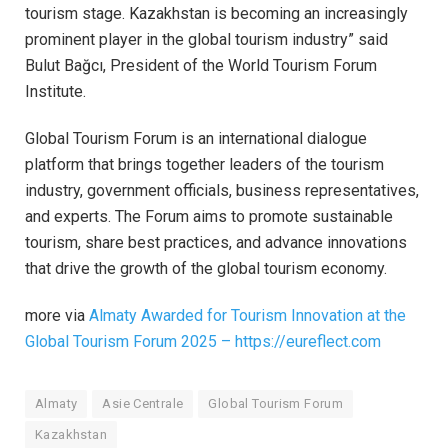
tourism stage. Kazakhstan is becoming an increasingly
prominent player in the global tourism industry” said
Bulut Bağcı, President of the World Tourism Forum
Institute.
Global Tourism Forum is an international dialogue
platform that brings together leaders of the tourism
industry, government officials, business representatives,
and experts. The Forum aims to promote sustainable
tourism, share best practices, and advance innovations
that drive the growth of the global tourism economy.
more via
Almaty Awarded for Tourism Innovation at the
Global Tourism Forum 2025 – https://eureflect.com
Almaty
Asie Centrale
Global Tourism Forum
Kazakhstan