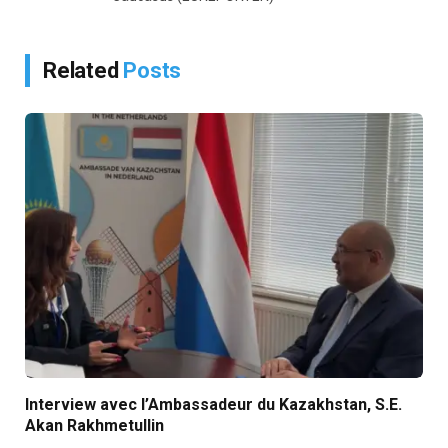
Related
Posts
Interview avec l’Ambassadeur du Kazakhstan, S.E.
Akan Rakhmetullin