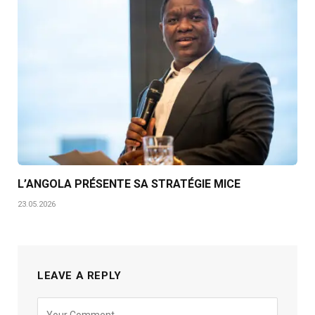
L’ANGOLA PRÉSENTE SA STRATÉGIE MICE
23.05.2026
LEAVE A REPLY