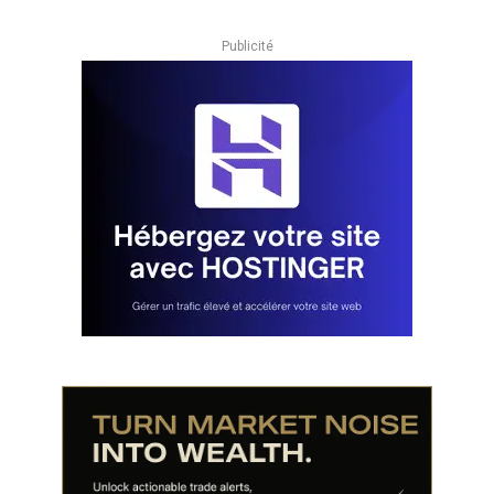
Publicité