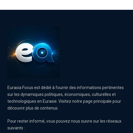
Eurasia Focus est dédié à fournir des informations pertinentes
sur les dynamiques politiques, économiques, culturelles et
technologiques en Eurasie. Visitez notre page principale pour
découvrir plus de contenus.
Pour rester informé, vous pouvez nous suivre sur les réseaux
suivants :