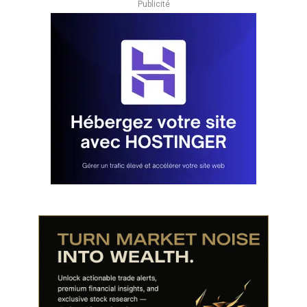
Publicité