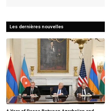
Les dernières nouvelles