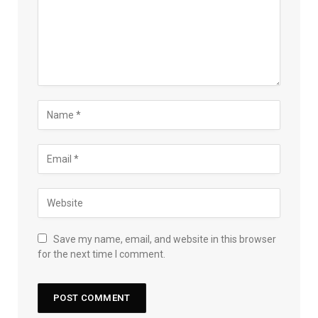
Save my name, email, and website in this browser
for the next time I comment.