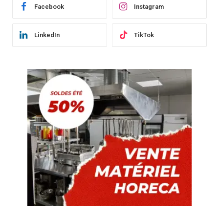
Facebook
Instagram
LinkedIn
TikTok