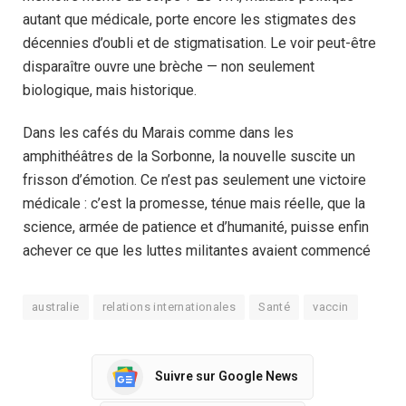
autant que médicale, porte encore les stigmates des
décennies d’oubli et de stigmatisation. Le voir peut-être
disparaître ouvre une brèche — non seulement
biologique, mais historique.
Dans les cafés du Marais comme dans les
amphithéâtres de la Sorbonne, la nouvelle suscite un
frisson d’émotion. Ce n’est pas seulement une victoire
médicale : c’est la promesse, ténue mais réelle, que la
science, armée de patience et d’humanité, puisse enfin
achever ce que les luttes militantes avaient commencé
australie
relations internationales
Santé
vaccin
Suivre sur Google News