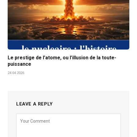
Le prestige de l’atome, ou l’illusion de la toute-
puissance
24.04.2026
LEAVE A REPLY