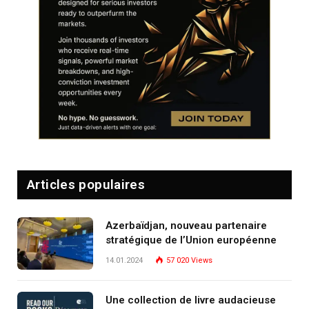
Articles populaires
Azerbaïdjan, nouveau partenaire
stratégique de l’Union européenne
14.01.2024
57 020
Views
Une collection de livre audacieuse