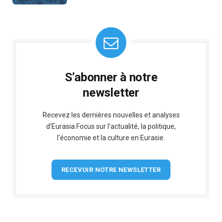
S’abonner à notre
newsletter
Recevez les dernières nouvelles et analyses
d'Eurasia Focus sur l'actualité, la politique,
l'économie et la culture en Eurasie.
RECEVOIR NOTRE NEWSLETTER