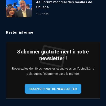
4e Forum mondial des médias de
Shusha
16.07.2026
Rester informé
S'abonner gratuitement à notre
newsletter !
Recevez les dernières nouvelles et analyses sur l'actualité, la
politique et l'économie dans le monde.
RECEVOIR NOTRE NEWSLETTER