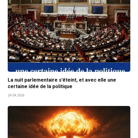
La nuit parlementaire s’éteint, et avec elle une
certaine idée de la politique
24.04.2026