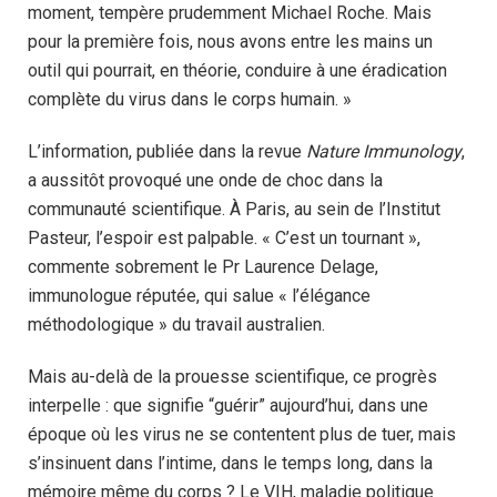
moment, tempère prudemment Michael Roche. Mais
pour la première fois, nous avons entre les mains un
outil qui pourrait, en théorie, conduire à une éradication
complète du virus dans le corps humain. »
L’information, publiée dans la revue
Nature Immunology
,
a aussitôt provoqué une onde de choc dans la
communauté scientifique. À Paris, au sein de l’Institut
Pasteur, l’espoir est palpable. « C’est un tournant »,
commente sobrement le Pr Laurence Delage,
immunologue réputée, qui salue « l’élégance
méthodologique » du travail australien.
Mais au-delà de la prouesse scientifique, ce progrès
interpelle : que signifie “guérir” aujourd’hui, dans une
époque où les virus ne se contentent plus de tuer, mais
s’insinuent dans l’intime, dans le temps long, dans la
mémoire même du corps ? Le VIH, maladie politique