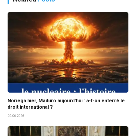
Noriega hier, Maduro aujourd’hui : a-t-on enterré le
droit international ?
02.06.2026