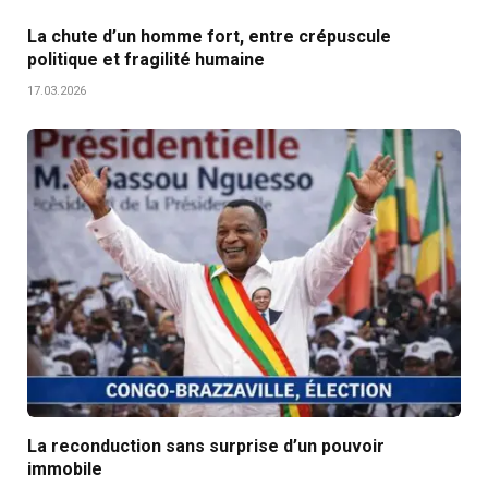
La chute d’un homme fort, entre crépuscule
politique et fragilité humaine
17.03.2026
La reconduction sans surprise d’un pouvoir
immobile