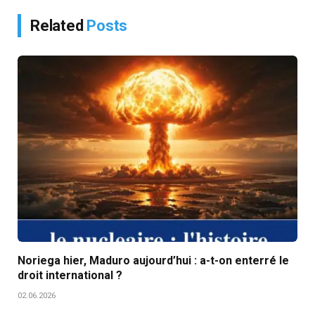
Related
Posts
Noriega hier, Maduro aujourd’hui : a-t-on enterré le
droit international ?
02.06.2026