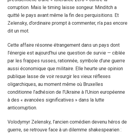
corruption. Mais le timing laisse songeur. Minditch a
quitté le pays avant même la fin des perquisitions. Et
Zelensky, d’ordinaire prompt à commenter, n’a pas encore
dit un mot.
Cette affaire résonne étrangement dans un pays dont
l’énergie est aujourd’hui une question de survie — ciblée
par les frappes russes, rationnée, symbole d’une guerre
aussi économique que militaire. Elle heurte une opinion
publique lasse de voir resurgir les vieux réflexes
oligarchiques, au moment même où Bruxelles
conditionne l’adhésion de l’Ukraine à l’Union européenne
à des « avancées significatives » dans la lutte
anticorruption.
Volodymyr Zelensky, l’ancien comédien devenu héros de
guerre, se retrouve face à un dilemme shakespearien :