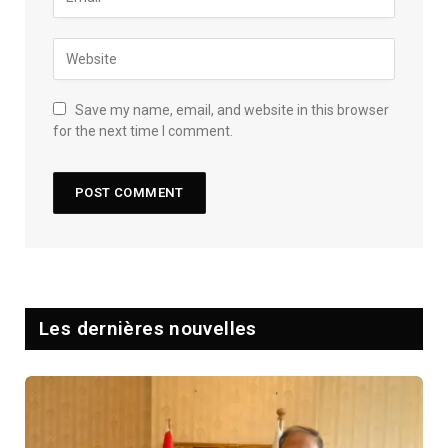
Save my name, email, and website in this browser
for the next time I comment.
Les dernières nouvelles