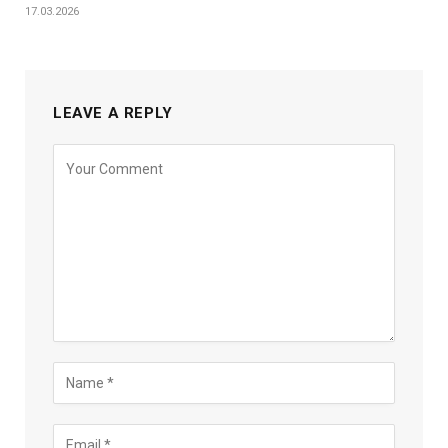
17.03.2026
LEAVE A REPLY