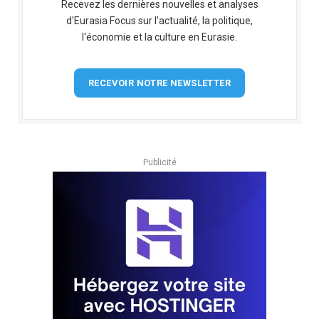
Recevez les dernières nouvelles et analyses
d'Eurasia Focus sur l'actualité, la politique,
l'économie et la culture en Eurasie.
RECEVOIR NOTRE NEWSLETTER
Publicité