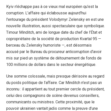
Kyiv n’échappe pas à ce vieux mal européen qu’est la
corruption. L’affaire qui éclabousse aujourd’hui
l’entourage du président Volodymyr Zelensky en est une
nouvelle illustration, aussi spectaculaire que symbolique.
Timour Minditch, ami de longue date du chef de l’État et
copropriétaire de la société de production Kvartal 95 —
berceau du Zelensky humoriste —, est désormais
accusé par le Bureau du procureur anticorruption d’avoir
mis sur pied un système de détournement de fonds de
100 millions de dollars dans le secteur énergétique.
Une somme colossale, mais presque dérisoire au regard
du poids politique de l’affaire. Car Minditch n’est pas un
inconnu : il appartient au tout premier cercle du président,
celui des compagnons de scène devenus conseillers,
communicants ou ministres. Cette proximité, que le
pouvoir ukrainien vantait jadis comme la preuve d’une