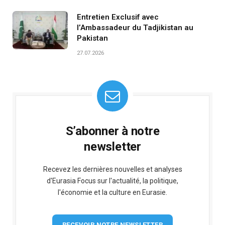
Entretien Exclusif avec
l’Ambassadeur du Tadjikistan au
Pakistan
27.07.2026
S’abonner à notre
newsletter
Recevez les dernières nouvelles et analyses
d'Eurasia Focus sur l'actualité, la politique,
l'économie et la culture en Eurasie.
RECEVOIR NOTRE NEWSLETTER