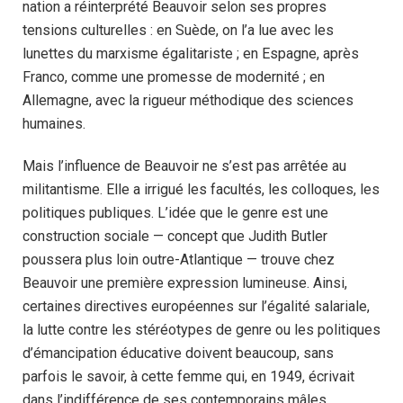
nation a réinterprété Beauvoir selon ses propres
tensions culturelles : en Suède, on l’a lue avec les
lunettes du marxisme égalitariste ; en Espagne, après
Franco, comme une promesse de modernité ; en
Allemagne, avec la rigueur méthodique des sciences
humaines.
Mais l’influence de Beauvoir ne s’est pas arrêtée au
militantisme. Elle a irrigué les facultés, les colloques, les
politiques publiques. L’idée que le genre est une
construction sociale — concept que Judith Butler
poussera plus loin outre-Atlantique — trouve chez
Beauvoir une première expression lumineuse. Ainsi,
certaines directives européennes sur l’égalité salariale,
la lutte contre les stéréotypes de genre ou les politiques
d’émancipation éducative doivent beaucoup, sans
parfois le savoir, à cette femme qui, en 1949, écrivait
dans l’indifférence de ses contemporains mâles.