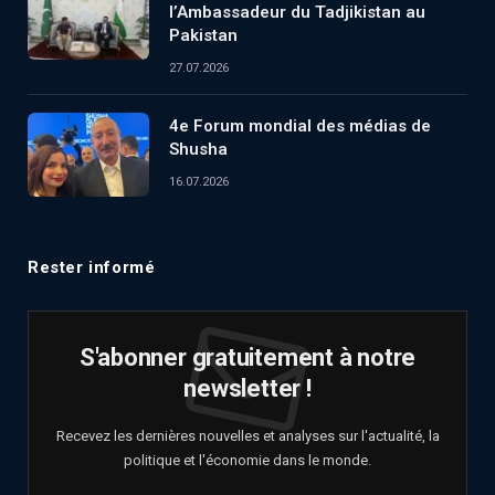
l’Ambassadeur du Tadjikistan au
Pakistan
27.07.2026
4e Forum mondial des médias de
Shusha
16.07.2026
Rester informé
S'abonner gratuitement à notre
newsletter !
Recevez les dernières nouvelles et analyses sur l'actualité, la
politique et l'économie dans le monde.