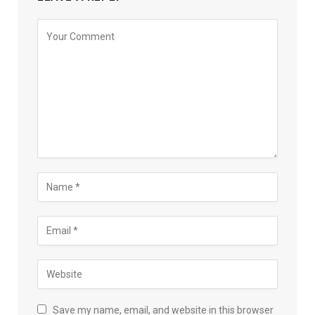
Save my name, email, and website in this browser