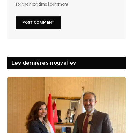
for the next time I comment.
Les dernières nouvelles