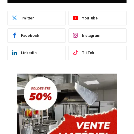
Twitter
YouTube
Facebook
Instagram
LinkedIn
TikTok