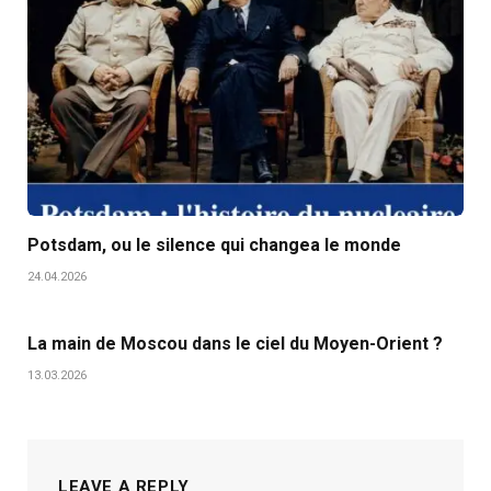
Potsdam, ou le silence qui changea le monde
24.04.2026
La main de Moscou dans le ciel du Moyen-Orient ?
13.03.2026
LEAVE A REPLY