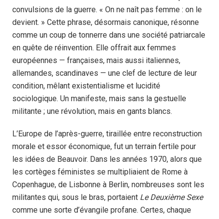
convulsions de la guerre. « On ne naît pas femme : on le
devient. » Cette phrase, désormais canonique, résonne
comme un coup de tonnerre dans une société patriarcale
en quête de réinvention. Elle offrait aux femmes
européennes — françaises, mais aussi italiennes,
allemandes, scandinaves — une clef de lecture de leur
condition, mêlant existentialisme et lucidité
sociologique. Un manifeste, mais sans la gestuelle
militante ; une révolution, mais en gants blancs.
L’Europe de l’après-guerre, tiraillée entre reconstruction
morale et essor économique, fut un terrain fertile pour
les idées de Beauvoir. Dans les années 1970, alors que
les cortèges féministes se multipliaient de Rome à
Copenhague, de Lisbonne à Berlin, nombreuses sont les
militantes qui, sous le bras, portaient
Le Deuxième Sexe
comme une sorte d’évangile profane. Certes, chaque