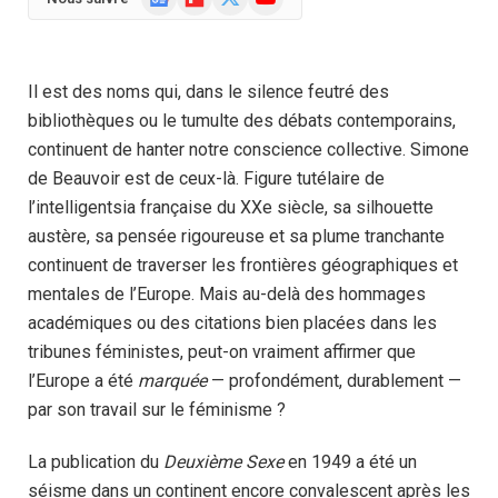
News
(Twitter)
Il est des noms qui, dans le silence feutré des
bibliothèques ou le tumulte des débats contemporains,
continuent de hanter notre conscience collective. Simone
de Beauvoir est de ceux-là. Figure tutélaire de
l’intelligentsia française du XXe siècle, sa silhouette
austère, sa pensée rigoureuse et sa plume tranchante
continuent de traverser les frontières géographiques et
mentales de l’Europe. Mais au-delà des hommages
académiques ou des citations bien placées dans les
tribunes féministes, peut-on vraiment affirmer que
l’Europe a été
marquée
— profondément, durablement —
par son travail sur le féminisme ?
La publication du
Deuxième Sexe
en 1949 a été un
séisme dans un continent encore convalescent après les