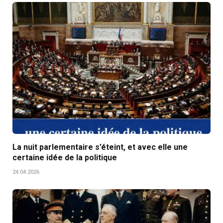
La nuit parlementaire s’éteint, et avec elle une
certaine idée de la politique
24.04.2026