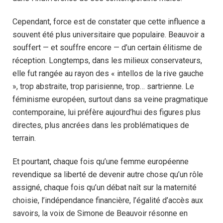
Cependant, force est de constater que cette influence a
souvent été plus universitaire que populaire. Beauvoir a
souffert — et souffre encore — d’un certain élitisme de
réception. Longtemps, dans les milieux conservateurs,
elle fut rangée au rayon des « intellos de la rive gauche
», trop abstraite, trop parisienne, trop… sartrienne. Le
féminisme européen, surtout dans sa veine pragmatique
contemporaine, lui préfère aujourd’hui des figures plus
directes, plus ancrées dans les problématiques de
terrain.
Et pourtant, chaque fois qu’une femme européenne
revendique sa liberté de devenir autre chose qu’un rôle
assigné, chaque fois qu’un débat naît sur la maternité
choisie, l’indépendance financière, l’égalité d’accès aux
savoirs, la voix de Simone de Beauvoir résonne en