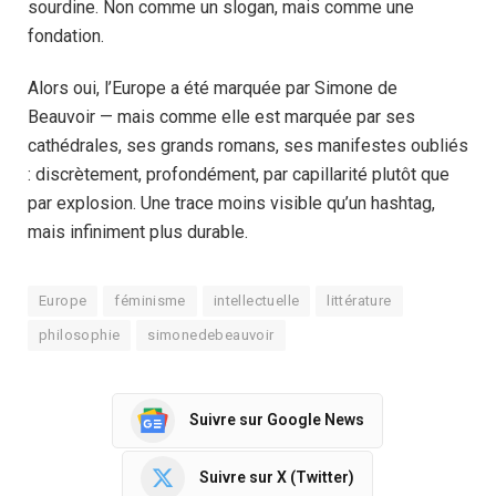
sourdine. Non comme un slogan, mais comme une
fondation.
Alors oui, l’Europe a été marquée par Simone de
Beauvoir — mais comme elle est marquée par ses
cathédrales, ses grands romans, ses manifestes oubliés
: discrètement, profondément, par capillarité plutôt que
par explosion. Une trace moins visible qu’un hashtag,
mais infiniment plus durable.
Europe
féminisme
intellectuelle
littérature
philosophie
simonedebeauvoir
Suivre sur Google News
Suivre sur X (Twitter)