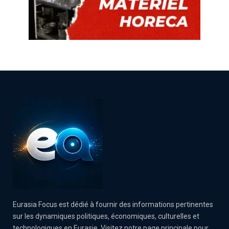
Eurasia Focus est dédié à fournir des informations pertinentes
sur les dynamiques politiques, économiques, culturelles et
technologiques en Eurasie. Visitez notre page principale pour