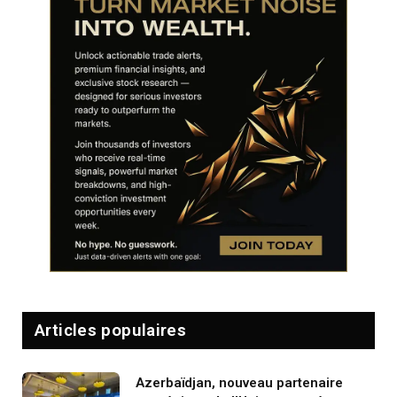
Articles populaires
Azerbaïdjan, nouveau partenaire