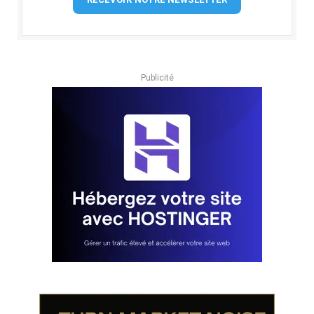
Publicité