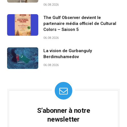
06.08.2026
The Gulf Observer devient le
partenaire média officiel de Cultural
Colors – Saison 5
06.08.2026
La vision de Gurbanguly
Berdimuhamedov
06.08.2026
S’abonner à notre
newsletter