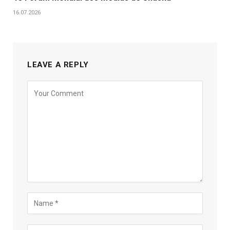
16.07.2026
LEAVE A REPLY