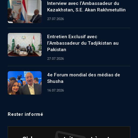
Interview avec l’Ambassadeur du
Kazakhstan, S.E. Akan Rakhmetullin
27.07.2026
Entretien Exclusif avec
l’Ambassadeur du Tadjikistan au
Pakistan
27.07.2026
4e Forum mondial des médias de
Shusha
16.07.2026
Rester informé