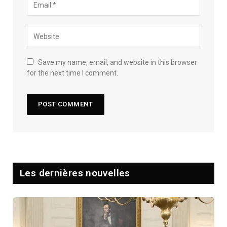
Save my name, email, and website in this browser
for the next time I comment.
Les dernières nouvelles