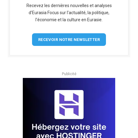
Recevez les dernières nouvelles et analyses
d'Eurasia Focus sur l'actualité, la politique,
l'économie et la culture en Eurasie.
RECEVOIR NOTRE NEWSLETTER
Publicité