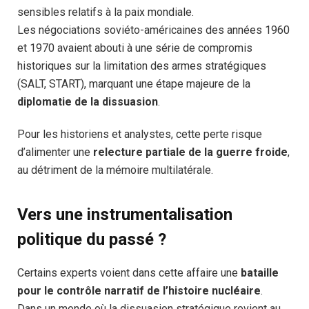
sensibles relatifs à la paix mondiale.
Les négociations soviéto-américaines des années 1960
et 1970 avaient abouti à une série de compromis
historiques sur la limitation des armes stratégiques
(SALT, START), marquant une étape majeure de la
diplomatie de la dissuasion
.
Pour les historiens et analystes, cette perte risque
d’alimenter une
relecture partiale de la guerre froide
,
au détriment de la mémoire multilatérale.
Vers une instrumentalisation
politique du passé ?
Certains experts voient dans cette affaire une
bataille
pour le contrôle narratif de l’histoire nucléaire
.
Dans un monde où la dissuasion stratégique revient au