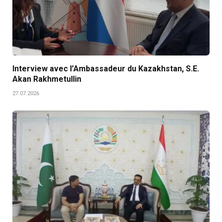
Interview avec l’Ambassadeur du Kazakhstan, S.E.
Akan Rakhmetullin
27.07.2026