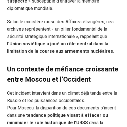
suspecte »
susceptible d’entraver la mémoire
diplomatique mondiale.
Selon le ministère russe des Affaires étrangères, ces
archives représentent « un pilier fondamental de la
sécurité stratégique internationale », rappelant que
l’Union soviétique a joué un rôle central dans la
limitation de la course aux armements nucléaires
.
Un contexte de méfiance croissante
entre Moscou et l’Occident
Cet incident intervient dans un climat déjà tendu entre la
Russie et les puissances occidentales.
Pour Moscou, la disparition de ces documents s’inscrit
dans une
tendance politique visant à effacer ou
minimiser le rôle historique de l’URSS
dans la