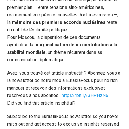
premier plan — entre tensions sino-américaines,
réarmement européen et nouvelles doctrines russes —,
la
mémoire des premiers accords nucléaires
reste
un outil de légitimité politique.
Pour Moscou, la disparition de ces documents
symbolise la
marginalisation de sa contribution à la
stabilité mondiale
, un thème récurrent dans sa
communication diplomatique.
Avez-vous trouvé cet article instructif ? Abonnez-vous à
la newsletter de notre média EurasiaFocus pour ne rien
manquer et recevoir des informations exclusives
réservées à nos abonnés :
https://bit.ly/3HPHzN6
Did you find this article insightful?
Subscribe to the EurasiaFocus newsletter so you never
miss out and get access to exclusive insights reserved