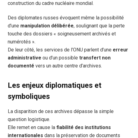
construction du cadre nucléaire mondial.
Des diplomates russes évoquent même la possibilité
d’une
manipulation délibérée
, soulignant que la perte
touche des dossiers « soigneusement archivés et
numérotés ».
De leur côté, les services de l’ONU parlent d’une
erreur
administrative
ou d’un possible
transfert non
documenté
vers un autre centre d’archives.
Les enjeux diplomatiques et
symboliques
La disparition de ces archives dépasse la simple
question logistique.
Elle remet en cause la
fiabilité des institutions
internationales
dans la préservation de documents