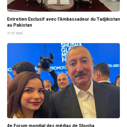
Entretien Exclusif avec l’Ambassadeur du Tadjikistan
au Pakistan
27.07.2026
4e Forum mondial des médias de Shusha