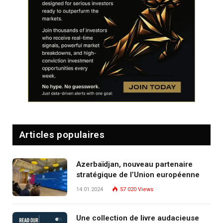
Articles populaires
Azerbaïdjan, nouveau partenaire
stratégique de l’Union européenne
14.01.2024
57 020
Views
Une collection de livre audacieuse