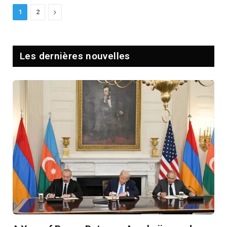
Next
1
2
Les dernières nouvelles