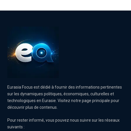
Eurasia Focus est dédié à fournir des informations pertinentes
sur les dynamiques politiques, économiques, culturelles et
technologiques en Eurasie. Visitez notre page principale pour
découvrir plus de contenus.
Pour rester informé, vous pouvez nous suivre sur les réseaux
suivants :