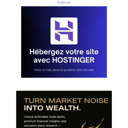
Publicité