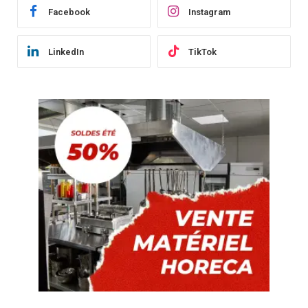
Facebook
Instagram
LinkedIn
TikTok