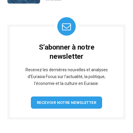
S’abonner à notre
newsletter
Recevez les dernières nouvelles et analyses
d'Eurasia Focus sur l'actualité, la politique,
l'économie et la culture en Eurasie.
RECEVOIR NOTRE NEWSLETTER