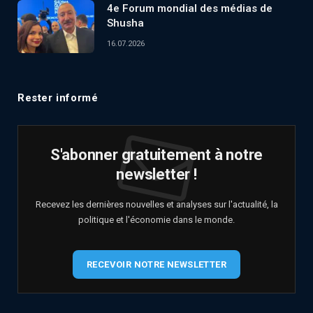
4e Forum mondial des médias de
Shusha
16.07.2026
Rester informé
S'abonner gratuitement à notre
newsletter !
Recevez les dernières nouvelles et analyses sur l'actualité, la
politique et l'économie dans le monde.
RECEVOIR NOTRE NEWSLETTER