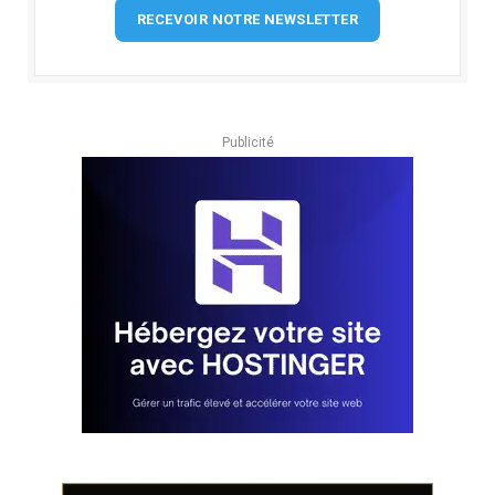
RECEVOIR NOTRE NEWSLETTER
Publicité