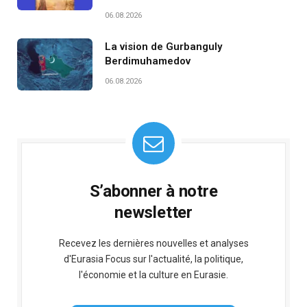
06.08.2026
La vision de Gurbanguly
Berdimuhamedov
06.08.2026
S’abonner à notre
newsletter
Recevez les dernières nouvelles et analyses
d'Eurasia Focus sur l'actualité, la politique,
l'économie et la culture en Eurasie.