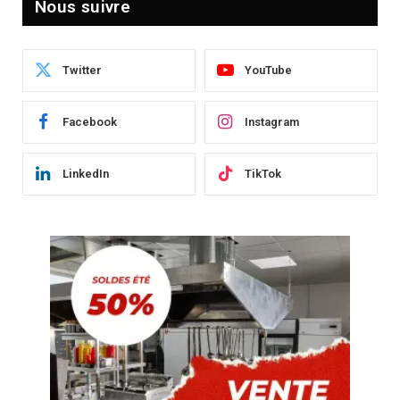
Nous suivre
Twitter
YouTube
Facebook
Instagram
LinkedIn
TikTok