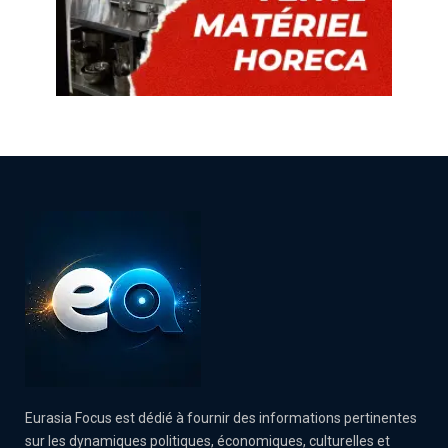
Eurasia Focus est dédié à fournir des informations pertinentes
sur les dynamiques politiques, économiques, culturelles et