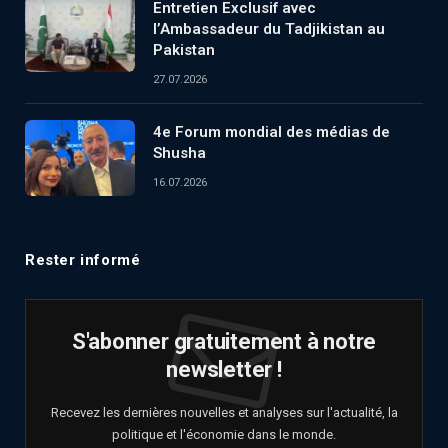
Entretien Exclusif avec
l’Ambassadeur du Tadjikistan au
Pakistan
27.07.2026
4e Forum mondial des médias de
Shusha
16.07.2026
Rester informé
S'abonner gratuitement à notre
newsletter !
Recevez les dernières nouvelles et analyses sur l'actualité, la
politique et l'économie dans le monde.