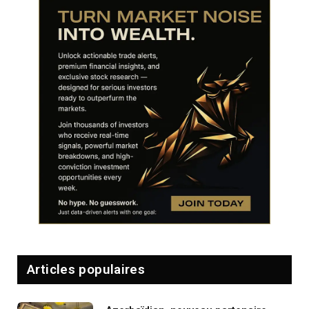
Articles populaires