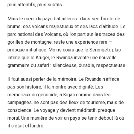
plus attentifs, plus subtils.
Mais le cœur du pays bat ailleurs : dans ses forêts de
brume, ses volcans majestueux et ses lacs d’altitude. Le
parc national des Volcans, où l’on part sur les traces des
gorilles de montagne, reste une expérience rare —
presque initiatique. Moins couru que le Serengeti, plus
intime que le Kruger, le Rwanda invente une nouvelle
grammaire du safari : silencieuse, durable, respectueuse.
Il faut aussi parler de la mémoire. Le Rwanda n’efface
pas son histoire, il la montre avec dignité. Les
mémoriaux du génocide, à Kigali comme dans les
campagnes, ne sont pas des lieux de tourisme, mais de
conscience. Le voyage y devient méditatif, presque
moral. Une manière de voir un pays se tenir debout là où
il s’était effondré.