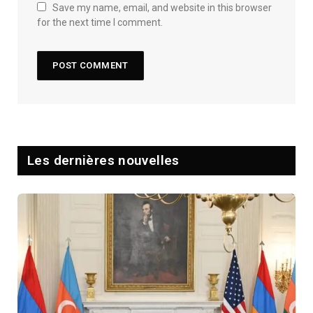
Save my name, email, and website in this browser
for the next time I comment.
Les dernières nouvelles