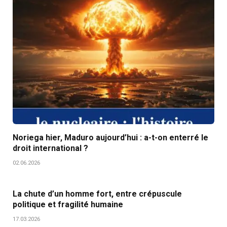
Noriega hier, Maduro aujourd’hui : a-t-on enterré le
droit international ?
02.06.2026
La chute d’un homme fort, entre crépuscule
politique et fragilité humaine
17.03.2026