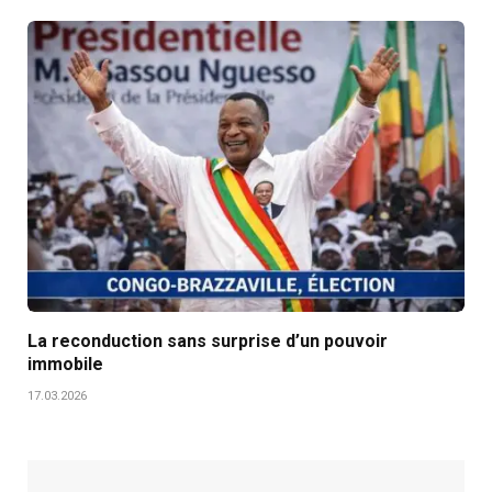
La reconduction sans surprise d’un pouvoir
immobile
17.03.2026