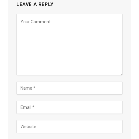
LEAVE A REPLY