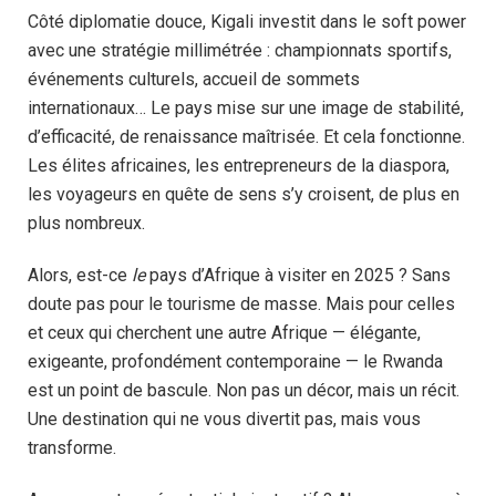
Côté diplomatie douce, Kigali investit dans le soft power
avec une stratégie millimétrée : championnats sportifs,
événements culturels, accueil de sommets
internationaux… Le pays mise sur une image de stabilité,
d’efficacité, de renaissance maîtrisée. Et cela fonctionne.
Les élites africaines, les entrepreneurs de la diaspora,
les voyageurs en quête de sens s’y croisent, de plus en
plus nombreux.
Alors, est-ce
le
pays d’Afrique à visiter en 2025 ? Sans
doute pas pour le tourisme de masse. Mais pour celles
et ceux qui cherchent une autre Afrique — élégante,
exigeante, profondément contemporaine — le Rwanda
est un point de bascule. Non pas un décor, mais un récit.
Une destination qui ne vous divertit pas, mais vous
transforme.