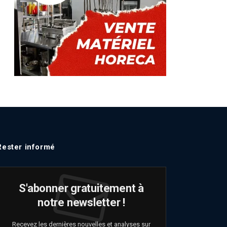
Rester informé
S'abonner gratuitement à
notre newsletter !
Recevez les dernières nouvelles et analyses sur