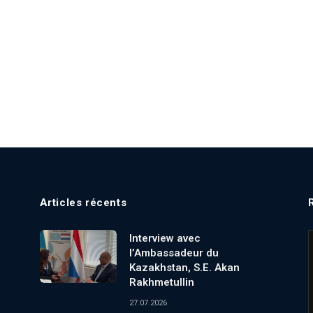
Articles récents
Interview avec
l’Ambassadeur du
Kazakhstan, S.E. Akan
Rakhmetullin
27.07.2026