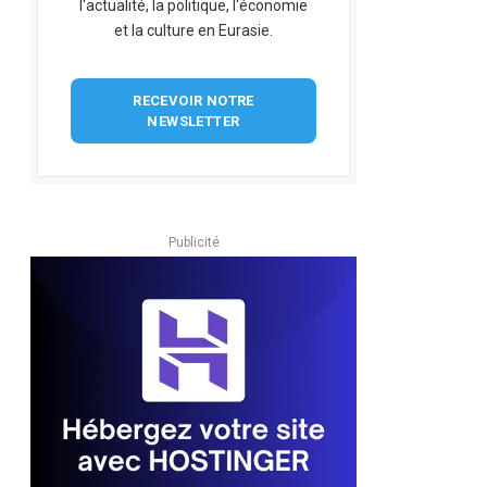
l'actualité, la politique, l'économie
et la culture en Eurasie.
RECEVOIR NOTRE
NEWSLETTER
Publicité