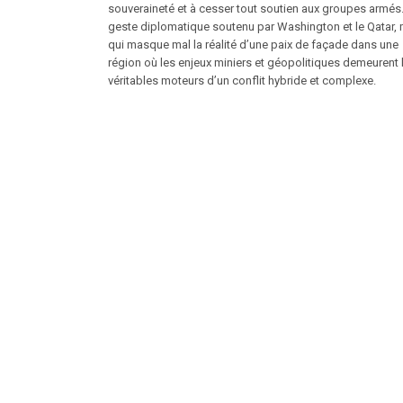
souveraineté et à cesser tout soutien aux groupes armés
geste diplomatique soutenu par Washington et le Qatar,
qui masque mal la réalité d’une paix de façade dans une
région où les enjeux miniers et géopolitiques demeurent 
véritables moteurs d’un conflit hybride et complexe.