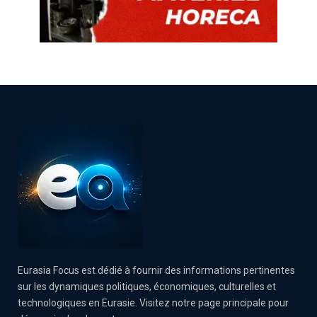
Eurasia Focus est dédié à fournir des informations pertinentes
sur les dynamiques politiques, économiques, culturelles et
technologiques en Eurasie. Visitez notre page principale pour