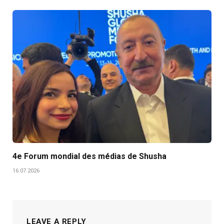
4e Forum mondial des médias de Shusha
16.07.2026
LEAVE A REPLY