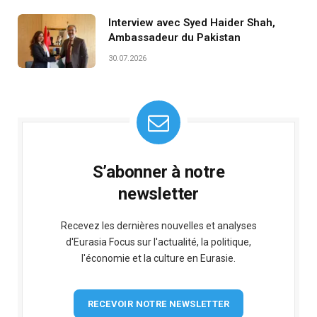
Interview avec Syed Haider Shah,
Ambassadeur du Pakistan
30.07.2026
S’abonner à notre
newsletter
Recevez les dernières nouvelles et analyses
d'Eurasia Focus sur l'actualité, la politique,
l'économie et la culture en Eurasie.
RECEVOIR NOTRE NEWSLETTER