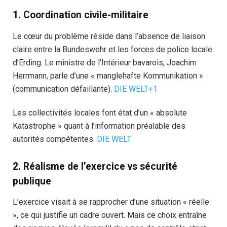
1. Coordination civile-militaire
Le cœur du problème réside dans l’absence de liaison
claire entre la Bundeswehr et les forces de police locale
d’Erding. Le ministre de l’Intérieur bavarois, Joachim
Herrmann, parle d’une « manglehafte Kommunikation »
(communication défaillante).
DIE WELT+1
Les collectivités locales font état d’un « absolute
Katastrophe » quant à l’information préalable des
autorités compétentes.
DIE WELT
2. Réalisme de l’exercice vs sécurité
publique
L’exercice visait à se rapprocher d’une situation « réelle
», ce qui justifie un cadre ouvert. Mais ce choix entraîne