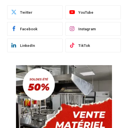
Twitter
YouTube
Facebook
Instagram
LinkedIn
TikTok