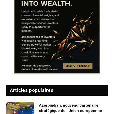
Articles populaires
Azerbaïdjan, nouveau partenaire
stratégique de l’Union européenne