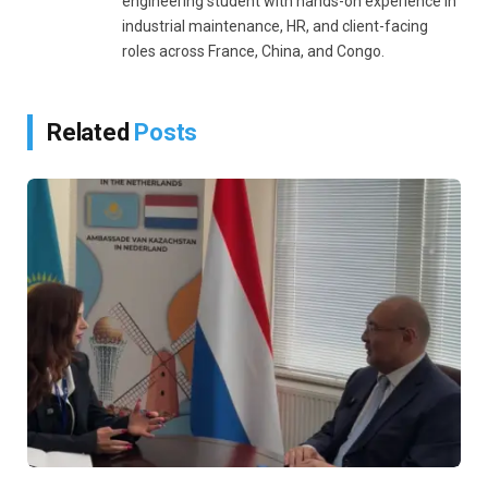
engineering student with hands-on experience in
industrial maintenance, HR, and client-facing
roles across France, China, and Congo.
Related
Posts