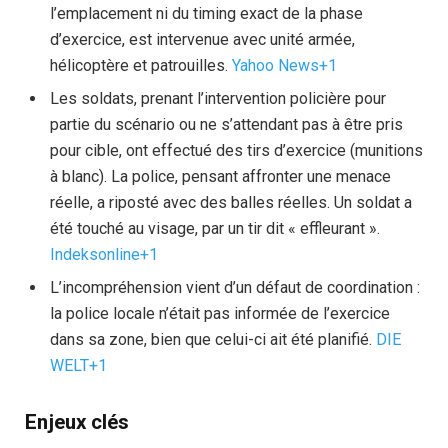
l’emplacement ni du timing exact de la phase
d’exercice, est intervenue avec unité armée,
hélicoptère et patrouilles.
Yahoo News+1
Les soldats, prenant l’intervention policière pour
partie du scénario ou ne s’attendant pas à être pris
pour cible, ont effectué des tirs d’exercice (munitions
à blanc). La police, pensant affronter une menace
réelle, a riposté avec des balles réelles. Un soldat a
été touché au visage, par un tir dit « effleurant ».
Indeksonline+1
L’incompréhension vient d’un défaut de coordination :
la police locale n’était pas informée de l’exercice
dans sa zone, bien que celui-ci ait été planifié.
DIE
WELT+1
Enjeux clés