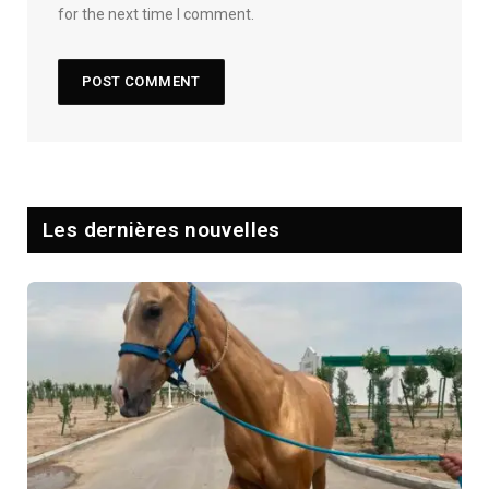
for the next time I comment.
Les dernières nouvelles