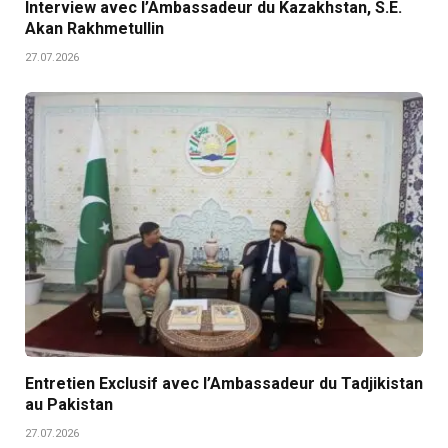
Interview avec l’Ambassadeur du Kazakhstan, S.E.
Akan Rakhmetullin
27.07.2026
Entretien Exclusif avec l’Ambassadeur du Tadjikistan
au Pakistan
27.07.2026