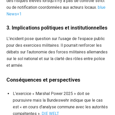
des risques élevés lorsqu’il n’y a pas de contrôle strict
ou de notification coordonnées aux acteurs locaux.
blue
News+1
3. Implications politiques et institutionnelles
L’incident pose question sur l’usage de l’espace public
pour des exercices militaires. Il pourrait renforcer les
débats sur l’autonomie des forces militaires allemandes
sur le sol national et sur la clarté des rôles entre police
et armée.
Conséquences et perspectives
L’exercice « Marshal Power 2025 » doit se
poursuivre mais la Bundeswehr indique que le cas
est « en cours d’analyse commune avec les autorités
compétentes ».
DIE WELT