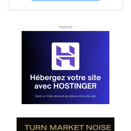
Publicité