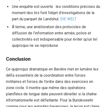
Une enquête est ouverte : les conditions précises du
moment des tirs font l’objet d’investigations de la
part du parquet de Landshut.
DIE WELT
À terme, une amélioration des protocoles de
diffusion de l’information entre armée, police et
collectivités est indispensable pour éviter qu’un tel
quiproquo ne se reproduise.
Conclusion
Ce quiproquo dramatique en Bavière met en lumière les
défis essentiels de la coordination entre forces
militaires et forces de l’ordre dans des exercices en
zone civile. Il montre que même des opérations
planifiées de longue date peuvent dérailler si la chaîne
informationnelle est défaillante. Pour la Bundeswehr
comme pour les autorités bavaroises, la leçon est claire :