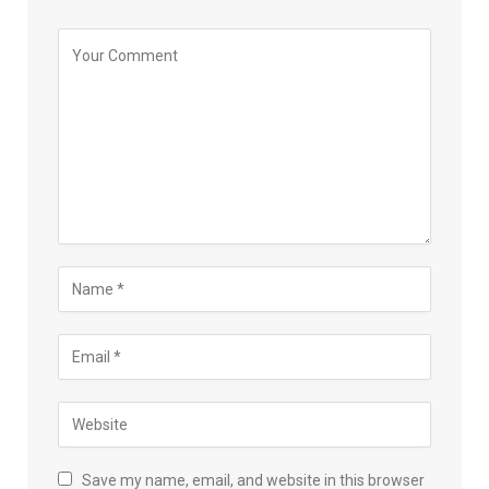
Save my name, email, and website in this browser