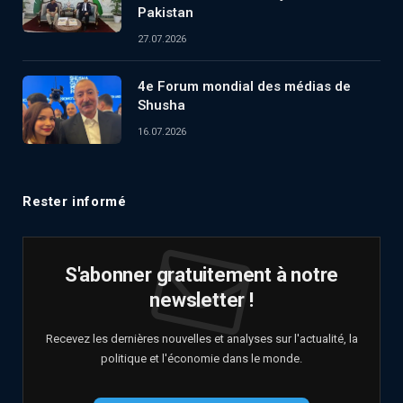
Pakistan
27.07.2026
4e Forum mondial des médias de
Shusha
16.07.2026
Rester informé
S'abonner gratuitement à notre
newsletter !
Recevez les dernières nouvelles et analyses sur l'actualité, la
politique et l'économie dans le monde.