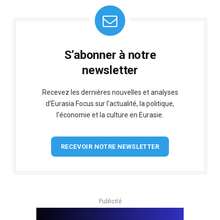
S’abonner à notre
newsletter
Recevez les dernières nouvelles et analyses
d'Eurasia Focus sur l'actualité, la politique,
l'économie et la culture en Eurasie.
RECEVOIR NOTRE NEWSLETTER
Publicité