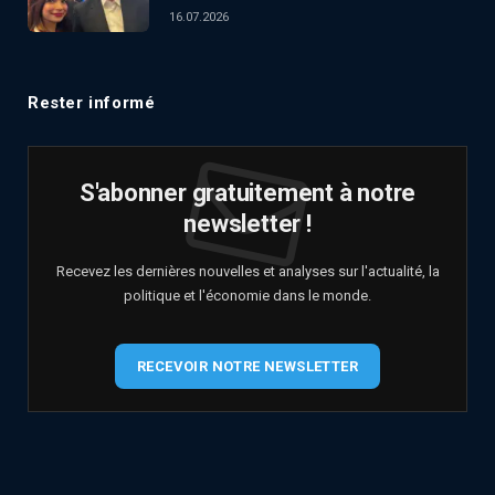
16.07.2026
Rester informé
S'abonner gratuitement à notre
newsletter !
Recevez les dernières nouvelles et analyses sur l'actualité, la
politique et l'économie dans le monde.
RECEVOIR NOTRE NEWSLETTER