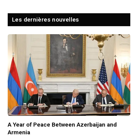
Les dernières nouvelles
A Year of Peace Between Azerbaijan and
Armenia