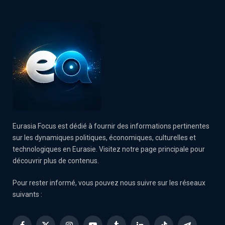
Eurasia Focus est dédié à fournir des informations pertinentes
sur les dynamiques politiques, économiques, culturelles et
technologiques en Eurasie. Visitez notre page principale pour
découvrir plus de contenus.
Pour rester informé, vous pouvez nous suivre sur les réseaux
suivants :