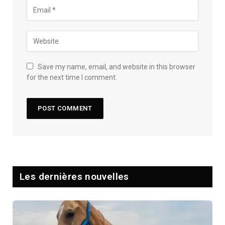
Save my name, email, and website in this browser
for the next time I comment.
Les dernières nouvelles