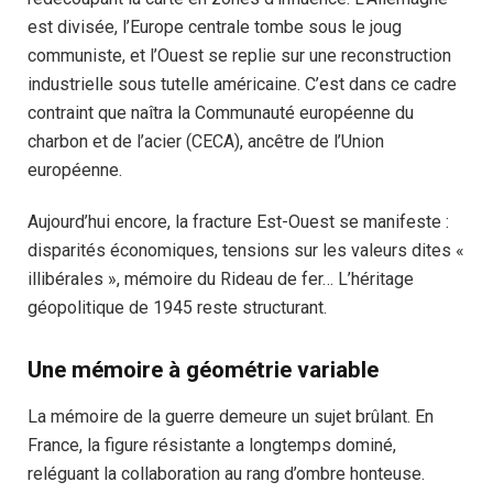
est divisée, l’Europe centrale tombe sous le joug
communiste, et l’Ouest se replie sur une reconstruction
industrielle sous tutelle américaine. C’est dans ce cadre
contraint que naîtra la Communauté européenne du
charbon et de l’acier (CECA), ancêtre de l’Union
européenne.
Aujourd’hui encore, la fracture Est-Ouest se manifeste :
disparités économiques, tensions sur les valeurs dites «
illibérales », mémoire du Rideau de fer… L’héritage
géopolitique de 1945 reste structurant.
Une mémoire à géométrie variable
La mémoire de la guerre demeure un sujet brûlant. En
France, la figure résistante a longtemps dominé,
reléguant la collaboration au rang d’ombre honteuse.