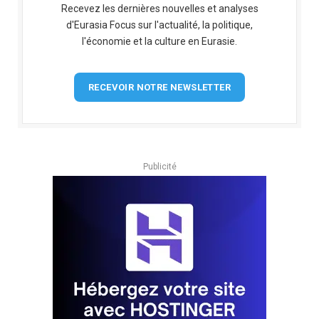
Recevez les dernières nouvelles et analyses
d'Eurasia Focus sur l'actualité, la politique,
l'économie et la culture en Eurasie.
RECEVOIR NOTRE NEWSLETTER
Publicité