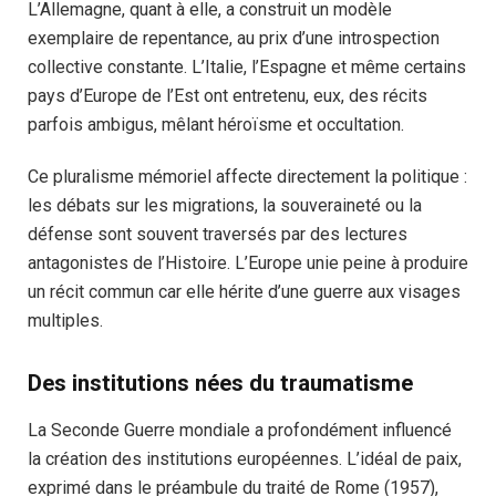
L’Allemagne, quant à elle, a construit un modèle
exemplaire de repentance, au prix d’une introspection
collective constante. L’Italie, l’Espagne et même certains
pays d’Europe de l’Est ont entretenu, eux, des récits
parfois ambigus, mêlant héroïsme et occultation.
Ce pluralisme mémoriel affecte directement la politique :
les débats sur les migrations, la souveraineté ou la
défense sont souvent traversés par des lectures
antagonistes de l’Histoire. L’Europe unie peine à produire
un récit commun car elle hérite d’une guerre aux visages
multiples.
Des institutions nées du traumatisme
La Seconde Guerre mondiale a profondément influencé
la création des institutions européennes. L’idéal de paix,
exprimé dans le préambule du traité de Rome (1957),