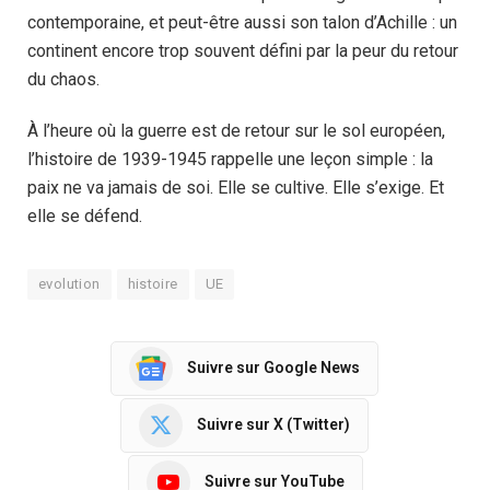
contemporaine, et peut-être aussi son talon d’Achille : un
continent encore trop souvent défini par la peur du retour
du chaos.
À l’heure où la guerre est de retour sur le sol européen,
l’histoire de 1939-1945 rappelle une leçon simple : la
paix ne va jamais de soi. Elle se cultive. Elle s’exige. Et
elle se défend.
evolution
histoire
UE
Suivre sur Google News
Suivre sur X (Twitter)
Suivre sur YouTube