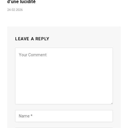
d’une lucidité
24.02.2026
LEAVE A REPLY