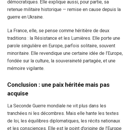
démocratiques. Elle explique aussi, pour partie, sa
retenue militaire historique — remise en cause depuis la
guerre en Ukraine.
La France, elle, se pense comme héritière de deux
traditions : la Résistance et les Lumières. Elle porte une
parole singulière en Europe, parfois solitaire, souvent
minoritaire. Elle revendique une certaine idée de l’Europe,
fondée sur la culture, la souveraineté partagée, et une
mémoire vigilante.
Conclusion : une paix héritée mais pas
acquise
La Seconde Guerre mondiale ne vit plus dans les
tranchées ni les décombres. Mais elle hante les textes
de loi, les équilibres diplomatiques, les récits nationaux
et les consciences. Elle est le point d’origine de l’Europe