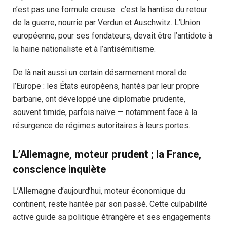
n’est pas une formule creuse : c’est la hantise du retour
de la guerre, nourrie par Verdun et Auschwitz. L’Union
européenne, pour ses fondateurs, devait être l’antidote à
la haine nationaliste et à l’antisémitisme.
De là naît aussi un certain désarmement moral de
l’Europe : les États européens, hantés par leur propre
barbarie, ont développé une diplomatie prudente,
souvent timide, parfois naïve — notamment face à la
résurgence de régimes autoritaires à leurs portes.
L’Allemagne, moteur prudent ; la France,
conscience inquiète
L’Allemagne d’aujourd’hui, moteur économique du
continent, reste hantée par son passé. Cette culpabilité
active guide sa politique étrangère et ses engagements