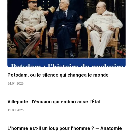
Potsdam, ou le silence qui changea le monde
24.04.2026
Villepinte : l’évasion qui embarrasse l’État
11.03.2026
L’homme est-il un loup pour l’homme ? — Anatomie