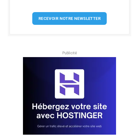
RECEVOIR NOTRE NEWSLETTER
Publicité