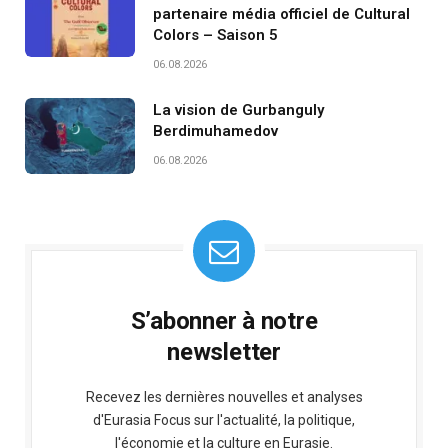
partenaire média officiel de Cultural
Colors – Saison 5
06.08.2026
La vision de Gurbanguly
Berdimuhamedov
06.08.2026
S’abonner à notre
newsletter
Recevez les dernières nouvelles et analyses
d'Eurasia Focus sur l'actualité, la politique,
l'économie et la culture en Eurasie.