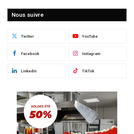
Nous suivre
Twitter
YouTube
Facebook
Instagram
LinkedIn
TikTok