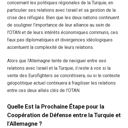
concernant les politiques régionales de la Turquie, en
particulier ses relations avec Israël et sa gestion de la
crise des réfugiés. Bien que les deux nations continuent
de souligner l’importance de leur alliance au sein de
l’OTAN et de leurs intérêts économiques communs, ces
faux pas diplomatiques et divergences idéologiques
accentuent la complexité de leurs relations.
Alors que l’Allemagne tente de naviguer entre ses
relations avec Israël et la Turquie, il reste à voir si la
vente des Eurofighters se concrétisera, ou si le contexte
géopolitique actuel continuera à fragiliser les relations
entre ces deux alliés clés de l’OTAN.
Quelle Est la Prochaine Étape pour la
Coopération de Défense entre la Turquie et
l’Allemagne ?