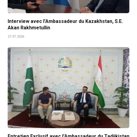
Interview avec l’Ambassadeur du Kazakhstan, S.E.
Akan Rakhmetullin
27.07.2026
Entretien Exclusif avec l’Ambassadeur du Tadjikistan