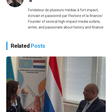
Website
Fondateur de plusieurs médias à fort impact,
écrivain et passionné par l’histoire et la finance/
Founder of several high-impact media outlets,
writer, and passionate about history and finance
Related
Posts