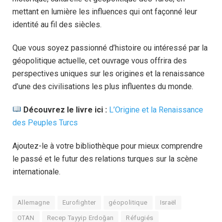
mettant en lumière les influences qui ont façonné leur
identité au fil des siècles.
Que vous soyez passionné d’histoire ou intéressé par la
géopolitique actuelle, cet ouvrage vous offrira des
perspectives uniques sur les origines et la renaissance
d’une des civilisations les plus influentes du monde.
Découvrez le livre ici :
L’Origine et la Renaissance
des Peuples Turcs
Ajoutez-le à votre bibliothèque pour mieux comprendre
le passé et le futur des relations turques sur la scène
internationale.
Allemagne
Eurofighter
géopolitique
Israël
OTAN
Recep Tayyip Erdoğan
Réfugiés