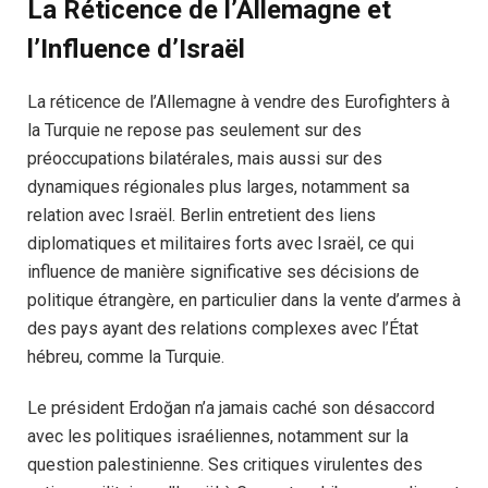
La Réticence de l’Allemagne et
l’Influence d’Israël
La réticence de l’Allemagne à vendre des Eurofighters à
la Turquie ne repose pas seulement sur des
préoccupations bilatérales, mais aussi sur des
dynamiques régionales plus larges, notamment sa
relation avec Israël. Berlin entretient des liens
diplomatiques et militaires forts avec Israël, ce qui
influence de manière significative ses décisions de
politique étrangère, en particulier dans la vente d’armes à
des pays ayant des relations complexes avec l’État
hébreu, comme la Turquie.
Le président Erdoğan n’a jamais caché son désaccord
avec les politiques israéliennes, notamment sur la
question palestinienne. Ses critiques virulentes des