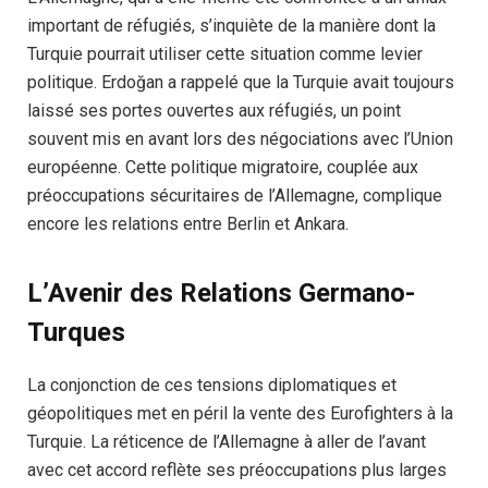
important de réfugiés, s’inquiète de la manière dont la
Turquie pourrait utiliser cette situation comme levier
politique. Erdoğan a rappelé que la Turquie avait toujours
laissé ses portes ouvertes aux réfugiés, un point
souvent mis en avant lors des négociations avec l’Union
européenne. Cette politique migratoire, couplée aux
préoccupations sécuritaires de l’Allemagne, complique
encore les relations entre Berlin et Ankara.
L’Avenir des Relations Germano-
Turques
La conjonction de ces tensions diplomatiques et
géopolitiques met en péril la vente des Eurofighters à la
Turquie. La réticence de l’Allemagne à aller de l’avant
avec cet accord reflète ses préoccupations plus larges