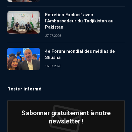
Entretien Exclusif avec
l’Ambassadeur du Tadjikistan au
Pakistan
27.07.2026
4e Forum mondial des médias de
Shusha
16.07.2026
Rester informé
S'abonner gratuitement à notre
newsletter !