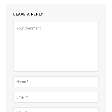
LEAVE A REPLY