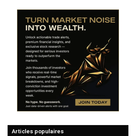
Articles populaires