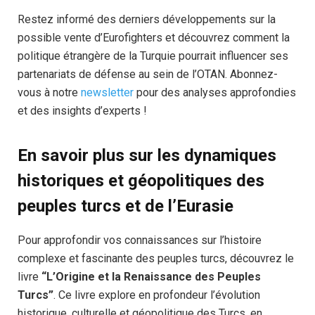
Restez informé des derniers développements sur la
possible vente d’Eurofighters et découvrez comment la
politique étrangère de la Turquie pourrait influencer ses
partenariats de défense au sein de l’OTAN. Abonnez-
vous à notre
newsletter
pour des analyses approfondies
et des insights d’experts !
En savoir plus sur les dynamiques
historiques et géopolitiques des
peuples turcs
et de l’Eurasie
Pour approfondir vos connaissances sur l’histoire
complexe et fascinante des peuples turcs, découvrez le
livre
“L’Origine et la Renaissance des Peuples
Turcs”
. Ce livre explore en profondeur l’évolution
historique, culturelle et géopolitique des Turcs, en