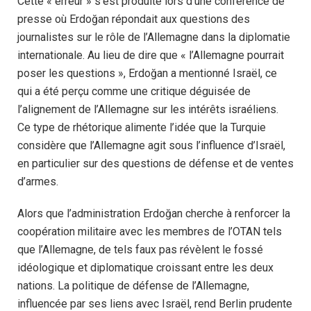
Cette « erreur » s’est produite lors d’une conférence de
presse où Erdoğan répondait aux questions des
journalistes sur le rôle de l’Allemagne dans la diplomatie
internationale. Au lieu de dire que « l’Allemagne pourrait
poser les questions », Erdoğan a mentionné Israël, ce
qui a été perçu comme une critique déguisée de
l’alignement de l’Allemagne sur les intérêts israéliens.
Ce type de rhétorique alimente l’idée que la Turquie
considère que l’Allemagne agit sous l’influence d’Israël,
en particulier sur des questions de défense et de ventes
d’armes.
Alors que l’administration Erdoğan cherche à renforcer la
coopération militaire avec les membres de l’OTAN tels
que l’Allemagne, de tels faux pas révèlent le fossé
idéologique et diplomatique croissant entre les deux
nations. La politique de défense de l’Allemagne,
influencée par ses liens avec Israël, rend Berlin prudente