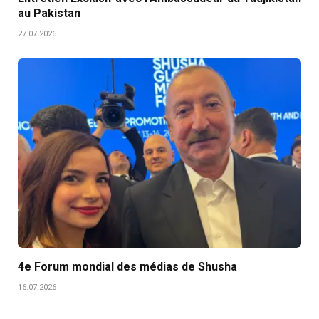
au Pakistan
27.07.2026
4e Forum mondial des médias de Shusha
16.07.2026