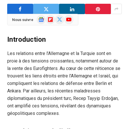
Google
Flipboard
X
YouTube
Nous suivre
News
(Twitter)
Introduction
Les relations entre l’Allemagne et la Turquie sont en
proie à des tensions croissantes, notamment autour de
la vente des Eurofighters. Au cœur de cette réticence se
trouvent les liens étroits entre l’Allemagne et Israël, qui
compliquent les relations de défense entre Berlin et
Ankara. Par ailleurs, les récentes maladresses
diplomatiques du président turc, Recep Tayyip Erdoğan,
ont amplifié ces tensions, révélant des dynamiques
géopolitiques complexes.