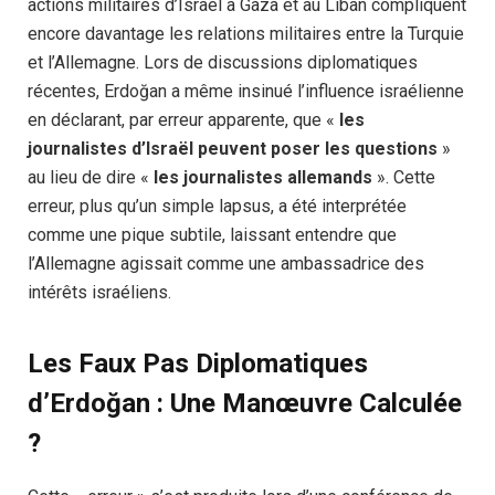
actions militaires d’Israël à Gaza et au Liban compliquent
encore davantage les relations militaires entre la Turquie
et l’Allemagne. Lors de discussions diplomatiques
récentes, Erdoğan a même insinué l’influence israélienne
en déclarant, par erreur apparente, que «
les
journalistes d’Israël peuvent poser les questions
»
au lieu de dire «
les journalistes allemands
». Cette
erreur, plus qu’un simple lapsus, a été interprétée
comme une pique subtile, laissant entendre que
l’Allemagne agissait comme une ambassadrice des
intérêts israéliens.
Les Faux Pas Diplomatiques
d’Erdoğan : Une Manœuvre Calculée
?