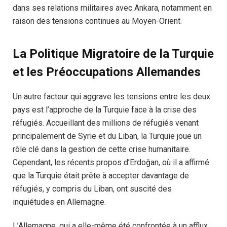
dans ses relations militaires avec Ankara, notamment en
raison des tensions continues au Moyen-Orient.
La Politique Migratoire de la Turquie
et les Préoccupations Allemandes
Un autre facteur qui aggrave les tensions entre les deux
pays est l’approche de la Turquie face à la crise des
réfugiés. Accueillant des millions de réfugiés venant
principalement de Syrie et du Liban, la Turquie joue un
rôle clé dans la gestion de cette crise humanitaire.
Cependant, les récents propos d’Erdoğan, où il a affirmé
que la Turquie était prête à accepter davantage de
réfugiés, y compris du Liban, ont suscité des
inquiétudes en Allemagne.
L’Allemagne, qui a elle-même été confrontée à un afflux