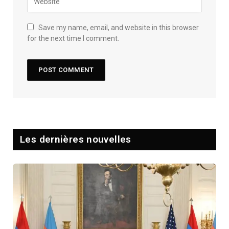
Save my name, email, and website in this browser
for the next time I comment.
Les dernières nouvelles