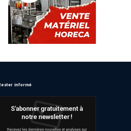
Rester informé
S'abonner gratuitement à
notre newsletter !
Recevez les dernières nouvelles et analyses sur