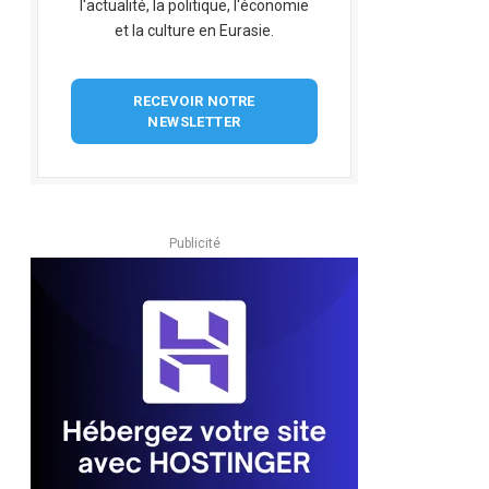
l'actualité, la politique, l'économie
et la culture en Eurasie.
RECEVOIR NOTRE
NEWSLETTER
Publicité