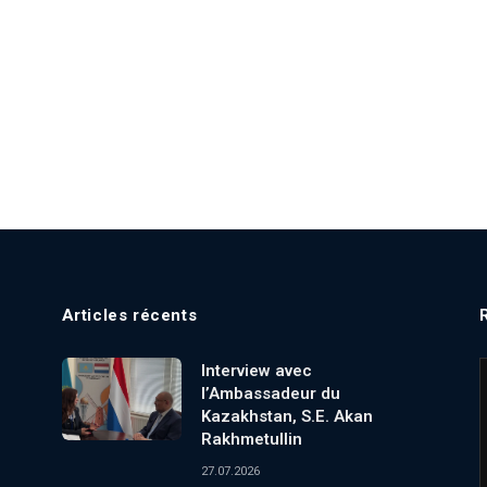
Articles récents
Interview avec
l’Ambassadeur du
Kazakhstan, S.E. Akan
Rakhmetullin
27.07.2026