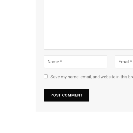
Save my name, email, and website in this br