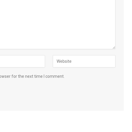
owser for the next time I comment.