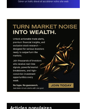
Articles populaires