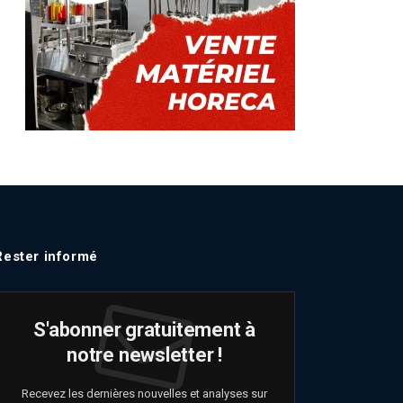
Rester informé
S'abonner gratuitement à
notre newsletter !
Recevez les dernières nouvelles et analyses sur