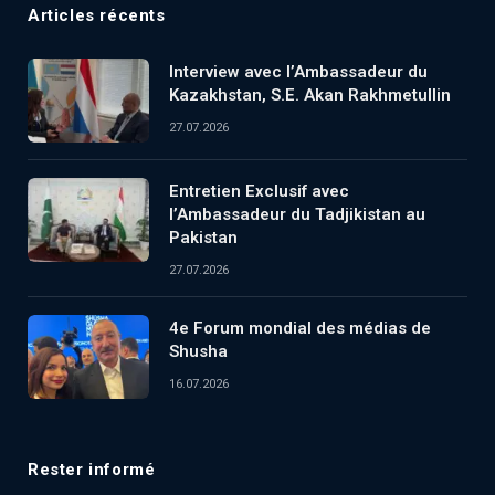
Articles récents
Interview avec l’Ambassadeur du
Kazakhstan, S.E. Akan Rakhmetullin
27.07.2026
Entretien Exclusif avec
l’Ambassadeur du Tadjikistan au
Pakistan
27.07.2026
4e Forum mondial des médias de
Shusha
16.07.2026
Rester informé