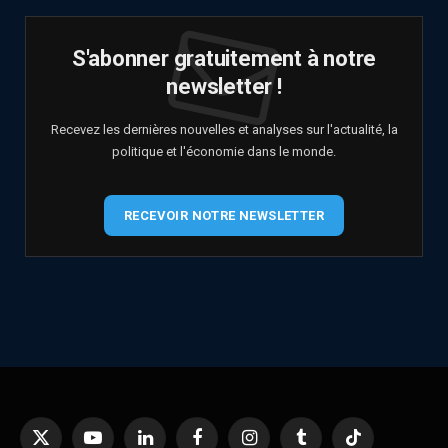
S'abonner gratuitement à notre
newsletter !
Recevez les dernières nouvelles et analyses sur l'actualité, la
politique et l'économie dans le monde.
RECEVOIR NOTRE NEWSLETTER
X
YouTube
LinkedIn
Facebook
Instagram
Tumblr
TikTok