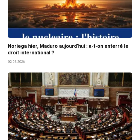
Noriega hier, Maduro aujourd’hui : a-t-on enterré le
droit international ?
02.06.2026