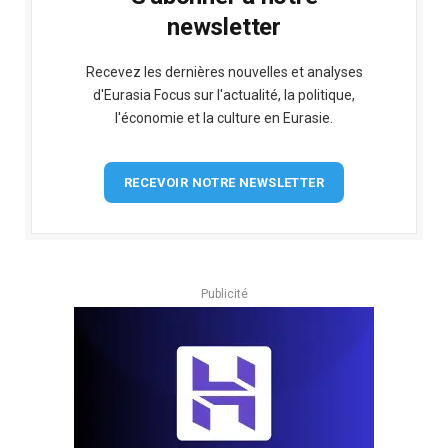
newsletter
Recevez les dernières nouvelles et analyses
d'Eurasia Focus sur l'actualité, la politique,
l'économie et la culture en Eurasie.
RECEVOIR NOTRE NEWSLETTER
Publicité