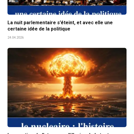
La nuit parlementaire s’éteint, et avec elle une
certaine idée de la politique
24.04.2026