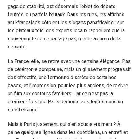
gage de stabilité, est désormais l’objet de débats
feutrés, ou parfois brutaux. Dans les rues, les affiches
anti-françaises côtoient les slogans panafricains ; sur
les plateaux télé, des experts locaux rappellent que la
souveraineté ne se partage pas, même au nom de la
sécurité.
La France, elle, se retire avec une certaine élégance. Pas
de cérémonie pompeuse, mais un glissement progressif
des effectifs, une fermeture discrète de certaines
bases, et l’impression, pour les plus anciens, de revivre
un film aux contours familiers. Car ce n’est pas la
première fois que Paris démonte ses tentes sous un
soleil étranger.
Mais à Paris justement, qui s’en soucie vraiment ? À
peine quelques lignes dans les quotidiens, un entrefilet