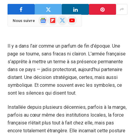
Google
Flipboard
X
YouTube
Nous suivre
News
(Twitter)
Il y a dans l’air comme un parfum de fin d’époque. Une
page se tourne, sans fracas ni clairon. L’armée française
s’apprête à mettre un terme à sa présence permanente
dans ce pays — jadis protectorat, aujourd’hui partenaire
distant. Une décision stratégique, certes, mais aussi
symbolique. Et comme souvent avec les symboles, ce
sont les silences qui disent tout.
Installée depuis plusieurs décennies, parfois à la marge,
parfois au cœur même des institutions locales, la force
française n’était plus tout à fait chez elle, mais pas
encore totalement étrangère. Elle incarnait cette posture