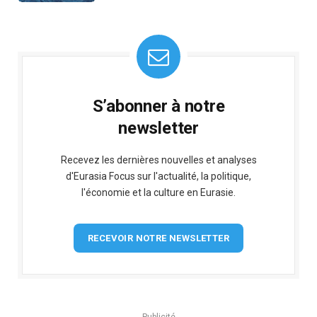
S’abonner à notre
newsletter
Recevez les dernières nouvelles et analyses
d'Eurasia Focus sur l'actualité, la politique,
l'économie et la culture en Eurasie.
RECEVOIR NOTRE NEWSLETTER