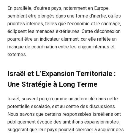
En parallèle, d’autres pays, notamment en Europe,
semblent être plongés dans une forme d’inertie, où les
priorités internes, telles que l’économie et le chômage,
éclipsent les menaces extérieures. Cette déconnexion
pourrait être un indicateur alarmant, car elle reflète un
manque de coordination entre les enjeux internes et
externes.
Israël et L’Expansion Territoriale :
Une Stratégie à Long Terme
Israël, souvent perçu comme un acteur clé dans cette
potentielle escalade, est au centre des discussions.
Nous savons que certains responsables israéliens ont
publiquement évoqué des ambitions expansionnistes,
suggérant que leur pays pourrait chercher à acquérir des