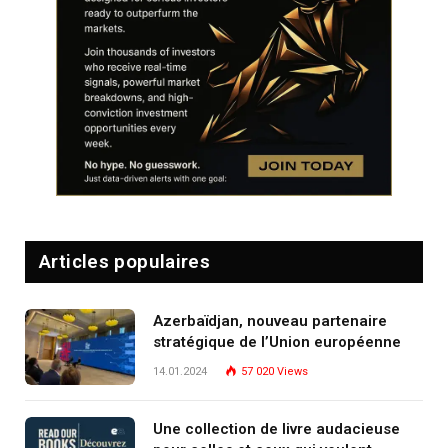
Articles populaires
Azerbaïdjan, nouveau partenaire
stratégique de l’Union européenne
14.01.2024
57 020
Views
Une collection de livre audacieuse