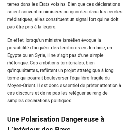
terres dans les États voisins. Bien que ces déclarations
soient souvent minimisées ou ignorées dans les cercles
médiatiques, elles constituent un signal fort qui ne doit
pas être pris à la légère.
En effet, lorsqu’un ministre israélien évoque la
possibilité d’acquérir des territoires en Jordanie, en
Égypte ou en Syrie, il ne s’agit pas d’une simple
rhétorique. Ces ambitions territoriales, bien
qu’inquiétantes, reflètent un projet stratégique à long
terme qui pourrait bouleverser l’équilibre fragile du
Moyen-Orient. Il est donc essentiel de prêter attention à
ces discours et de ne pas les reléguer au rang de
simples déclarations politiques.
Une Polarisation Dangereuse à
L’Intérieur des Pays