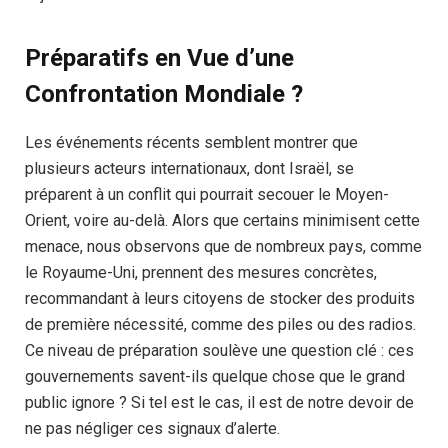
Préparatifs en Vue d’une
Confrontation Mondiale ?
Les événements récents semblent montrer que
plusieurs acteurs internationaux, dont Israël, se
préparent à un conflit qui pourrait secouer le Moyen-
Orient, voire au-delà. Alors que certains minimisent cette
menace, nous observons que de nombreux pays, comme
le Royaume-Uni, prennent des mesures concrètes,
recommandant à leurs citoyens de stocker des produits
de première nécessité, comme des piles ou des radios.
Ce niveau de préparation soulève une question clé : ces
gouvernements savent-ils quelque chose que le grand
public ignore ? Si tel est le cas, il est de notre devoir de
ne pas négliger ces signaux d’alerte.