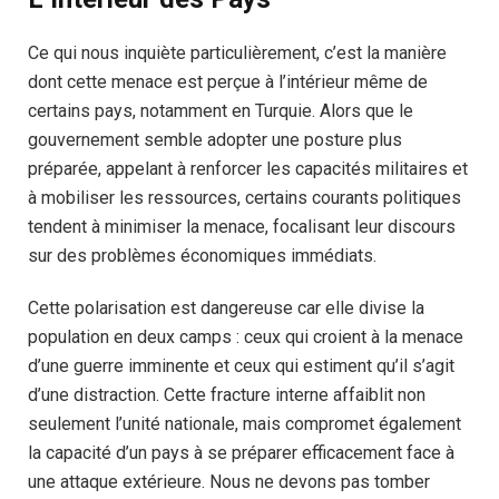
Ce qui nous inquiète particulièrement, c’est la manière
dont cette menace est perçue à l’intérieur même de
certains pays, notamment en Turquie. Alors que le
gouvernement semble adopter une posture plus
préparée, appelant à renforcer les capacités militaires et
à mobiliser les ressources, certains courants politiques
tendent à minimiser la menace, focalisant leur discours
sur des problèmes économiques immédiats.
Cette polarisation est dangereuse car elle divise la
population en deux camps : ceux qui croient à la menace
d’une guerre imminente et ceux qui estiment qu’il s’agit
d’une distraction. Cette fracture interne affaiblit non
seulement l’unité nationale, mais compromet également
la capacité d’un pays à se préparer efficacement face à
une attaque extérieure. Nous ne devons pas tomber