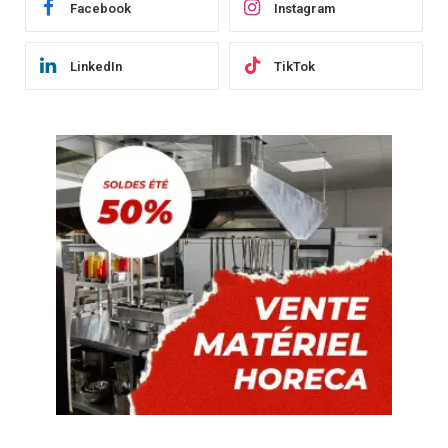
Facebook
Instagram
LinkedIn
TikTok