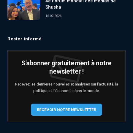
4e Forum mondial des médias de
Shusha
16.07.2026
Rester informé
S'abonner gratuitement à notre
newsletter !
Recevez les dernières nouvelles et analyses sur l'actualité, la
politique et l'économie dans le monde.
RECEVOIR NOTRE NEWSLETTER