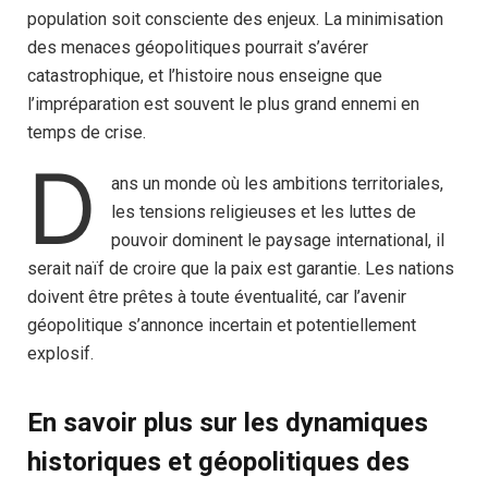
population soit consciente des enjeux. La minimisation
des menaces géopolitiques pourrait s’avérer
catastrophique, et l’histoire nous enseigne que
l’impréparation est souvent le plus grand ennemi en
temps de crise.
D
ans un monde où les ambitions territoriales,
les tensions religieuses et les luttes de
pouvoir dominent le paysage international, il
serait naïf de croire que la paix est garantie. Les nations
doivent être prêtes à toute éventualité, car l’avenir
géopolitique s’annonce incertain et potentiellement
explosif.
En savoir plus sur les dynamiques
historiques et géopolitiques des