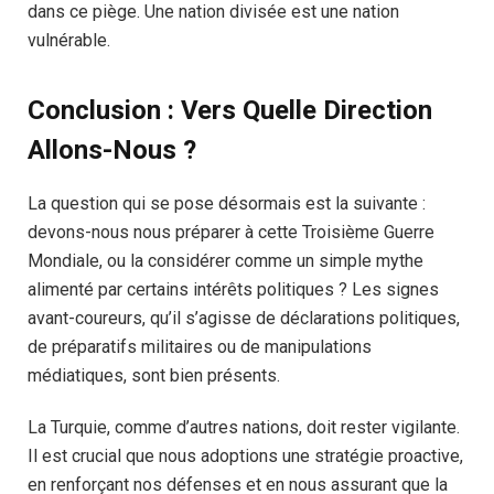
dans ce piège. Une nation divisée est une nation
vulnérable.
Conclusion : Vers Quelle Direction
Allons-Nous ?
La question qui se pose désormais est la suivante :
devons-nous nous préparer à cette Troisième Guerre
Mondiale, ou la considérer comme un simple mythe
alimenté par certains intérêts politiques ? Les signes
avant-coureurs, qu’il s’agisse de déclarations politiques,
de préparatifs militaires ou de manipulations
médiatiques, sont bien présents.
La Turquie, comme d’autres nations, doit rester vigilante.
Il est crucial que nous adoptions une stratégie proactive,
en renforçant nos défenses et en nous assurant que la