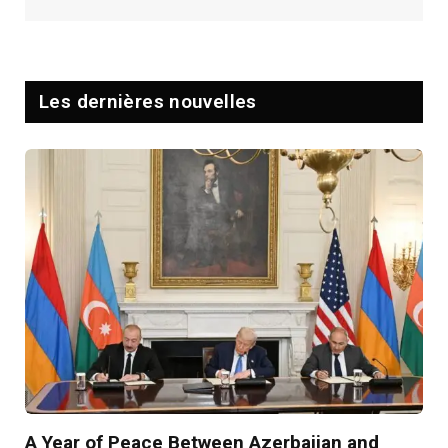
Les dernières nouvelles
A Year of Peace Between Azerbaijan and