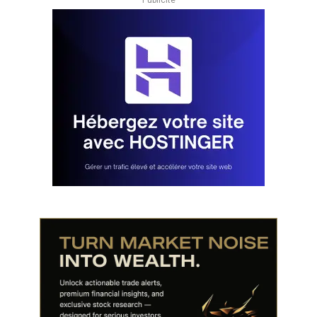
Publicité