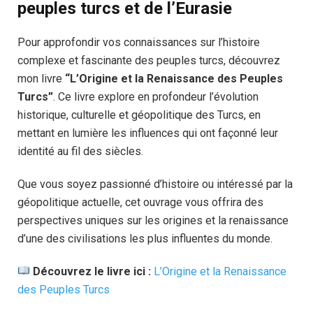
peuples turcs
et de l’Eurasie
Pour approfondir vos connaissances sur l’histoire
complexe et fascinante des peuples turcs, découvrez
mon livre
“L’Origine et la Renaissance des Peuples
Turcs”
. Ce livre explore en profondeur l’évolution
historique, culturelle et géopolitique des Turcs, en
mettant en lumière les influences qui ont façonné leur
identité au fil des siècles.
Que vous soyez passionné d’histoire ou intéressé par la
géopolitique actuelle, cet ouvrage vous offrira des
perspectives uniques sur les origines et la renaissance
d’une des civilisations les plus influentes du monde.
Découvrez le livre ici :
L’Origine et la Renaissance
des Peuples Turcs