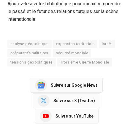
Ajoutez-le à votre bibliothèque pour mieux comprendre
le passé et le futur des relations turques sur la scène
internationale
analyse géopolitique
expansion territoriale
Israël
préparatifs militaires
sécurité mondiale
tensions géopolitiques
Troisième Guerre Mondiale
Suivre sur Google News
Suivre sur X (Twitter)
Suivre sur YouTube