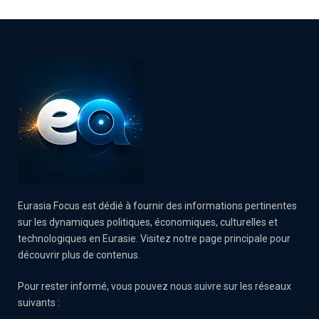
Eurasia Focus est dédié à fournir des informations pertinentes
sur les dynamiques politiques, économiques, culturelles et
technologiques en Eurasie. Visitez notre page principale pour
découvrir plus de contenus.
Pour rester informé, vous pouvez nous suivre sur les réseaux
suivants :