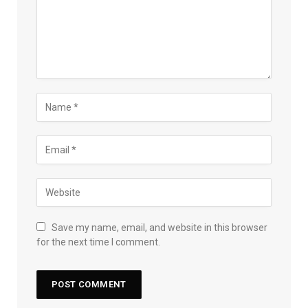
Save my name, email, and website in this browser
for the next time I comment.