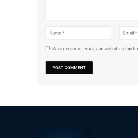
Save my name, email, and website in this br