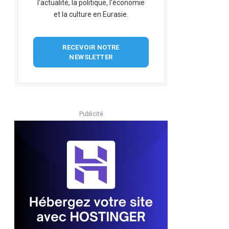
l'actualité, la politique, l'économie
et la culture en Eurasie.
RECEVOIR NOTRE
NEWSLETTER
Publicité