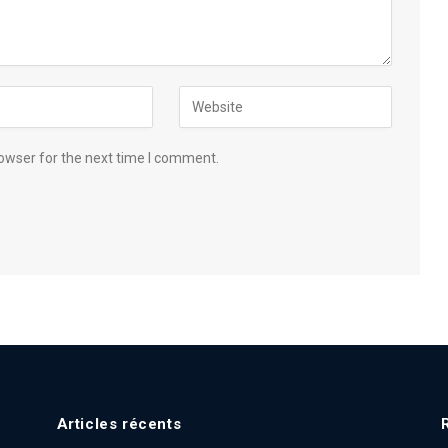
owser for the next time I comment.
Articles récents