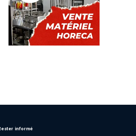
Rester informé