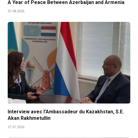
A Year of Peace Between Azerbaijan and Armenia
07.08.2026
Interview avec l’Ambassadeur du Kazakhstan, S.E.
Akan Rakhmetullin
27.07.2026