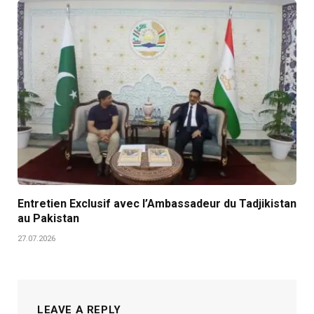
Entretien Exclusif avec l’Ambassadeur du Tadjikistan
au Pakistan
27.07.2026
LEAVE A REPLY