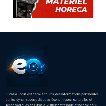
Eurasia Focus est dédié à fournir des informations pertinentes
sur les dynamiques politiques, économiques, culturelles et
technologiques en Eurasie. Visitez notre page principale pour