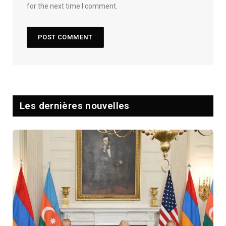
for the next time I comment.
Les dernières nouvelles