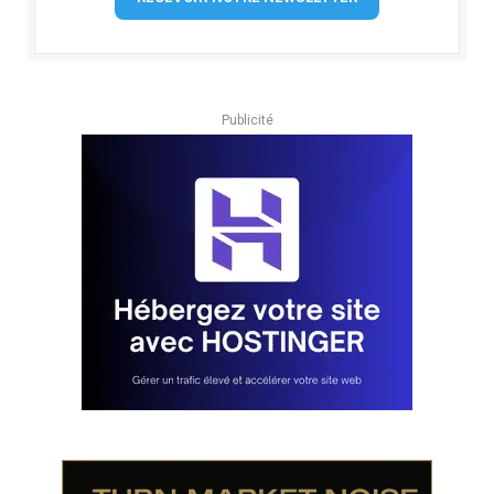
Publicité