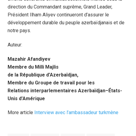
direction du Commandant suprême, Grand Leader,
Président Ilham Aliyev continueront d’assurer le
développement durable du peuple azerbaïdjanais et de
notre pays.
Auteur:
Mazahir Afandiyev
Membre du Milli Majlis
de la République d’Azerbaïdjan,
Membre du Groupe de travail pour les
Relations interparlementaires Azerbaïdjan–États-
Unis d’Amérique
More article
Interview avec l’ambassadeur turkmène