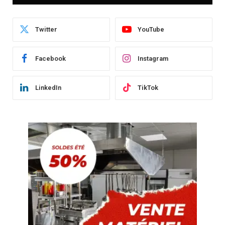
Twitter
YouTube
Facebook
Instagram
LinkedIn
TikTok