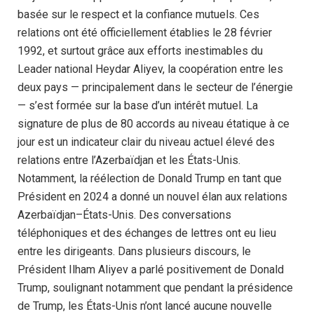
basée sur le respect et la confiance mutuels. Ces
relations ont été officiellement établies le 28 février
1992, et surtout grâce aux efforts inestimables du
Leader national Heydar Aliyev, la coopération entre les
deux pays — principalement dans le secteur de l’énergie
— s’est formée sur la base d’un intérêt mutuel. La
signature de plus de 80 accords au niveau étatique à ce
jour est un indicateur clair du niveau actuel élevé des
relations entre l’Azerbaïdjan et les États-Unis.
Notamment, la réélection de Donald Trump en tant que
Président en 2024 a donné un nouvel élan aux relations
Azerbaïdjan–États-Unis. Des conversations
téléphoniques et des échanges de lettres ont eu lieu
entre les dirigeants. Dans plusieurs discours, le
Président Ilham Aliyev a parlé positivement de Donald
Trump, soulignant notamment que pendant la présidence
de Trump, les États-Unis n’ont lancé aucune nouvelle