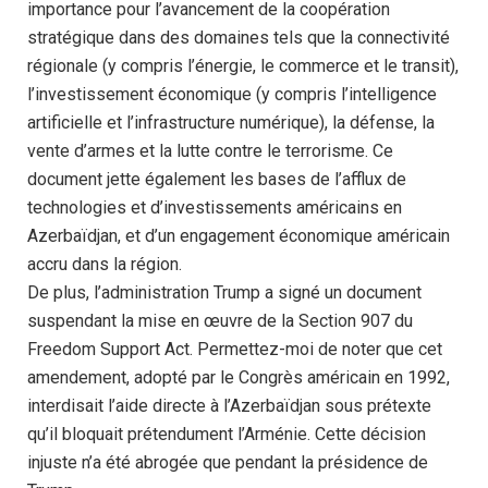
importance pour l’avancement de la coopération
stratégique dans des domaines tels que la connectivité
régionale (y compris l’énergie, le commerce et le transit),
l’investissement économique (y compris l’intelligence
artificielle et l’infrastructure numérique), la défense, la
vente d’armes et la lutte contre le terrorisme. Ce
document jette également les bases de l’afflux de
technologies et d’investissements américains en
Azerbaïdjan, et d’un engagement économique américain
accru dans la région.
De plus, l’administration Trump a signé un document
suspendant la mise en œuvre de la Section 907 du
Freedom Support Act. Permettez-moi de noter que cet
amendement, adopté par le Congrès américain en 1992,
interdisait l’aide directe à l’Azerbaïdjan sous prétexte
qu’il bloquait prétendument l’Arménie. Cette décision
injuste n’a été abrogée que pendant la présidence de