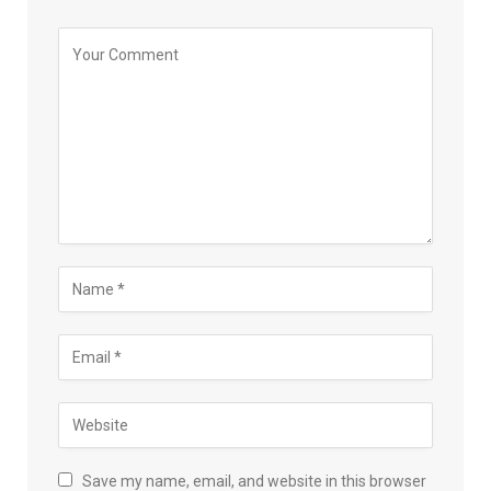
Save my name, email, and website in this browser