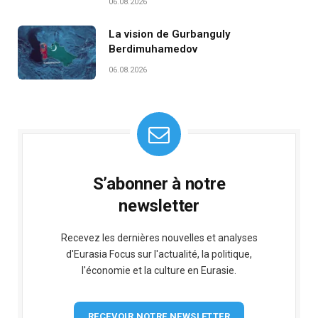
06.08.2026
La vision de Gurbanguly
Berdimuhamedov
06.08.2026
S’abonner à notre
newsletter
Recevez les dernières nouvelles et analyses
d'Eurasia Focus sur l'actualité, la politique,
l'économie et la culture en Eurasie.
RECEVOIR NOTRE NEWSLETTER