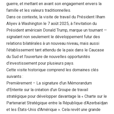
guerre, et mettant en avant son engagement envers la
famille et les valeurs traditionnelles.
Dans ce contexte, la visite de travail du Président Ilham
Aliyev à Washington le 7 août 2025, à l’invitation du
Président américain Donald Trump, marque un tournant —
signalant non seulement le développement futur des
relations bilatérales à un nouveau niveau, mais aussi
l’établissement tant attendu de la paix dans le Caucase
du Sud et l’ouverture de nouvelles opportunités
d’investissement pour plusieurs pays.
Cette visite historique comprend les domaines clés
suivants :
Premièrement – La signature d’un Mémorandum
d’Entente sur la création d’un Groupe de travail
stratégique pour développer davantage la « Charte sur le
Partenariat Stratégique entre la République d’Azerbaïdjan
et les États-Unis d’Amérique ». Cela revêt une grande