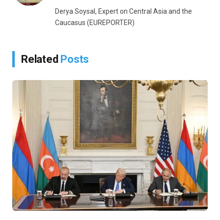
(Twitter)
Derya Soysal, Expert on Central Asia and the
Caucasus (EUREPORTER)
Related
Posts