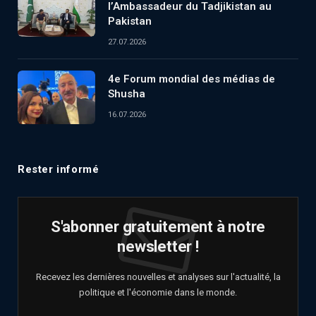
l’Ambassadeur du Tadjikistan au
Pakistan
27.07.2026
4e Forum mondial des médias de
Shusha
16.07.2026
Rester informé
S'abonner gratuitement à notre
newsletter !
Recevez les dernières nouvelles et analyses sur l'actualité, la
politique et l'économie dans le monde.