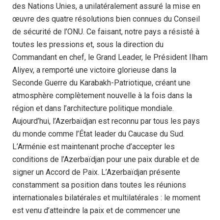
des Nations Unies, a unilatéralement assuré la mise en
œuvre des quatre résolutions bien connues du Conseil
de sécurité de l’ONU. Ce faisant, notre pays a résisté à
toutes les pressions et, sous la direction du
Commandant en chef, le Grand Leader, le Président Ilham
Aliyev, a remporté une victoire glorieuse dans la
Seconde Guerre du Karabakh-Patriotique, créant une
atmosphère complètement nouvelle à la fois dans la
région et dans l’architecture politique mondiale.
Aujourd’hui, l’Azerbaïdjan est reconnu par tous les pays
du monde comme l’État leader du Caucase du Sud.
L’Arménie est maintenant proche d’accepter les
conditions de l’Azerbaïdjan pour une paix durable et de
signer un Accord de Paix. L’Azerbaïdjan présente
constamment sa position dans toutes les réunions
internationales bilatérales et multilatérales : le moment
est venu d’atteindre la paix et de commencer une