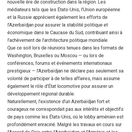
nouvelle ère de construction dans la région. Les
médiateurs tels que les États-Unis, l’Union européenne
et la Russie apprécient également les efforts de
l’Azerbaïdjan pour assurer la stabilité politique et
économique dans le Caucase du Sud, contribuant ainsi à
l’achèvement de l’architecture politique mondiale.
Que ce soit lors de réunions tenues dans les formats de
Washington, Bruxelles ou Moscou — ou lors de
conférences, forums et événements internationaux
prestigieux — l’Azerbaïdjan ne déclare pas seulement sa
volonté de participer à de telles affaires, mais assume
également le rôle d’État locomotive pour assurer un
développement régional durable.
Naturellement, l’existence d’un Azerbaïdjan fort et
courageux ne correspondait pas aux intérêts et objectifs
de pays comme les États-Unis, où le lobby arménien est
profondément enraciné. Malgré les travaux en cours sur