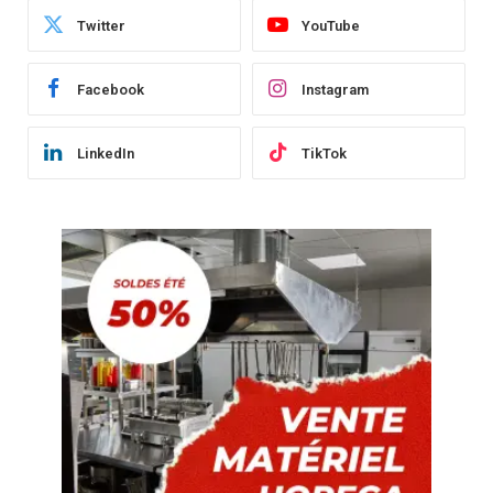
Twitter
YouTube
Facebook
Instagram
LinkedIn
TikTok