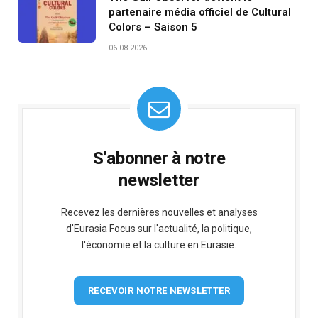
partenaire média officiel de Cultural
Colors – Saison 5
06.08.2026
S’abonner à notre
newsletter
Recevez les dernières nouvelles et analyses
d'Eurasia Focus sur l'actualité, la politique,
l'économie et la culture en Eurasie.
RECEVOIR NOTRE NEWSLETTER