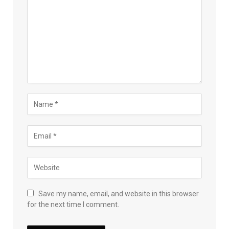
Save my name, email, and website in this browser
for the next time I comment.