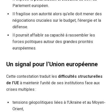
Parlement européen.
Il fragilise son autorité alors qu’elle doit mener des
négociations cruciales sur le budget, l’énergie et la
défense.
Il pourrait affaiblir sa capacité à rassembler les
forces politiques autour des grandes priorités
européennes.
Un signal pour l’Union européenne
Cette contestation traduit les
difficultés structurelles
de l’UE
à maintenir l’unité de ses institutions face aux
crises multiples :
tensions géopolitiques liées à l’Ukraine et au Moyen-
Orient,