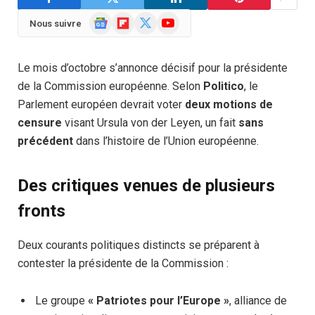
Google
Flipboard
X
YouTube
Nous suivre
News
(Twitter)
Le mois d’octobre s’annonce décisif pour la présidente
de la Commission européenne. Selon
Politico
, le
Parlement européen devrait voter
deux motions de
censure
visant Ursula von der Leyen, un fait
sans
précédent
dans l’histoire de l’Union européenne.
Des critiques venues de plusieurs
fronts
Deux courants politiques distincts se préparent à
contester la présidente de la Commission :
Le groupe
« Patriotes pour l’Europe »
, alliance de