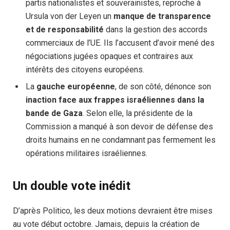
partis nationalistes et souverainistes, reproche à
Ursula von der Leyen un
manque de transparence
et de responsabilité
dans la gestion des accords
commerciaux de l’UE. Ils l’accusent d’avoir mené des
négociations jugées opaques et contraires aux
intérêts des citoyens européens.
La
gauche européenne
, de son côté, dénonce son
inaction face aux frappes israéliennes dans la
bande de Gaza
. Selon elle, la présidente de la
Commission a manqué à son devoir de défense des
droits humains en ne condamnant pas fermement les
opérations militaires israéliennes.
Un double vote inédit
D’après Politico, les deux motions devraient être mises
au vote début octobre. Jamais, depuis la création de