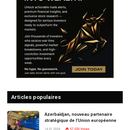
Articles populaires
Azerbaïdjan, nouveau partenaire
stratégique de l’Union européenne
14.01.2024
57 020
Views