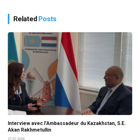
Related
Posts
Interview avec l’Ambassadeur du Kazakhstan, S.E.
Akan Rakhmetullin
27.07.2026