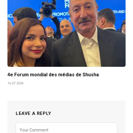
4e Forum mondial des médias de Shusha
16.07.2026
LEAVE A REPLY