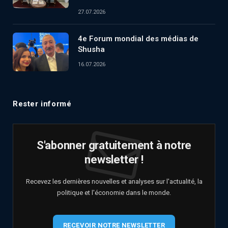
27.07.2026
4e Forum mondial des médias de
Shusha
16.07.2026
Rester informé
S'abonner gratuitement à notre
newsletter !
Recevez les dernières nouvelles et analyses sur l'actualité, la
politique et l'économie dans le monde.
RECEVOIR NOTRE NEWSLETTER