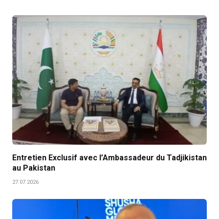
Entretien Exclusif avec l’Ambassadeur du Tadjikistan
au Pakistan
27.07.2026