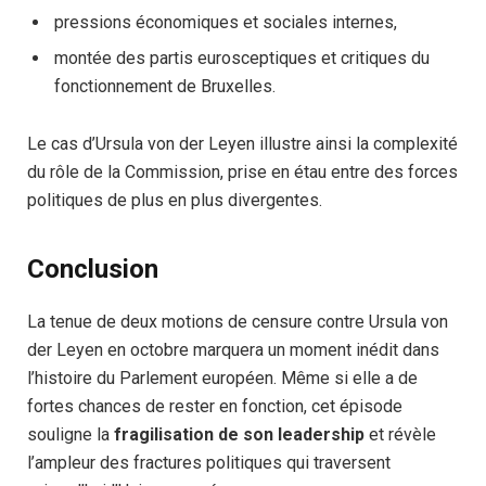
pressions économiques et sociales internes,
montée des partis eurosceptiques et critiques du
fonctionnement de Bruxelles.
Le cas d’Ursula von der Leyen illustre ainsi la complexité
du rôle de la Commission, prise en étau entre des forces
politiques de plus en plus divergentes.
Conclusion
La tenue de deux motions de censure contre Ursula von
der Leyen en octobre marquera un moment inédit dans
l’histoire du Parlement européen. Même si elle a de
fortes chances de rester en fonction, cet épisode
souligne la
fragilisation de son leadership
et révèle
l’ampleur des fractures politiques qui traversent