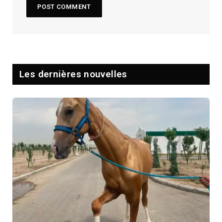
Les dernières nouvelles