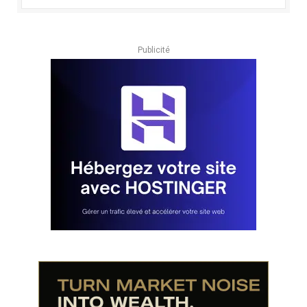
Publicité