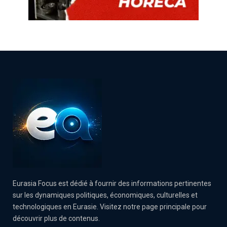
Eurasia Focus est dédié à fournir des informations pertinentes
sur les dynamiques politiques, économiques, culturelles et
technologiques en Eurasie. Visitez notre page principale pour
découvrir plus de contenus.