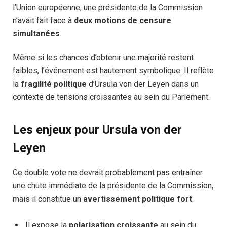
l’Union européenne, une présidente de la Commission
n’avait fait face à
deux motions de censure
simultanées
.
Même si les chances d’obtenir une majorité restent
faibles, l’événement est hautement symbolique. Il reflète
la
fragilité politique
d’Ursula von der Leyen dans un
contexte de tensions croissantes au sein du Parlement.
Les enjeux pour Ursula von der
Leyen
Ce double vote ne devrait probablement pas entraîner
une chute immédiate de la présidente de la Commission,
mais il constitue un
avertissement politique fort
.
Il expose la
polarisation croissante
au sein du