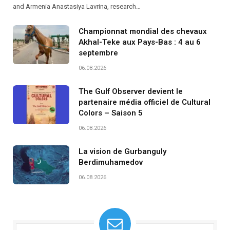
and Armenia Anastasiya Lavrina, research…
Championnat mondial des chevaux
Akhal-Teke aux Pays-Bas : 4 au 6
septembre
06.08.2026
The Gulf Observer devient le
partenaire média officiel de Cultural
Colors – Saison 5
06.08.2026
La vision de Gurbanguly
Berdimuhamedov
06.08.2026