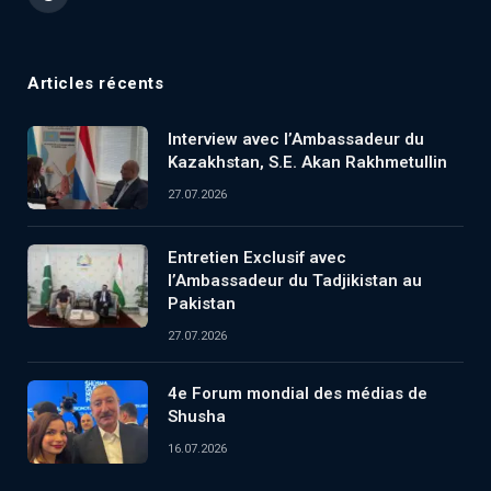
Threads
Articles récents
Interview avec l’Ambassadeur du
Kazakhstan, S.E. Akan Rakhmetullin
27.07.2026
Entretien Exclusif avec
l’Ambassadeur du Tadjikistan au
Pakistan
27.07.2026
4e Forum mondial des médias de
Shusha
16.07.2026