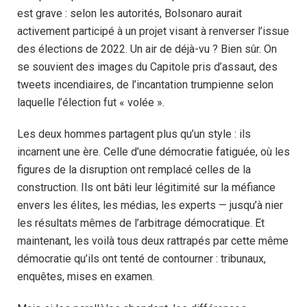
est grave : selon les autorités, Bolsonaro aurait
activement participé à un projet visant à renverser l’issue
des élections de 2022. Un air de déjà-vu ? Bien sûr. On
se souvient des images du Capitole pris d’assaut, des
tweets incendiaires, de l’incantation trumpienne selon
laquelle l’élection fut « volée ».
Les deux hommes partagent plus qu’un style : ils
incarnent une ère. Celle d’une démocratie fatiguée, où les
figures de la disruption ont remplacé celles de la
construction. Ils ont bâti leur légitimité sur la méfiance
envers les élites, les médias, les experts — jusqu’à nier
les résultats mêmes de l’arbitrage démocratique. Et
maintenant, les voilà tous deux rattrapés par cette même
démocratie qu’ils ont tenté de contourner : tribunaux,
enquêtes, mises en examen.