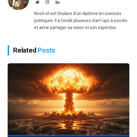
Website
Instagram
LinkedIn
Kevin et est titulaire d'un diplôme en sciences
politiques. Il a fondé plusieurs start-ups à succès
et aime partager sa vision et son expertise.
Related
Posts