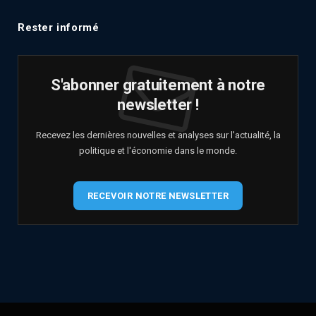
Rester informé
S'abonner gratuitement à notre
newsletter !
Recevez les dernières nouvelles et analyses sur l'actualité, la
politique et l'économie dans le monde.
RECEVOIR NOTRE NEWSLETTER