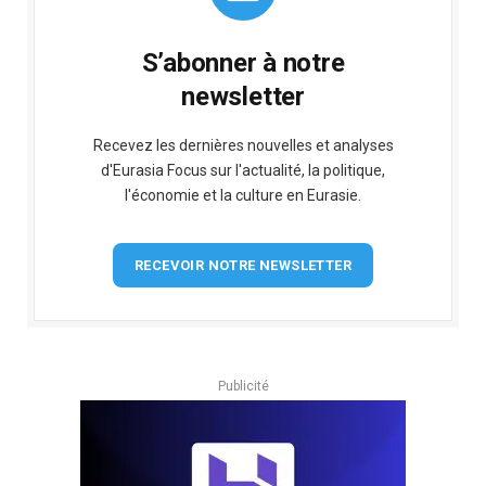
S’abonner à notre
newsletter
Recevez les dernières nouvelles et analyses
d'Eurasia Focus sur l'actualité, la politique,
l'économie et la culture en Eurasie.
RECEVOIR NOTRE NEWSLETTER
Publicité