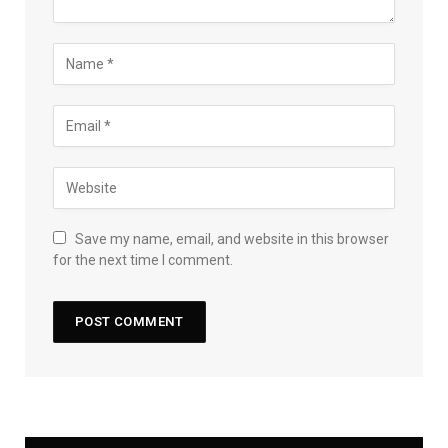
Save my name, email, and website in this browser
for the next time I comment.