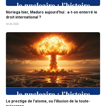
Noriega hier, Maduro aujourd’hui : a-t-on enterré le
droit international ?
02.06.2026
Le prestige de l’atome, ou l’illusion de la toute-