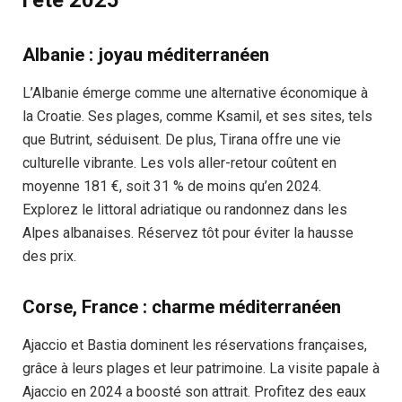
l’été 2025
Albanie : joyau méditerranéen
L’Albanie émerge comme une alternative économique à
la Croatie. Ses plages, comme Ksamil, et ses sites, tels
que Butrint, séduisent. De plus, Tirana offre une vie
culturelle vibrante. Les vols aller-retour coûtent en
moyenne 181 €, soit 31 % de moins qu’en 2024.
Explorez le littoral adriatique ou randonnez dans les
Alpes albanaises. Réservez tôt pour éviter la hausse
des prix.
Corse, France : charme méditerranéen
Ajaccio et Bastia dominent les réservations françaises,
grâce à leurs plages et leur patrimoine. La visite papale à
Ajaccio en 2024 a boosté son attrait. Profitez des eaux