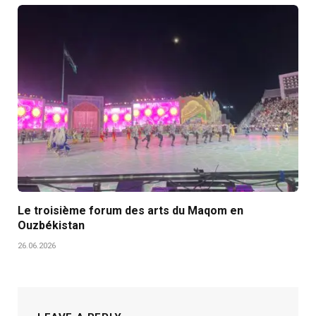
Le troisième forum des arts du Maqom en
Ouzbékistan
26.06.2026