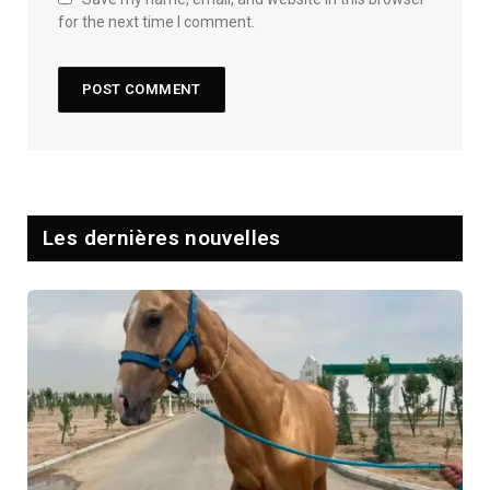
for the next time I comment.
Les dernières nouvelles