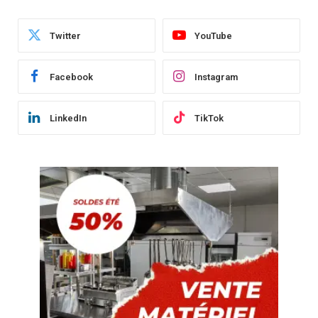
Twitter
YouTube
Facebook
Instagram
LinkedIn
TikTok