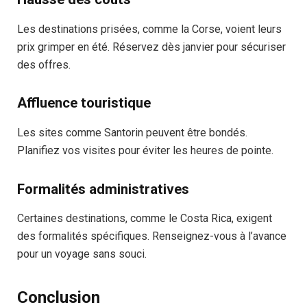
Les destinations prisées, comme la Corse, voient leurs
prix grimper en été. Réservez dès janvier pour sécuriser
des offres.
Affluence touristique
Les sites comme Santorin peuvent être bondés.
Planifiez vos visites pour éviter les heures de pointe.
Formalités administratives
Certaines destinations, comme le Costa Rica, exigent
des formalités spécifiques. Renseignez-vous à l’avance
pour un voyage sans souci.
Conclusion