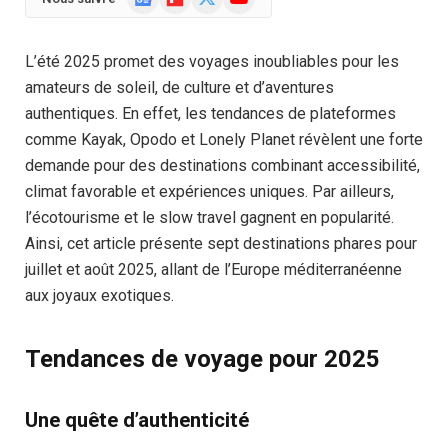
News
(Twitter)
L’été 2025 promet des voyages inoubliables pour les
amateurs de soleil, de culture et d’aventures
authentiques. En effet, les tendances de plateformes
comme Kayak, Opodo et Lonely Planet révèlent une forte
demande pour des destinations combinant accessibilité,
climat favorable et expériences uniques. Par ailleurs,
l’écotourisme et le slow travel gagnent en popularité.
Ainsi, cet article présente sept destinations phares pour
juillet et août 2025, allant de l’Europe méditerranéenne
aux joyaux exotiques.
Tendances de voyage pour 2025
Une quête d’authenticité