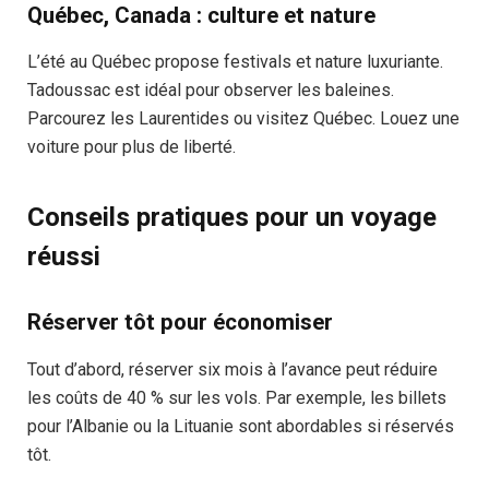
Québec, Canada : culture et nature
L’été au Québec propose festivals et nature luxuriante.
Tadoussac est idéal pour observer les baleines.
Parcourez les Laurentides ou visitez Québec. Louez une
voiture pour plus de liberté.
Conseils pratiques pour un voyage
réussi
Réserver tôt pour économiser
Tout d’abord, réserver six mois à l’avance peut réduire
les coûts de 40 % sur les vols. Par exemple, les billets
pour l’Albanie ou la Lituanie sont abordables si réservés
tôt.