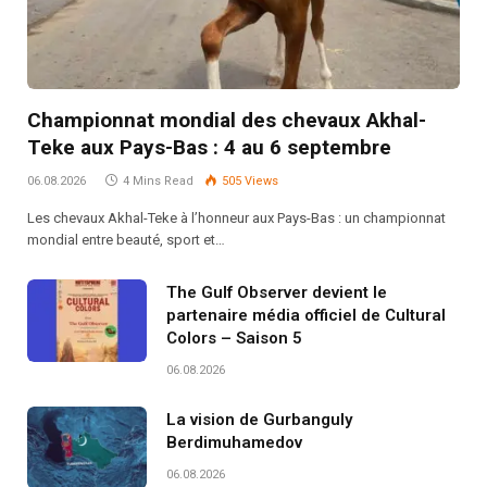
Championnat mondial des chevaux Akhal-
Teke aux Pays-Bas : 4 au 6 septembre
06.08.2026
4 Mins Read
505
Views
Les chevaux Akhal-Teke à l’honneur aux Pays-Bas : un championnat
mondial entre beauté, sport et…
The Gulf Observer devient le
partenaire média officiel de Cultural
Colors – Saison 5
06.08.2026
La vision de Gurbanguly
Berdimuhamedov
06.08.2026