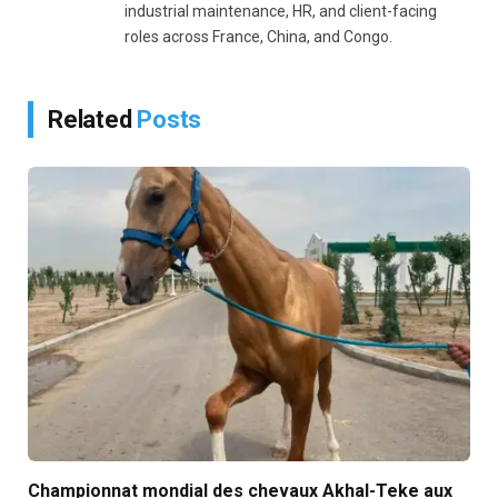
industrial maintenance, HR, and client-facing
roles across France, China, and Congo.
Related
Posts
Championnat mondial des chevaux Akhal-Teke aux