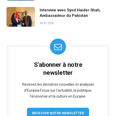
Interview avec Syed Haider Shah,
Ambassadeur du Pakistan
30.07.2026
S’abonner à notre
newsletter
Recevez les dernières nouvelles et analyses
d'Eurasia Focus sur l'actualité, la politique,
l'économie et la culture en Eurasie.
RECEVOIR NOTRE NEWSLETTER