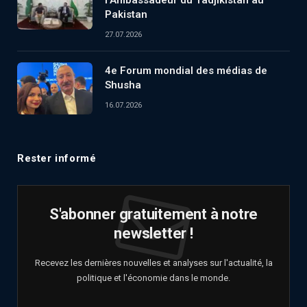
l’Ambassadeur du Tadjikistan au
Pakistan
27.07.2026
4e Forum mondial des médias de
Shusha
16.07.2026
Rester informé
S'abonner gratuitement à notre
newsletter !
Recevez les dernières nouvelles et analyses sur l'actualité, la
politique et l'économie dans le monde.