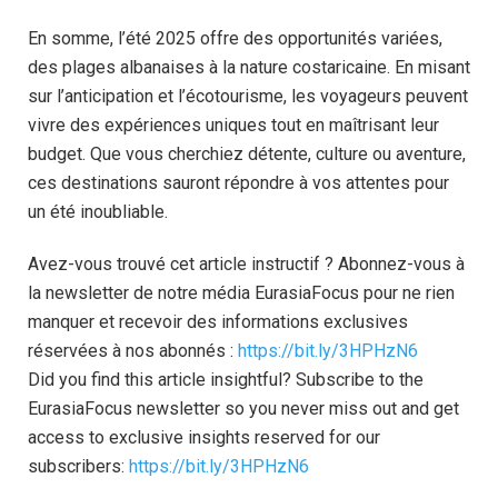
En somme, l’été 2025 offre des opportunités variées,
des plages albanaises à la nature costaricaine. En misant
sur l’anticipation et l’écotourisme, les voyageurs peuvent
vivre des expériences uniques tout en maîtrisant leur
budget. Que vous cherchiez détente, culture ou aventure,
ces destinations sauront répondre à vos attentes pour
un été inoubliable.
Avez-vous trouvé cet article instructif ? Abonnez-vous à
la newsletter de notre média EurasiaFocus pour ne rien
manquer et recevoir des informations exclusives
réservées à nos abonnés :
https://bit.ly/3HPHzN6
Did you find this article insightful? Subscribe to the
EurasiaFocus newsletter so you never miss out and get
access to exclusive insights reserved for our
subscribers:
https://bit.ly/3HPHzN6