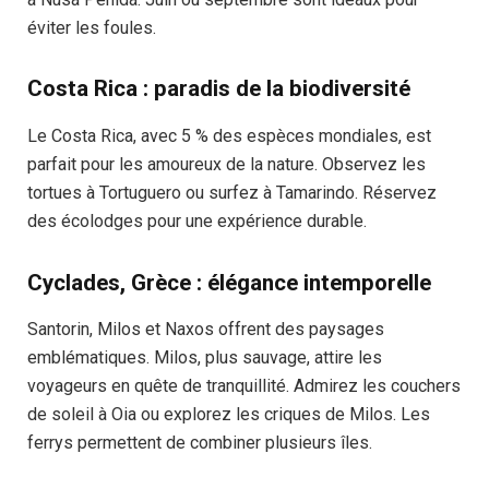
éviter les foules.
Costa Rica : paradis de la biodiversité
Le Costa Rica, avec 5 % des espèces mondiales, est
parfait pour les amoureux de la nature. Observez les
tortues à Tortuguero ou surfez à Tamarindo. Réservez
des écolodges pour une expérience durable.
Cyclades, Grèce : élégance intemporelle
Santorin, Milos et Naxos offrent des paysages
emblématiques. Milos, plus sauvage, attire les
voyageurs en quête de tranquillité. Admirez les couchers
de soleil à Oia ou explorez les criques de Milos. Les
ferrys permettent de combiner plusieurs îles.