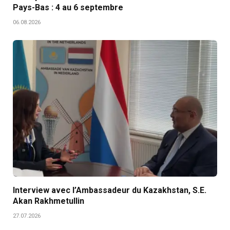
Pays-Bas : 4 au 6 septembre
06.08.2026
Interview avec l’Ambassadeur du Kazakhstan, S.E.
Akan Rakhmetullin
27.07.2026