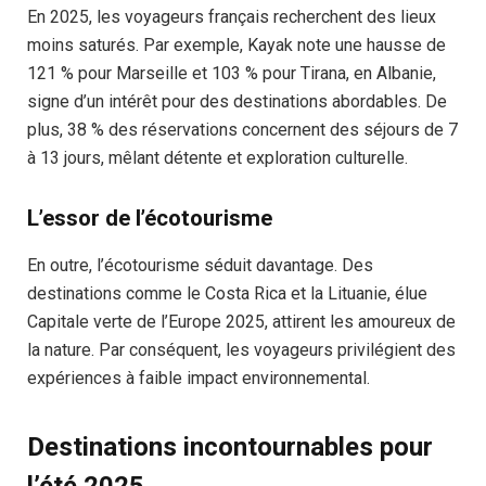
En 2025, les voyageurs français recherchent des lieux
moins saturés. Par exemple, Kayak note une hausse de
121 % pour Marseille et 103 % pour Tirana, en Albanie,
signe d’un intérêt pour des destinations abordables. De
plus, 38 % des réservations concernent des séjours de 7
à 13 jours, mêlant détente et exploration culturelle.
L’essor de l’écotourisme
En outre, l’écotourisme séduit davantage. Des
destinations comme le Costa Rica et la Lituanie, élue
Capitale verte de l’Europe 2025, attirent les amoureux de
la nature. Par conséquent, les voyageurs privilégient des
expériences à faible impact environnemental.
Destinations incontournables pour