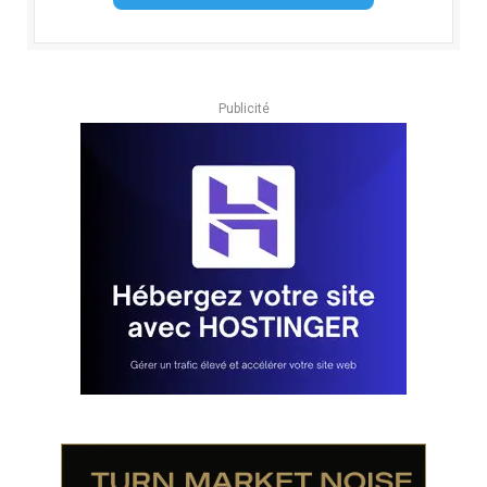
Publicité