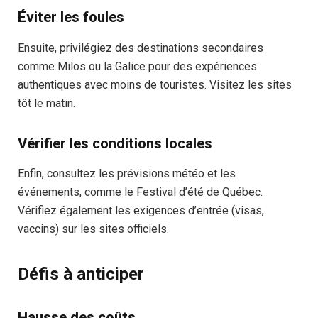
Éviter les foules
Ensuite, privilégiez des destinations secondaires
comme Milos ou la Galice pour des expériences
authentiques avec moins de touristes. Visitez les sites
tôt le matin.
Vérifier les conditions locales
Enfin, consultez les prévisions météo et les
événements, comme le Festival d’été de Québec.
Vérifiez également les exigences d’entrée (visas,
vaccins) sur les sites officiels.
Défis à anticiper
Hausse des coûts