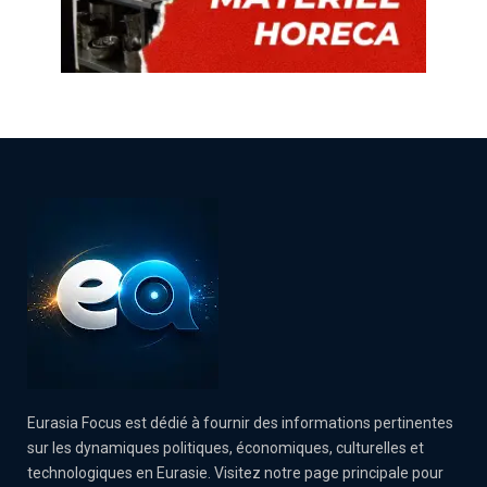
Eurasia Focus est dédié à fournir des informations pertinentes
sur les dynamiques politiques, économiques, culturelles et
technologiques en Eurasie. Visitez notre page principale pour