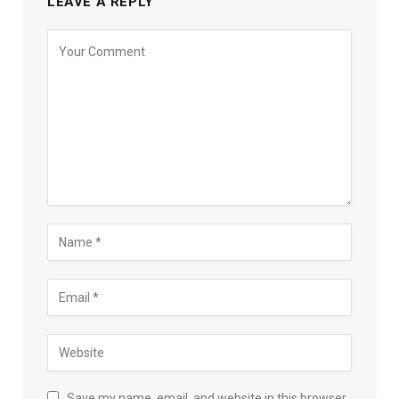
LEAVE A REPLY
Save my name, email, and website in this browser