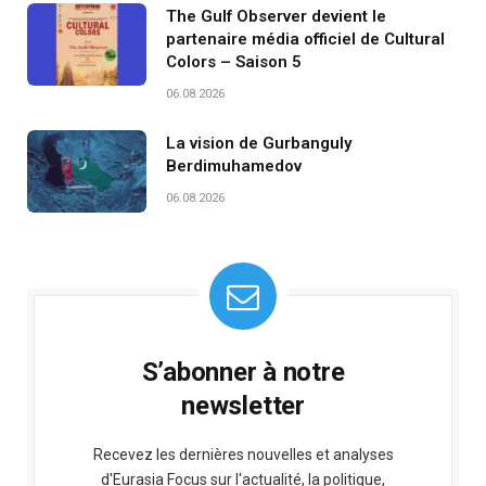
The Gulf Observer devient le
partenaire média officiel de Cultural
Colors – Saison 5
06.08.2026
La vision de Gurbanguly
Berdimuhamedov
06.08.2026
S’abonner à notre
newsletter
Recevez les dernières nouvelles et analyses
d'Eurasia Focus sur l'actualité, la politique,