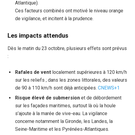
Atlantique).
Ces facteurs combinés ont motivé le niveau orange
de vigilance, et incitent à la prudence.
Les impacts attendus
Dès le matin du 23 octobre, plusieurs effets sont prévus
:
Rafales de vent
localement supérieures à 120 km/h
sur les reliefs ; dans les zones littorales, des valeurs
de 90 à 110 km/h sont déjà anticipées.
CNEWS+1
Risque élevé de submersion
et de débordement
sur les façades maritimes, surtout là où la houle
s’ajoute à la marée de vive-eau. La vigilance
concerne notamment la Gironde, les Landes, la
Seine-Maritime et les Pyrénées-Atlantiques.