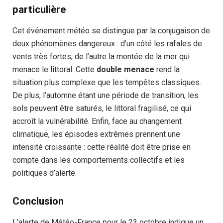
particulière
Cet événement météo se distingue par la conjugaison de
deux phénomènes dangereux : d’un côté les rafales de
vents très fortes, de l’autre la montée de la mer qui
menace le littoral. Cette
double menace
rend la
situation plus complexe que les tempêtes classiques.
De plus, l’automne étant une période de transition, les
sols peuvent être saturés, le littoral fragilisé, ce qui
accroît la vulnérabilité. Enfin, face au changement
climatique, les épisodes extrêmes prennent une
intensité croissante : cette réalité doit être prise en
compte dans les comportements collectifs et les
politiques d’alerte.
Conclusion
L’alerte de Météo-France pour le 23 octobre indique un