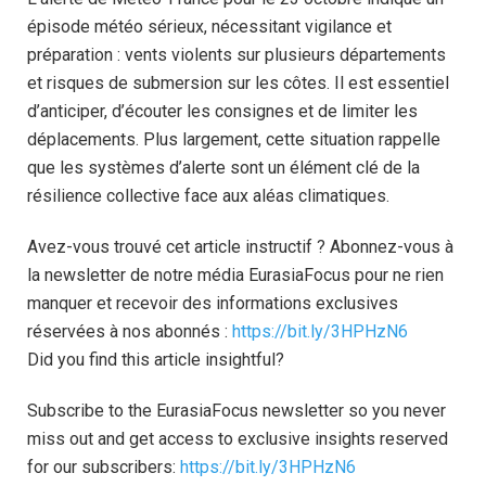
épisode météo sérieux, nécessitant vigilance et
préparation : vents violents sur plusieurs départements
et risques de submersion sur les côtes. Il est essentiel
d’anticiper, d’écouter les consignes et de limiter les
déplacements. Plus largement, cette situation rappelle
que les systèmes d’alerte sont un élément clé de la
résilience collective face aux aléas climatiques.
Avez-vous trouvé cet article instructif ? Abonnez-vous à
la newsletter de notre média EurasiaFocus pour ne rien
manquer et recevoir des informations exclusives
réservées à nos abonnés :
https://bit.ly/3HPHzN6
Did you find this article insightful?
Subscribe to the EurasiaFocus newsletter so you never
miss out and get access to exclusive insights reserved
for our subscribers:
https://bit.ly/3HPHzN6