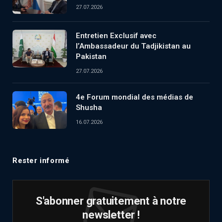
27.07.2026
Entretien Exclusif avec
l’Ambassadeur du Tadjikistan au
Pakistan
27.07.2026
4e Forum mondial des médias de
Shusha
16.07.2026
Rester informé
S'abonner gratuitement à notre
newsletter !