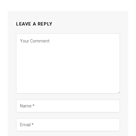
LEAVE A REPLY