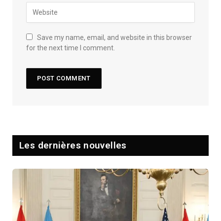
Save my name, email, and website in this browser
for the next time I comment.
Les dernières nouvelles