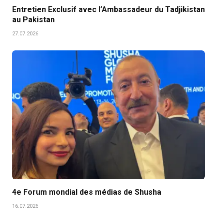
Entretien Exclusif avec l’Ambassadeur du Tadjikistan
au Pakistan
27.07.2026
4e Forum mondial des médias de Shusha
16.07.2026