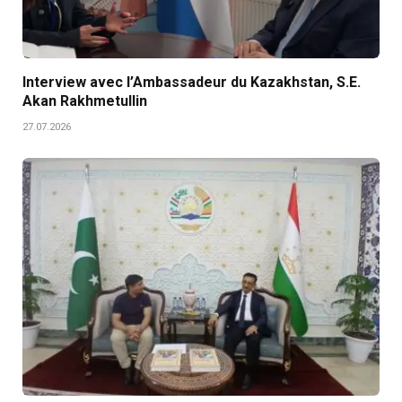
Interview avec l’Ambassadeur du Kazakhstan, S.E.
Akan Rakhmetullin
27.07.2026