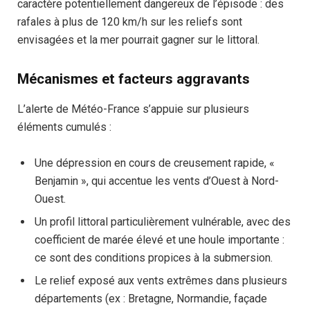
caractère potentiellement dangereux de l’épisode : des
rafales à plus de 120 km/h sur les reliefs sont
envisagées et la mer pourrait gagner sur le littoral.
Mécanismes et facteurs aggravants
L’alerte de Météo-France s’appuie sur plusieurs
éléments cumulés :
Une dépression en cours de creusement rapide, «
Benjamin », qui accentue les vents d’Ouest à Nord-
Ouest.
Un profil littoral particulièrement vulnérable, avec des
coefficient de marée élevé et une houle importante :
ce sont des conditions propices à la submersion.
Le relief exposé aux vents extrêmes dans plusieurs
départements (ex : Bretagne, Normandie, façade