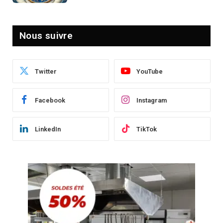
Nous suivre
Twitter
YouTube
Facebook
Instagram
LinkedIn
TikTok