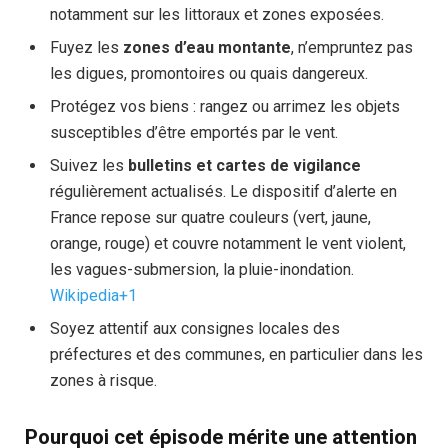
notamment sur les littoraux et zones exposées.
Fuyez les
zones d’eau montante
, n’empruntez pas
les digues, promontoires ou quais dangereux.
Protégez vos biens : rangez ou arrimez les objets
susceptibles d’être emportés par le vent.
Suivez les
bulletins et cartes de vigilance
régulièrement actualisés. Le dispositif d’alerte en
France repose sur quatre couleurs (vert, jaune,
orange, rouge) et couvre notamment le vent violent,
les vagues-submersion, la pluie-inondation.
Wikipedia+1
Soyez attentif aux consignes locales des
préfectures et des communes, en particulier dans les
zones à risque.
Pourquoi cet épisode mérite une attention