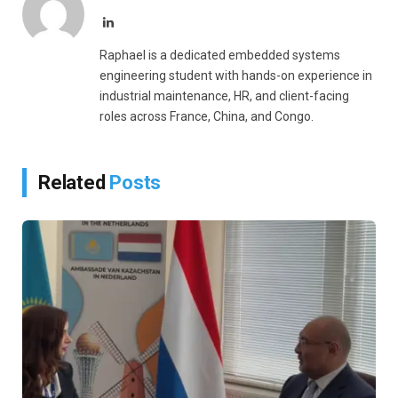
LinkedIn
Raphael is a dedicated embedded systems
engineering student with hands-on experience in
industrial maintenance, HR, and client-facing
roles across France, China, and Congo.
Related
Posts