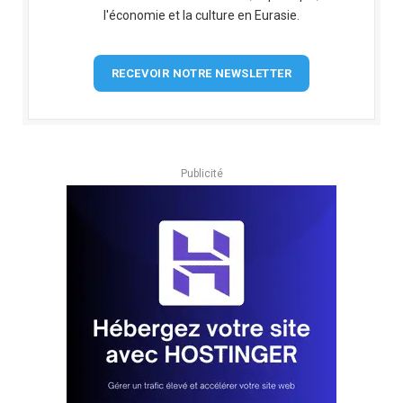
l'économie et la culture en Eurasie.
RECEVOIR NOTRE NEWSLETTER
Publicité