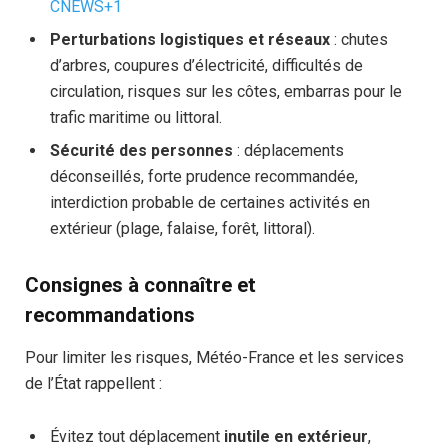
CNEWS+1
Perturbations logistiques et réseaux
: chutes
d’arbres, coupures d’électricité, difficultés de
circulation, risques sur les côtes, embarras pour le
trafic maritime ou littoral.
Sécurité des personnes
: déplacements
déconseillés, forte prudence recommandée,
interdiction probable de certaines activités en
extérieur (plage, falaise, forêt, littoral).
Consignes à connaître et
recommandations
Pour limiter les risques, Météo-France et les services
de l’État rappellent :
Évitez tout déplacement
inutile en extérieur
,