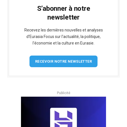
S’abonner à notre
newsletter
Recevez les dernières nouvelles et analyses
d'Eurasia Focus sur l'actualité, la politique,
l'économie et la culture en Eurasie.
RECEVOIR NOTRE NEWSLETTER
Publicité