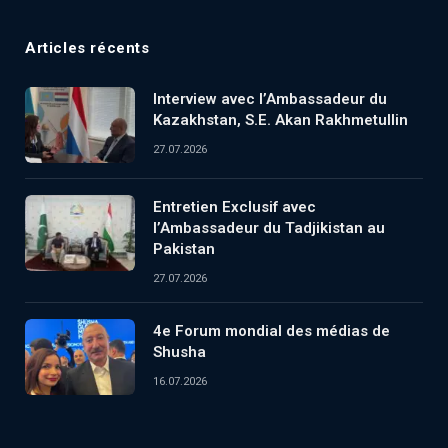
Articles récents
Interview avec l’Ambassadeur du
Kazakhstan, S.E. Akan Rakhmetullin
27.07.2026
Entretien Exclusif avec
l’Ambassadeur du Tadjikistan au
Pakistan
27.07.2026
4e Forum mondial des médias de
Shusha
16.07.2026