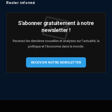
Rester informé
S'abonner gratuitement à notre
newsletter !
Recevez les dernières nouvelles et analyses sur l'actualité, la
politique et l'économie dans le monde.
RECEVOIR NOTRE NEWSLETTER