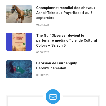
Championnat mondial des chevaux
Akhal-Teke aux Pays-Bas : 4 au 6
septembre
06.08.2026
The Gulf Observer devient le
partenaire média officiel de Cultural
Colors – Saison 5
06.08.2026
La vision de Gurbanguly
Berdimuhamedov
06.08.2026