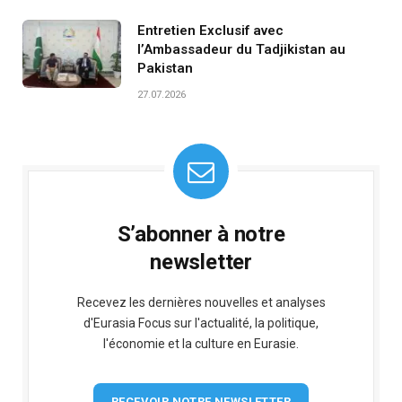
Entretien Exclusif avec
l’Ambassadeur du Tadjikistan au
Pakistan
27.07.2026
S’abonner à notre
newsletter
Recevez les dernières nouvelles et analyses
d'Eurasia Focus sur l'actualité, la politique,
l'économie et la culture en Eurasie.
RECEVOIR NOTRE NEWSLETTER