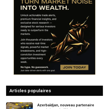
Articles populaires
Azerbaïdjan, nouveau partenaire