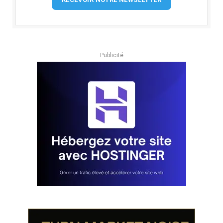
Publicité