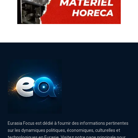
Eurasia Focus est dédié à fournir des informations pertinentes
sur les dynamiques politiques, économiques, culturelles et
technologiques en Eurasie. Visitez notre page principale pour