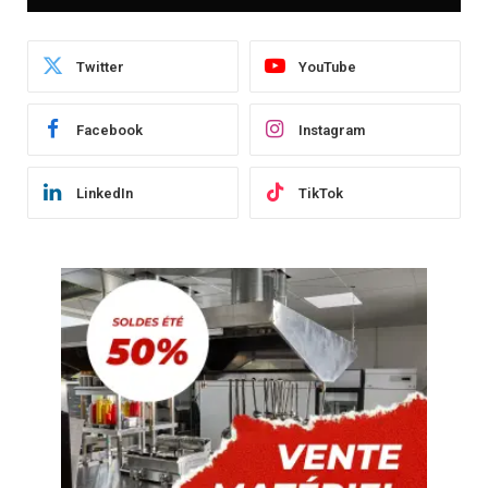
Twitter
YouTube
Facebook
Instagram
LinkedIn
TikTok