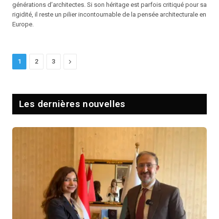
générations d’architectes. Si son héritage est parfois critiqué pour sa
rigidité, il reste un pilier incontournable de la pensée architecturale en
Europe.
Next
1
2
3
Les dernières nouvelles