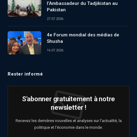
l’Ambassadeur du Tadjikistan au
Pakistan
27.07.2026
4e Forum mondial des médias de
Shusha
16.07.2026
Rester informé
S'abonner gratuitement à notre
newsletter !
Recevez les dernières nouvelles et analyses sur l'actualité, la
politique et l'économie dans le monde.