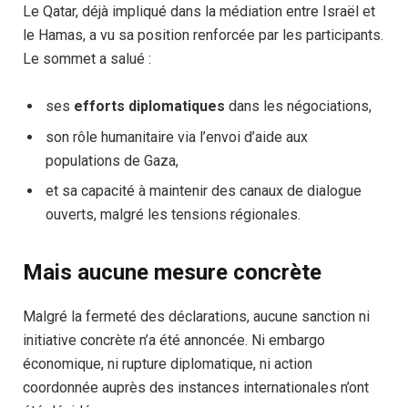
Le Qatar, déjà impliqué dans la médiation entre Israël et
le Hamas, a vu sa position renforcée par les participants.
Le sommet a salué :
ses
efforts diplomatiques
dans les négociations,
son rôle humanitaire via l’envoi d’aide aux
populations de Gaza,
et sa capacité à maintenir des canaux de dialogue
ouverts, malgré les tensions régionales.
Mais aucune mesure concrète
Malgré la fermeté des déclarations, aucune sanction ni
initiative concrète n’a été annoncée. Ni embargo
économique, ni rupture diplomatique, ni action
coordonnée auprès des instances internationales n’ont