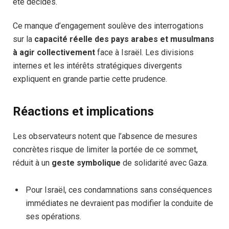
été décidés.
Ce manque d’engagement soulève des interrogations
sur la
capacité réelle des pays arabes et musulmans
à agir collectivement
face à Israël. Les divisions
internes et les intérêts stratégiques divergents
expliquent en grande partie cette prudence.
Réactions et implications
Les observateurs notent que l’absence de mesures
concrètes risque de limiter la portée de ce sommet,
réduit à un
geste symbolique
de solidarité avec Gaza.
Pour Israël, ces condamnations sans conséquences
immédiates ne devraient pas modifier la conduite de
ses opérations.