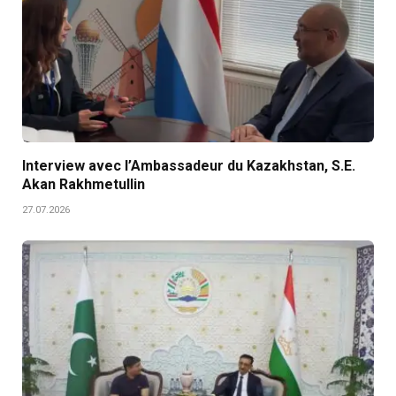
Interview avec l’Ambassadeur du Kazakhstan, S.E.
Akan Rakhmetullin
27.07.2026