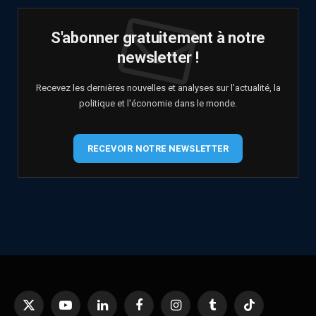
S'abonner gratuitement à notre
newsletter !
Recevez les dernières nouvelles et analyses sur l'actualité, la
politique et l'économie dans le monde.
RECEVOIR NOTRE NEWSLETTER
X
YouTube
LinkedIn
Facebook
Instagram
Tumblr
TikTok