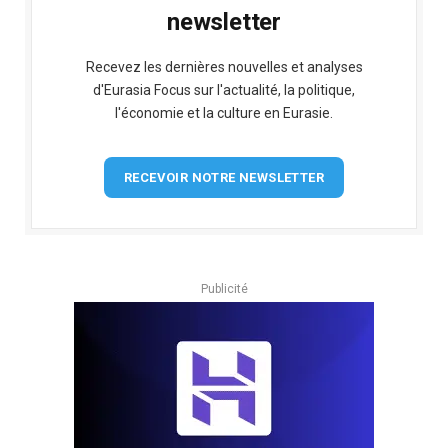
newsletter
Recevez les dernières nouvelles et analyses
d'Eurasia Focus sur l'actualité, la politique,
l'économie et la culture en Eurasie.
RECEVOIR NOTRE NEWSLETTER
Publicité