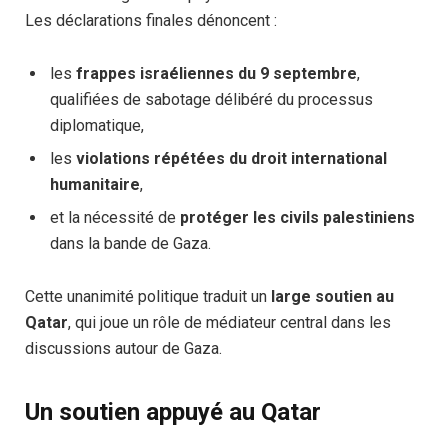
Les déclarations finales dénoncent :
les
frappes israéliennes du 9 septembre
,
qualifiées de sabotage délibéré du processus
diplomatique,
les
violations répétées du droit international
humanitaire
,
et la nécessité de
protéger les civils palestiniens
dans la bande de Gaza.
Cette unanimité politique traduit un
large soutien au
Qatar
, qui joue un rôle de médiateur central dans les
discussions autour de Gaza.
Un soutien appuyé au Qatar