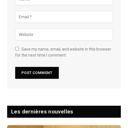
Save my name, email, and website in this browser
for the next time I comment.
Les dernières nouvelles