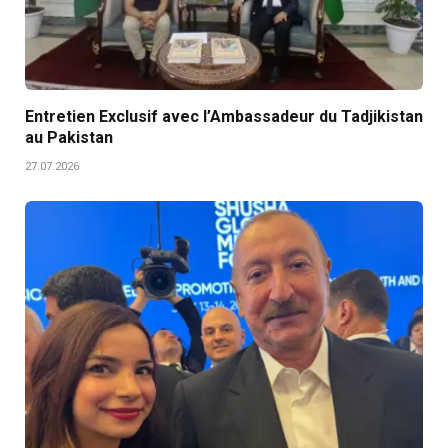
Entretien Exclusif avec l’Ambassadeur du Tadjikistan
au Pakistan
27.07.2026