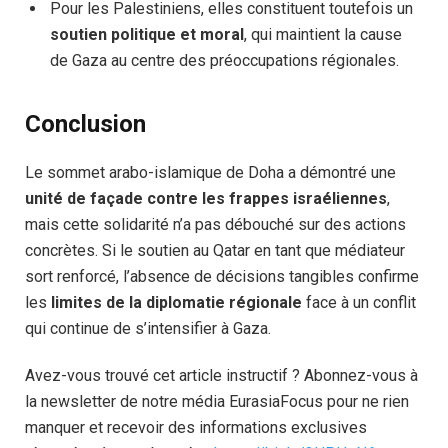
Pour les Palestiniens, elles constituent toutefois un
soutien politique et moral
, qui maintient la cause
de Gaza au centre des préoccupations régionales.
Conclusion
Le sommet arabo-islamique de Doha a démontré une
unité de façade contre les frappes israéliennes
,
mais cette solidarité n’a pas débouché sur des actions
concrètes. Si le soutien au Qatar en tant que médiateur
sort renforcé, l’absence de décisions tangibles confirme
les
limites de la diplomatie régionale
face à un conflit
qui continue de s’intensifier à Gaza.
Avez-vous trouvé cet article instructif ? Abonnez-vous à
la newsletter de notre média EurasiaFocus pour ne rien
manquer et recevoir des informations exclusives