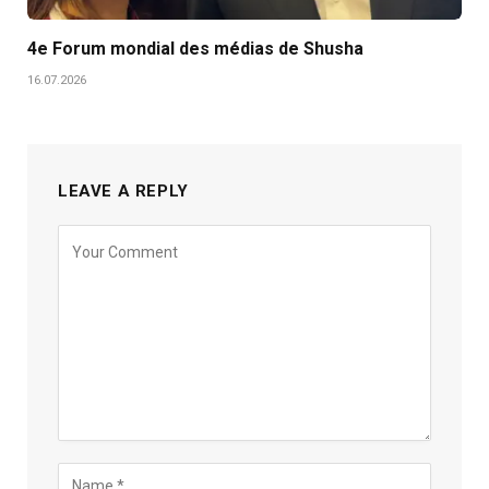
4e Forum mondial des médias de Shusha
16.07.2026
LEAVE A REPLY