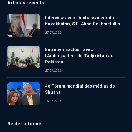
Articles récents
Interview avec l’Ambassadeur du
Kazakhstan, S.E. Akan Rakhmetullin
27.07.2026
Entretien Exclusif avec
l’Ambassadeur du Tadjikistan au
Pakistan
27.07.2026
4e Forum mondial des médias de
Shusha
16.07.2026
Rester informé