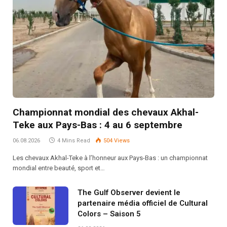
Championnat mondial des chevaux Akhal-
Teke aux Pays-Bas : 4 au 6 septembre
06.08.2026
4 Mins Read
504
Views
Les chevaux Akhal-Teke à l’honneur aux Pays-Bas : un championnat
mondial entre beauté, sport et…
The Gulf Observer devient le
partenaire média officiel de Cultural
Colors – Saison 5