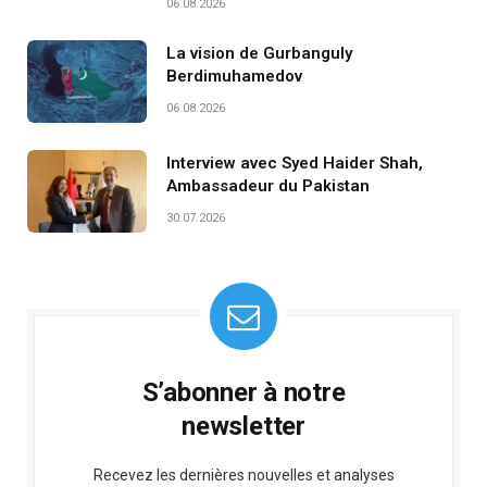
06.08.2026
La vision de Gurbanguly
Berdimuhamedov
06.08.2026
Interview avec Syed Haider Shah,
Ambassadeur du Pakistan
30.07.2026
S’abonner à notre
newsletter
Recevez les dernières nouvelles et analyses