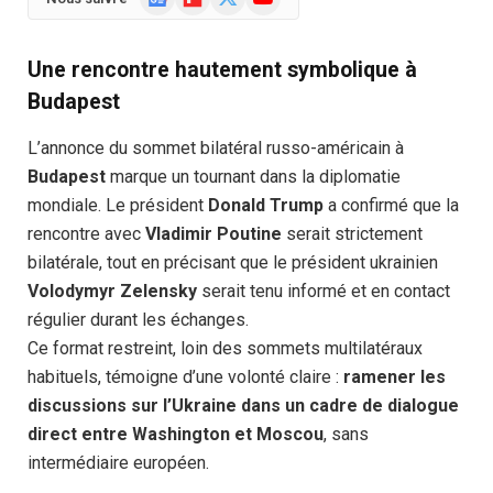
News
(Twitter)
Une rencontre hautement symbolique à
Budapest
L’annonce du sommet bilatéral russo-américain à
Budapest
marque un tournant dans la diplomatie
mondiale. Le président
Donald Trump
a confirmé que la
rencontre avec
Vladimir Poutine
serait strictement
bilatérale, tout en précisant que le président ukrainien
Volodymyr Zelensky
serait tenu informé et en contact
régulier durant les échanges.
Ce format restreint, loin des sommets multilatéraux
habituels, témoigne d’une volonté claire :
ramener les
discussions sur l’Ukraine dans un cadre de dialogue
direct entre Washington et Moscou
, sans
intermédiaire européen.