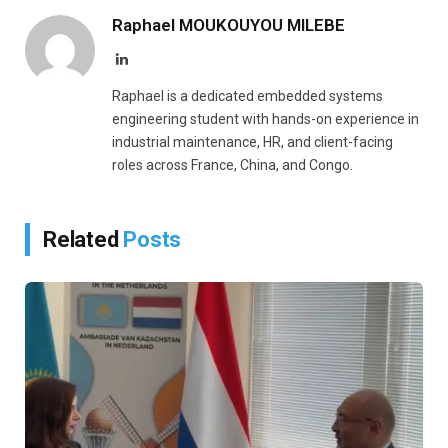
Raphael MOUKOUYOU MILEBE
LinkedIn
Raphael is a dedicated embedded systems
engineering student with hands-on experience in
industrial maintenance, HR, and client-facing
roles across France, China, and Congo.
Related
Posts