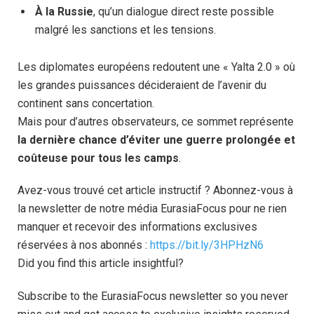
À la Russie
, qu’un dialogue direct reste possible
malgré les sanctions et les tensions.
Les diplomates européens redoutent une « Yalta 2.0 » où
les grandes puissances décideraient de l’avenir du
continent sans concertation.
Mais pour d’autres observateurs, ce sommet représente
la dernière chance d’éviter une guerre prolongée et
coûteuse pour tous les camps
.
Avez-vous trouvé cet article instructif ? Abonnez-vous à
la newsletter de notre média EurasiaFocus pour ne rien
manquer et recevoir des informations exclusives
réservées à nos abonnés :
https://bit.ly/3HPHzN6
Did you find this article insightful?
Subscribe to the EurasiaFocus newsletter so you never