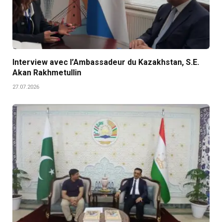
Interview avec l’Ambassadeur du Kazakhstan, S.E.
Akan Rakhmetullin
27.07.2026