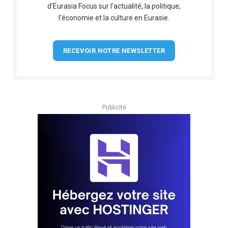
d'Eurasia Focus sur l'actualité, la politique,
l'économie et la culture en Eurasie.
RECEVOIR NOTRE NEWSLETTER
Publicité