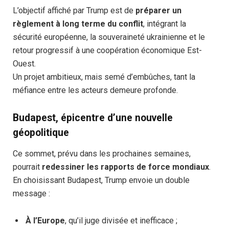
L’objectif affiché par Trump est de
préparer un
règlement à long terme du conflit
, intégrant la
sécurité européenne, la souveraineté ukrainienne et le
retour progressif à une coopération économique Est-
Ouest.
Un projet ambitieux, mais semé d’embûches, tant la
méfiance entre les acteurs demeure profonde.
Budapest, épicentre d’une nouvelle
géopolitique
Ce sommet, prévu dans les prochaines semaines,
pourrait
redessiner les rapports de force mondiaux
.
En choisissant Budapest, Trump envoie un double
message :
À l’Europe
, qu’il juge divisée et inefficace ;