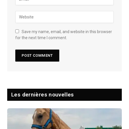
Save my name, email, and website in this browser
for the next time I comment.
Les dernières nouvelles