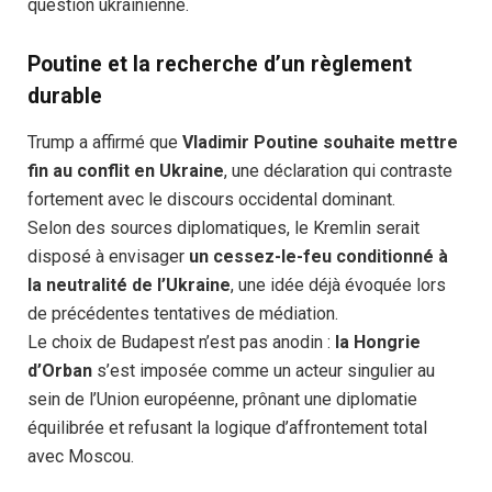
question ukrainienne.
Poutine et la recherche d’un règlement
durable
Trump a affirmé que
Vladimir Poutine souhaite mettre
fin au conflit en Ukraine
, une déclaration qui contraste
fortement avec le discours occidental dominant.
Selon des sources diplomatiques, le Kremlin serait
disposé à envisager
un cessez-le-feu conditionné à
la neutralité de l’Ukraine
, une idée déjà évoquée lors
de précédentes tentatives de médiation.
Le choix de Budapest n’est pas anodin :
la Hongrie
d’Orban
s’est imposée comme un acteur singulier au
sein de l’Union européenne, prônant une diplomatie
équilibrée et refusant la logique d’affrontement total
avec Moscou.