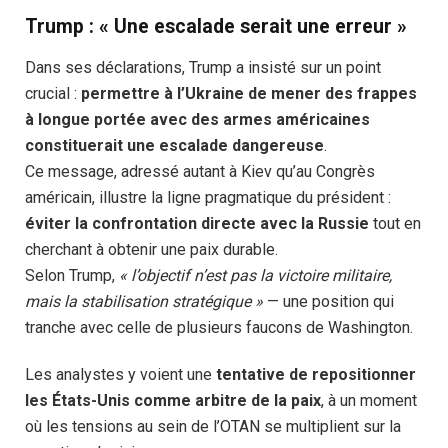
Trump : « Une escalade serait une erreur »
Dans ses déclarations, Trump a insisté sur un point
crucial :
permettre à l’Ukraine de mener des frappes
à longue portée avec des armes américaines
constituerait une escalade dangereuse
.
Ce message, adressé autant à Kiev qu’au Congrès
américain, illustre la ligne pragmatique du président :
éviter la confrontation directe avec la Russie
tout en
cherchant à obtenir une paix durable.
Selon Trump,
« l’objectif n’est pas la victoire militaire,
mais la stabilisation stratégique »
— une position qui
tranche avec celle de plusieurs faucons de Washington.
Les analystes y voient une
tentative de repositionner
les États-Unis comme arbitre de la paix
, à un moment
où les tensions au sein de l’OTAN se multiplient sur la