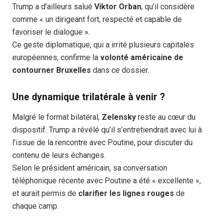
Trump a d’ailleurs salué
Viktor Orban
, qu’il considère
comme « un dirigeant fort, respecté et capable de
favoriser le dialogue ».
Ce geste diplomatique, qui a irrité plusieurs capitales
européennes, confirme la
volonté américaine de
contourner Bruxelles
dans ce dossier.
Une dynamique trilatérale à venir ?
Malgré le format bilatéral,
Zelensky
reste au cœur du
dispositif. Trump a révélé qu’il s’entretiendrait avec lui à
l’issue de la rencontre avec Poutine, pour discuter du
contenu de leurs échanges.
Selon le président américain, sa conversation
téléphonique récente avec Poutine a été « excellente »,
et aurait permis de
clarifier les lignes rouges
de
chaque camp.