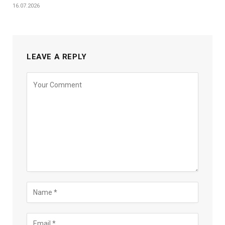
16.07.2026
LEAVE A REPLY