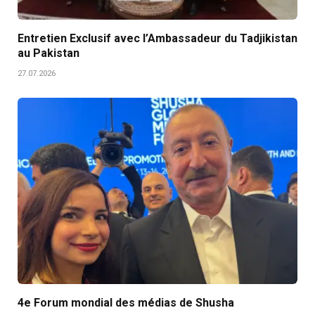
Entretien Exclusif avec l’Ambassadeur du Tadjikistan
au Pakistan
27.07.2026
4e Forum mondial des médias de Shusha