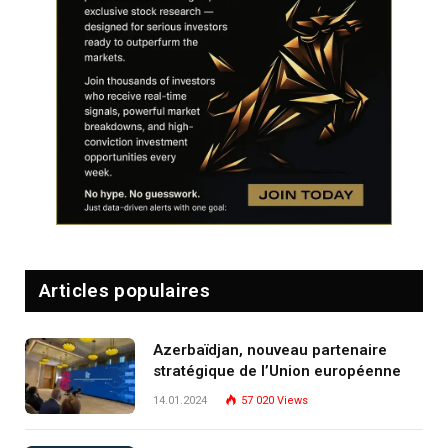
Articles populaires
Azerbaïdjan, nouveau partenaire
stratégique de l’Union européenne
14.01.2024
57 020
Views