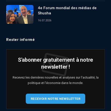
4e Forum mondial des médias de
Shusha
16.07.2026
Rester informé
S'abonner gratuitement à notre
newsletter !
Recevez les dernières nouvelles et analyses sur l'actualité, la
politique et l'économie dans le monde.
RECEVOIR NOTRE NEWSLETTER