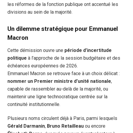
les réformes de la fonction publique ont accentué les
divisions au sein de la majorité.
Un dilemme stratégique pour Emmanuel
Macron
Cette démission ouvre une
période d’incertitude
politique
à l’approche de la session budgétaire et des
échéances européennes de 2026.
Emmanuel Macron se retrouve face à un choix délicat :
nommer un Premier ministre d’unité nationale
,
capable de rassembler au-delà de la majorité, ou
maintenir une ligne technocratique centrée sur la
continuité institutionnelle.
Plusieurs noms circulent déjà à Paris, parmi lesquels
Gérald Darmanin
,
Bruno Retailleau
ou encore