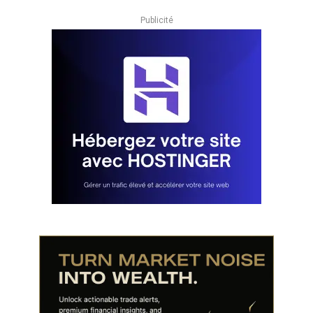
Publicité