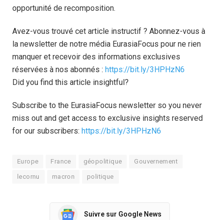
opportunité de recomposition.
Avez-vous trouvé cet article instructif ? Abonnez-vous à
la newsletter de notre média EurasiaFocus pour ne rien
manquer et recevoir des informations exclusives
réservées à nos abonnés :
https://bit.ly/3HPHzN6
Did you find this article insightful?
Subscribe to the EurasiaFocus newsletter so you never
miss out and get access to exclusive insights reserved
for our subscribers:
https://bit.ly/3HPHzN6
Europe
France
géopolitique
Gouvernement
lecornu
macron
politique
Suivre sur Google News