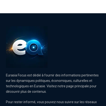
Eurasia Focus est dédié à fournir des informations pertinentes
sur les dynamiques politiques, économiques, culturelles et
technologiques en Eurasie. Visitez notre page principale pour
découvrir plus de contenus.
Pour rester informé, vous pouvez nous suivre sur les réseaux