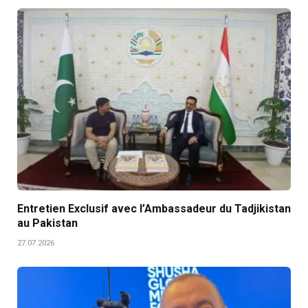
Entretien Exclusif avec l’Ambassadeur du Tadjikistan
au Pakistan
27.07.2026