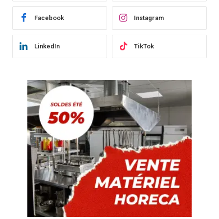
Facebook
Instagram
LinkedIn
TikTok