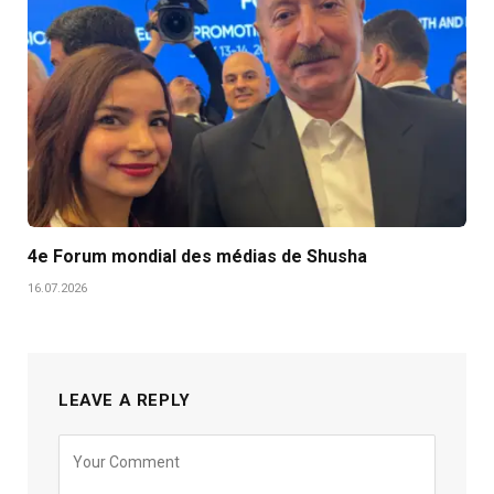
4e Forum mondial des médias de Shusha
16.07.2026
LEAVE A REPLY