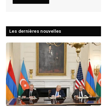
Les dernières nouvelles