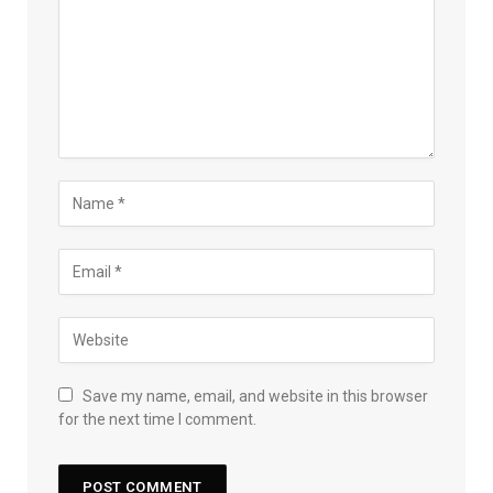
Save my name, email, and website in this browser
for the next time I comment.