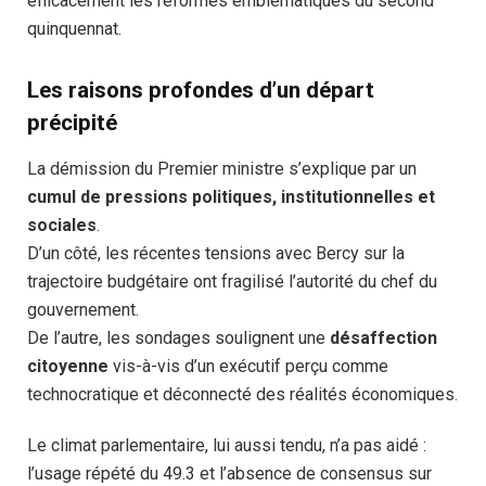
efficacement les réformes emblématiques du second
quinquennat.
Les raisons profondes d’un départ
précipité
La démission du Premier ministre s’explique par un
cumul de pressions politiques, institutionnelles et
sociales
.
D’un côté, les récentes tensions avec Bercy sur la
trajectoire budgétaire ont fragilisé l’autorité du chef du
gouvernement.
De l’autre, les sondages soulignent une
désaffection
citoyenne
vis-à-vis d’un exécutif perçu comme
technocratique et déconnecté des réalités économiques.
Le climat parlementaire, lui aussi tendu, n’a pas aidé :
l’usage répété du 49.3 et l’absence de consensus sur