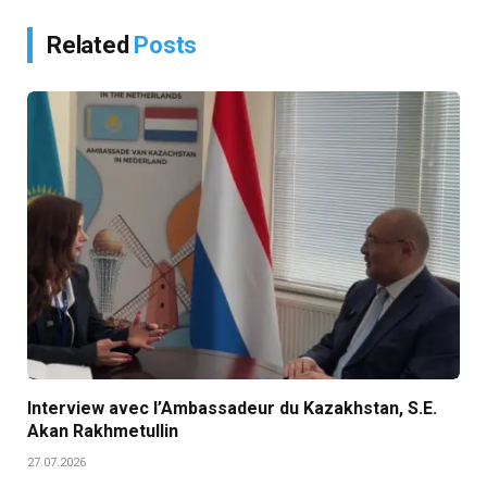
Related
Posts
Interview avec l’Ambassadeur du Kazakhstan, S.E.
Akan Rakhmetullin
27.07.2026