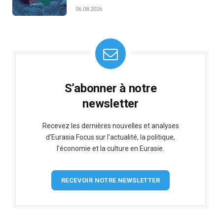
06.08.2026
S’abonner à notre
newsletter
Recevez les dernières nouvelles et analyses
d'Eurasia Focus sur l'actualité, la politique,
l'économie et la culture en Eurasie.
RECEVOIR NOTRE NEWSLETTER