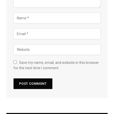
Save my name, email, and website in this browser
for the next time I comment.