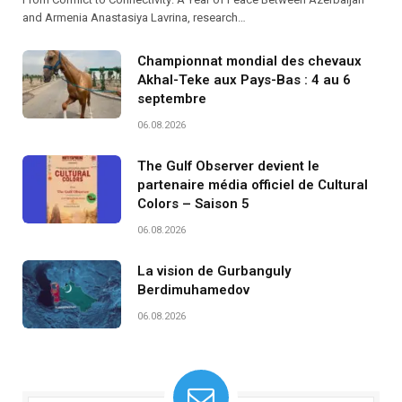
and Armenia Anastasiya Lavrina, research…
Championnat mondial des chevaux
Akhal-Teke aux Pays-Bas : 4 au 6
septembre
06.08.2026
The Gulf Observer devient le
partenaire média officiel de Cultural
Colors – Saison 5
06.08.2026
La vision de Gurbanguly
Berdimuhamedov
06.08.2026