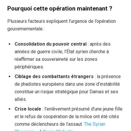
Pourquoi cette opération maintenant ?
Plusieurs facteurs expliquent l’urgence de l’opération
gouvernementale :
Consolidation du pouvoir central
: après des
années de guerre civile, l’État syrien cherche à
réaffirmer sa souveraineté sur les zones
périphériques.
Ciblage des combattants étrangers
: la présence
de jihadistes européens dans une zone d’instabilité
constitue un risque stratégique pour Damas et ses
alliés.
Crise locale
: l’enlèvement présumé d’une jeune fille
et le refus de coopération de la milice ont été cités
comme déclencheurs de l’assaut.
The Syrian