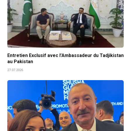
Entretien Exclusif avec l’Ambassadeur du Tadjikistan
au Pakistan
27.07.2026