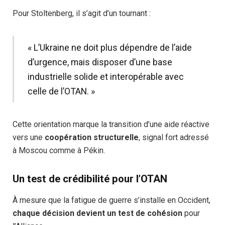
Pour Stoltenberg, il s’agit d’un tournant :
« L’Ukraine ne doit plus dépendre de l’aide
d’urgence, mais disposer d’une base
industrielle solide et interopérable avec
celle de l’OTAN. »
Cette orientation marque la transition d’une aide réactive
vers une
coopération structurelle
, signal fort adressé
à Moscou comme à Pékin.
Un test de crédibilité pour l’OTAN
À mesure que la fatigue de guerre s’installe en Occident,
chaque décision devient un test de cohésion
pour