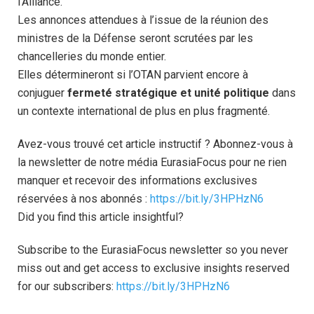
l’Alliance.
Les annonces attendues à l’issue de la réunion des
ministres de la Défense seront scrutées par les
chancelleries du monde entier.
Elles détermineront si l’OTAN parvient encore à
conjuguer
fermeté stratégique et unité politique
dans
un contexte international de plus en plus fragmenté.
Avez-vous trouvé cet article instructif ? Abonnez-vous à
la newsletter de notre média EurasiaFocus pour ne rien
manquer et recevoir des informations exclusives
réservées à nos abonnés :
https://bit.ly/3HPHzN6
Did you find this article insightful?
Subscribe to the EurasiaFocus newsletter so you never
miss out and get access to exclusive insights reserved
for our subscribers:
https://bit.ly/3HPHzN6