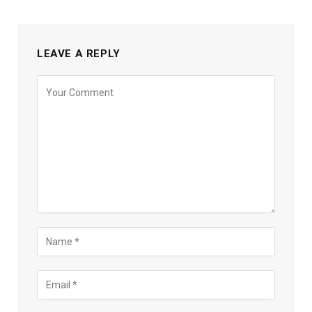
LEAVE A REPLY