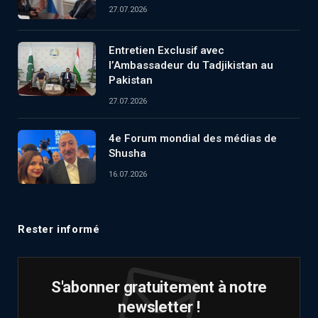
27.07.2026
Entretien Exclusif avec
l’Ambassadeur du Tadjikistan au
Pakistan
27.07.2026
4e Forum mondial des médias de
Shusha
16.07.2026
Rester informé
S'abonner gratuitement à notre
newsletter !