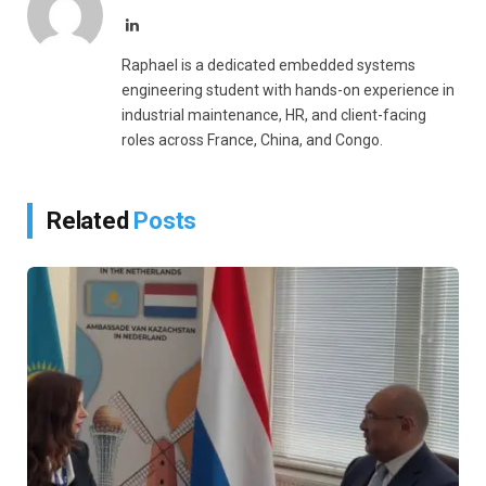
LinkedIn
Raphael is a dedicated embedded systems
engineering student with hands-on experience in
industrial maintenance, HR, and client-facing
roles across France, China, and Congo.
Related
Posts