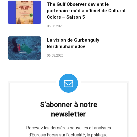
The Gulf Observer devient le
partenaire média officiel de Cultural
Colors – Saison 5
06.08.2026
La vision de Gurbanguly
Berdimuhamedov
06.08.2026
S’abonner à notre
newsletter
Recevez les dernières nouvelles et analyses
d'Eurasia Focus sur l'actualité, la politique,