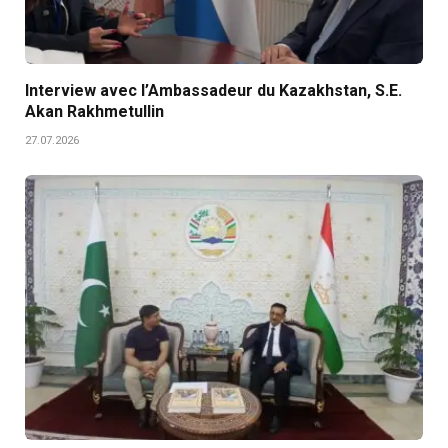
Interview avec l’Ambassadeur du Kazakhstan, S.E.
Akan Rakhmetullin
27.07.2026