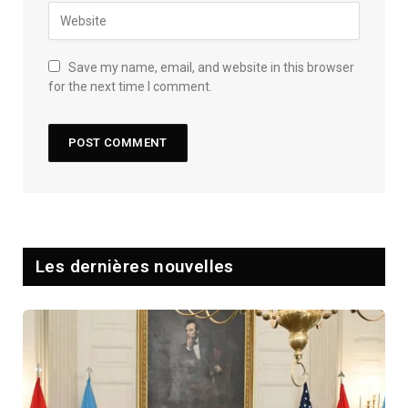
Save my name, email, and website in this browser
for the next time I comment.
Les dernières nouvelles