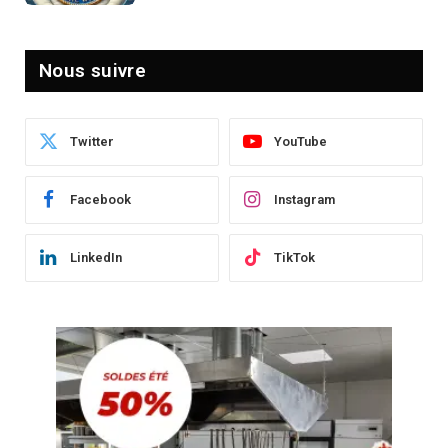
Nous suivre
Twitter
YouTube
Facebook
Instagram
LinkedIn
TikTok