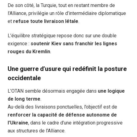
De son côté, la Turquie, tout en restant membre de
l’Alliance, privilégie un rôle d’intermédiaire diplomatique
et
refuse toute livraison létale
.
L’équilibre stratégique repose donc sur une double
exigence :
soutenir Kiev sans franchir les lignes
rouges du Kremlin
.
Une guerre d’usure qui redéfinit la posture
occidentale
L’OTAN semble désormais engagée dans
une logique
de long terme
.
Au-delà des livraisons ponctuelles, l’objectif est de
renforcer la capacité de défense autonome de
l’Ukraine
, dans le cadre d’une intégration progressive
aux structures de l’Alliance.