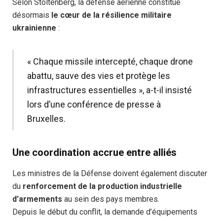
Selon Stoltenberg, la défense aérienne constitue
désormais
le cœur de la résilience militaire
ukrainienne
:
« Chaque missile intercepté, chaque drone
abattu, sauve des vies et protège les
infrastructures essentielles », a-t-il insisté
lors d’une conférence de presse à
Bruxelles.
Une coordination accrue entre alliés
Les ministres de la Défense doivent également discuter
du
renforcement de la production industrielle
d’armements
au sein des pays membres.
Depuis le début du conflit, la demande d’équipements