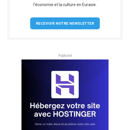
l'économie et la culture en Eurasie.
RECEVOIR NOTRE NEWSLETTER
Publicité