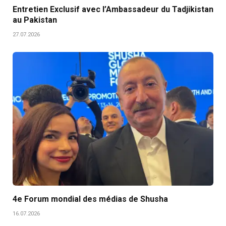
Entretien Exclusif avec l’Ambassadeur du Tadjikistan
au Pakistan
27.07.2026
4e Forum mondial des médias de Shusha
16.07.2026