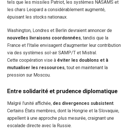
tels que les missiles Patriot, les systèmes NASAMS et
les chars Leopard a considérablement augmenté,
épuisant les stocks nationaux.
Washington, Londres et Berlin devraient annoncer de
nouvelles livraisons coordonnées
, tandis que la
France et l’Italie envisagent d’augmenter leur contribution
via des systèmes sol-air SAMP/T et Mistral.
Cette coopération vise à
éviter les doublons et à
mutualiser les ressources
, tout en maintenant la
pression sur Moscou.
Entre solidarité et prudence diplomatique
Malgré l’unité affichée,
des divergences subsistent
.
Certains États membres, dont la Hongrie et la Slovaquie,
appellent à une approche plus mesurée, craignant une
escalade directe avec la Russie.