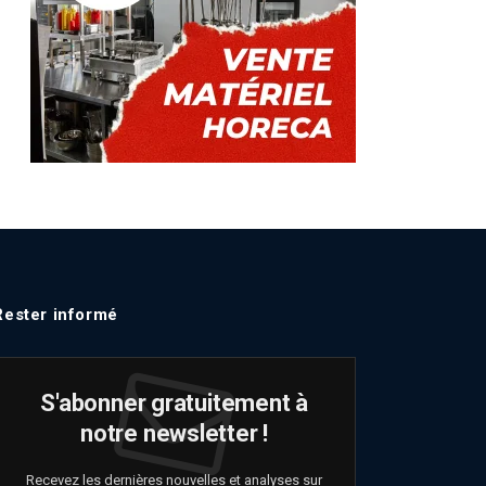
Rester informé
S'abonner gratuitement à
notre newsletter !
Recevez les dernières nouvelles et analyses sur