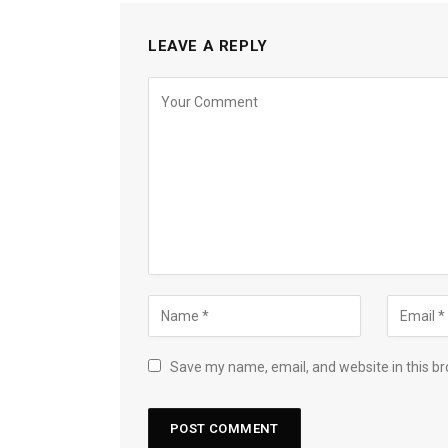
LEAVE A REPLY
Save my name, email, and website in this br