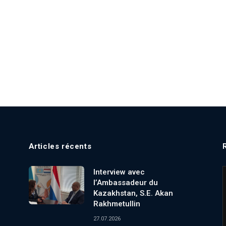
Articles récents
Interview avec
l’Ambassadeur du
Kazakhstan, S.E. Akan
Rakhmetullin
27.07.2026