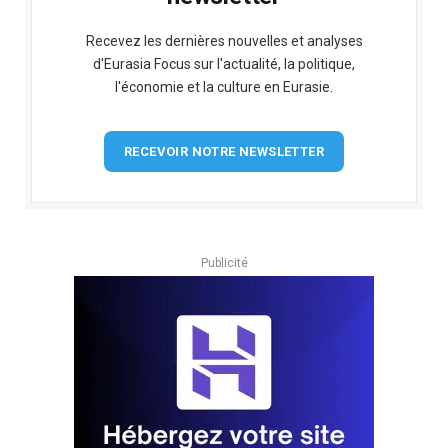
Recevez les dernières nouvelles et analyses
d'Eurasia Focus sur l'actualité, la politique,
l'économie et la culture en Eurasie.
RECEVOIR NOTRE NEWSLETTER
Publicité