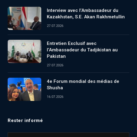
Interview avec l’Ambassadeur du
Kazakhstan, S.E. Akan Rakhmetullin
27.07.2026
Entretien Exclusif avec
l’Ambassadeur du Tadjikistan au
Pakistan
27.07.2026
4e Forum mondial des médias de
Shusha
16.07.2026
Rester informé