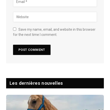
Save my name, email, and website in this browser
for the next time I comment.
Les dernières nouvelles