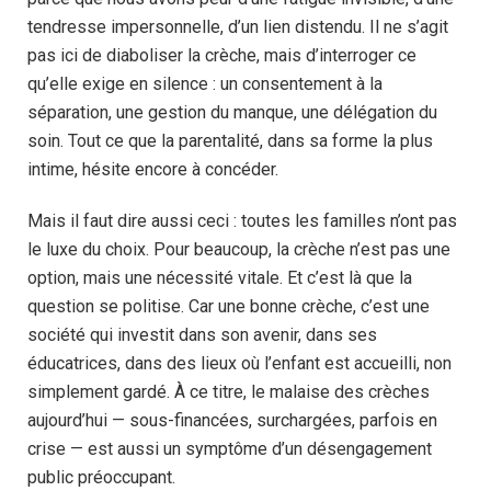
tendresse impersonnelle, d’un lien distendu. Il ne s’agit
pas ici de diaboliser la crèche, mais d’interroger ce
qu’elle exige en silence : un consentement à la
séparation, une gestion du manque, une délégation du
soin. Tout ce que la parentalité, dans sa forme la plus
intime, hésite encore à concéder.
Mais il faut dire aussi ceci : toutes les familles n’ont pas
le luxe du choix. Pour beaucoup, la crèche n’est pas une
option, mais une nécessité vitale. Et c’est là que la
question se politise. Car une bonne crèche, c’est une
société qui investit dans son avenir, dans ses
éducatrices, dans des lieux où l’enfant est accueilli, non
simplement gardé. À ce titre, le malaise des crèches
aujourd’hui — sous-financées, surchargées, parfois en
crise — est aussi un symptôme d’un désengagement
public préoccupant.