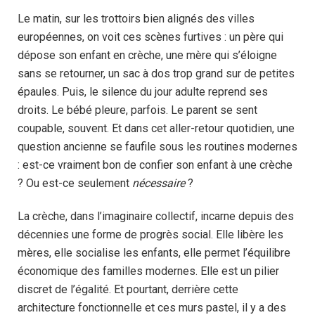
Le matin, sur les trottoirs bien alignés des villes
européennes, on voit ces scènes furtives : un père qui
dépose son enfant en crèche, une mère qui s’éloigne
sans se retourner, un sac à dos trop grand sur de petites
épaules. Puis, le silence du jour adulte reprend ses
droits. Le bébé pleure, parfois. Le parent se sent
coupable, souvent. Et dans cet aller-retour quotidien, une
question ancienne se faufile sous les routines modernes
: est-ce vraiment bon de confier son enfant à une crèche
? Ou est-ce seulement
nécessaire
?
La crèche, dans l’imaginaire collectif, incarne depuis des
décennies une forme de progrès social. Elle libère les
mères, elle socialise les enfants, elle permet l’équilibre
économique des familles modernes. Elle est un pilier
discret de l’égalité. Et pourtant, derrière cette
architecture fonctionnelle et ces murs pastel, il y a des