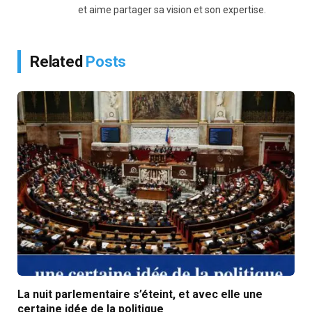
et aime partager sa vision et son expertise.
Related
Posts
La nuit parlementaire s’éteint, et avec elle une
certaine idée de la politique