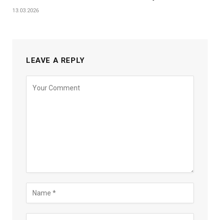
13.03.2026
LEAVE A REPLY