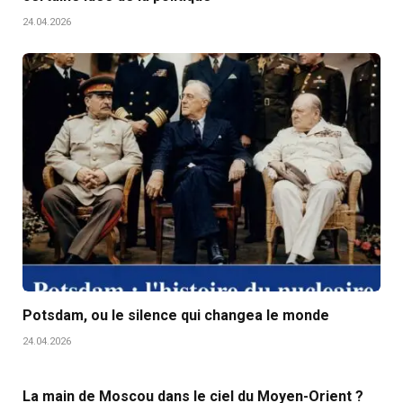
24.04.2026
Potsdam, ou le silence qui changea le monde
24.04.2026
La main de Moscou dans le ciel du Moyen-Orient ?