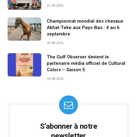
07.08.2026
Championnat mondial des chevaux
Akhal-Teke aux Pays-Bas : 4 au 6
septembre
06.08.2026
The Gulf Observer devient le
partenaire média officiel de Cultural
Colors – Saison 5
06.08.2026
S’abonner à notre
newsletter