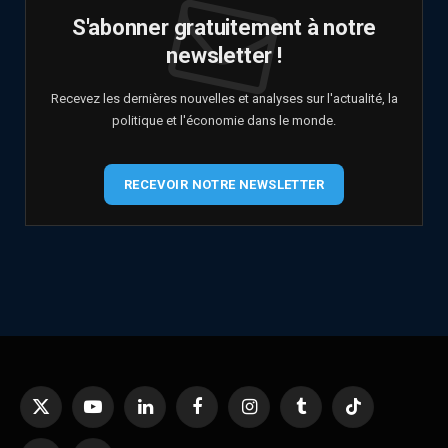
S'abonner gratuitement à notre
newsletter !
Recevez les dernières nouvelles et analyses sur l'actualité, la
politique et l'économie dans le monde.
RECEVOIR NOTRE NEWSLETTER
X
YouTube
LinkedIn
Facebook
Instagram
Tumblr
TikTok
(Twitter)