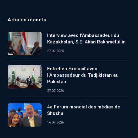
Articles récents
Interview avec l’Ambassadeur du
Kazakhstan, S.E. Akan Rakhmetullin
27.07.2026
Entretien Exclusif avec
l’Ambassadeur du Tadjikistan au
Pakistan
27.07.2026
4e Forum mondial des médias de
Shusha
16.07.2026