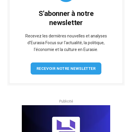
S’abonner à notre
newsletter
Recevez les dernières nouvelles et analyses
d'Eurasia Focus sur l'actualité, la politique,
l'économie et la culture en Eurasie.
RECEVOIR NOTRE NEWSLETTER
Publicité