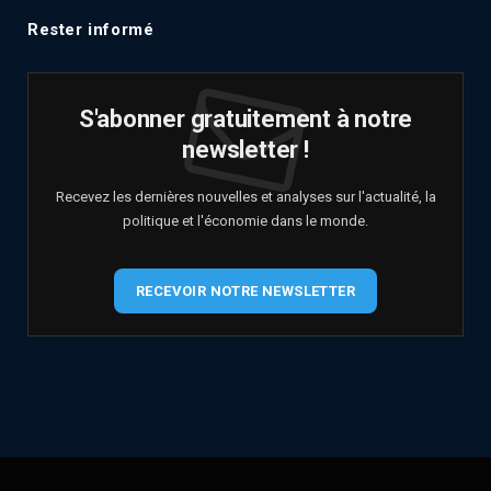
Rester informé
S'abonner gratuitement à notre
newsletter !
Recevez les dernières nouvelles et analyses sur l'actualité, la
politique et l'économie dans le monde.
RECEVOIR NOTRE NEWSLETTER