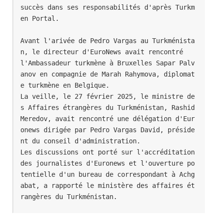
succès dans ses responsabilités d'après Turkm
en Portal.
Avant l'arivée de Pedro Vargas au Turkménista
n, le directeur d'EuroNews avait rencontré 
l'Ambassadeur turkmène à Bruxelles Sapar Palv
anov en compagnie de Marah Rahymova, diplomat
e turkmène en Belgique.
La veille, le 27 février 2025, le ministre de
s Affaires étrangères du Turkménistan, Rashid 
Meredov, avait rencontré une délégation d'Eur
onews dirigée par Pedro Vargas David, préside
nt du conseil d'administration.
Les discussions ont porté sur l'accréditation 
des journalistes d'Euronews et l'ouverture po
tentielle d'un bureau de correspondant à Achg
abat, a rapporté le ministère des affaires ét
rangères du Turkménistan.