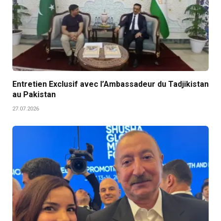
Entretien Exclusif avec l’Ambassadeur du Tadjikistan
au Pakistan
27.07.2026