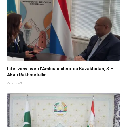
Interview avec l’Ambassadeur du Kazakhstan, S.E.
Akan Rakhmetullin
27.07.2026