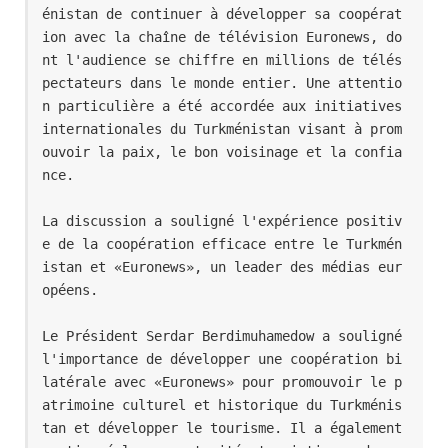
énistan de continuer à développer sa coopérat
ion avec la chaîne de télévision Euronews, do
nt l'audience se chiffre en millions de télés
pectateurs dans le monde entier. Une attentio
n particulière a été accordée aux initiatives 
internationales du Turkménistan visant à prom
ouvoir la paix, le bon voisinage et la confia
nce.
La discussion a souligné l'expérience positiv
e de la coopération efficace entre le Turkmén
istan et «Euronews», un leader des médias eur
opéens.
Le Président Serdar Berdimuhamedow a souligné 
l'importance de développer une coopération bi
latérale avec «Euronews» pour promouvoir le p
atrimoine culturel et historique du Turkménis
tan et développer le tourisme. Il a également 