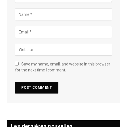
Save my name, email, and website in this browser
for the next time I comment.
Les dernières nouvelles