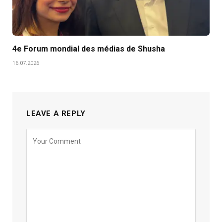
4e Forum mondial des médias de Shusha
16.07.2026
LEAVE A REPLY