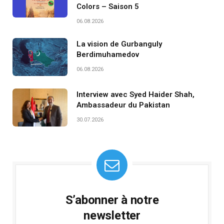
Colors – Saison 5
06.08.2026
La vision de Gurbanguly
Berdimuhamedov
06.08.2026
Interview avec Syed Haider Shah,
Ambassadeur du Pakistan
30.07.2026
S’abonner à notre
newsletter