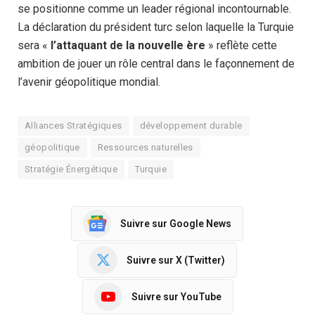
se positionne comme un leader régional incontournable.
La déclaration du président turc selon laquelle la Turquie
sera «
l’attaquant de la nouvelle ère
» reflète cette
ambition de jouer un rôle central dans le façonnement de
l’avenir géopolitique mondial.
Alliances Stratégiques
développement durable
géopolitique
Ressources naturelles
Stratégie Énergétique
Turquie
Suivre sur Google News
Suivre sur X (Twitter)
Suivre sur YouTube