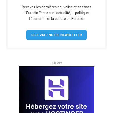
Recevez les dernières nouvelles et analyses
d'Eurasia Focus sur l'actualité, la politique,
l'économie et la culture en Eurasie.
RECEVOIR NOTRE NEWSLETTER
Publicité