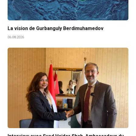
La vision de Gurbanguly Berdimuhamedov
06.08.2026