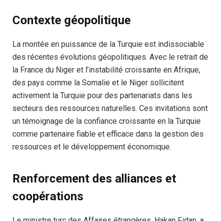
Contexte géopolitique
La montée en puissance de la Turquie est indissociable
des récentes évolutions géopolitiques. Avec le retrait de
la France du Niger et l’instabilité croissante en Afrique,
des pays comme la Somalie et le Niger sollicitent
activement la Turquie pour des partenariats dans les
secteurs des ressources naturelles. Ces invitations sont
un témoignage de la confiance croissante en la Turquie
comme partenaire fiable et efficace dans la gestion des
ressources et le développement économique.
Renforcement des alliances et
coopérations
Le ministre turc des Affaires étrangères, Hakan Fidan, a