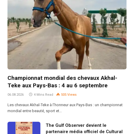
Championnat mondial des chevaux Akhal-
Teke aux Pays-Bas : 4 au 6 septembre
06.08.2026
4 Mins Read
505
Views
Les chevaux Akhal-Teke à l’honneur aux Pays-Bas : un championnat
mondial entre beauté, sport et…
The Gulf Observer devient le
partenaire média officiel de Cultural