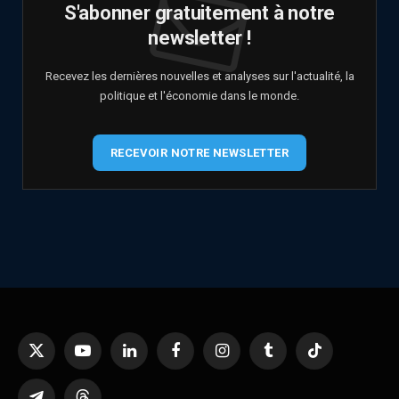
S'abonner gratuitement à notre
newsletter !
Recevez les dernières nouvelles et analyses sur l'actualité, la
politique et l'économie dans le monde.
RECEVOIR NOTRE NEWSLETTER
X
YouTube
LinkedIn
Facebook
Instagram
Tumblr
TikTok
(Twitter)