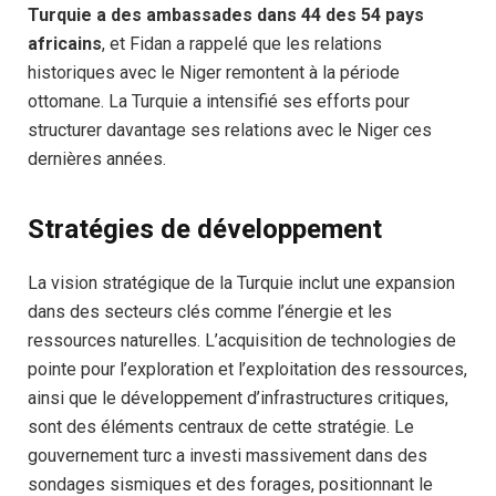
Turquie a des ambassades dans 44 des 54 pays
africains
, et Fidan a rappelé que les relations
historiques avec le Niger remontent à la période
ottomane. La Turquie a intensifié ses efforts pour
structurer davantage ses relations avec le Niger ces
dernières années.
Stratégies de développement
La vision stratégique de la Turquie inclut une expansion
dans des secteurs clés comme l’énergie et les
ressources naturelles. L’acquisition de technologies de
pointe pour l’exploration et l’exploitation des ressources,
ainsi que le développement d’infrastructures critiques,
sont des éléments centraux de cette stratégie. Le
gouvernement turc a investi massivement dans des
sondages sismiques et des forages, positionnant le