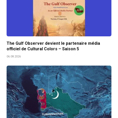
The Gulf Observer devient le partenaire média
officiel de Cultural Colors – Saison 5
06.08.2026