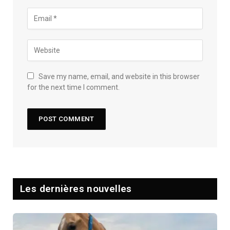
Save my name, email, and website in this browser
for the next time I comment.
Les dernières nouvelles