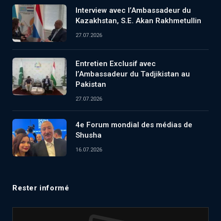
Interview avec l’Ambassadeur du
Kazakhstan, S.E. Akan Rakhmetullin
27.07.2026
Entretien Exclusif avec
l’Ambassadeur du Tadjikistan au
Pakistan
27.07.2026
4e Forum mondial des médias de
Shusha
16.07.2026
Rester informé