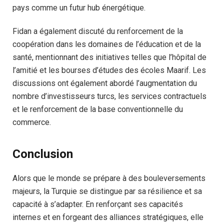
pays comme un futur hub énergétique.
Fidan a également discuté du renforcement de la
coopération dans les domaines de l’éducation et de la
santé, mentionnant des initiatives telles que l’hôpital de
l’amitié et les bourses d’études des écoles Maarif. Les
discussions ont également abordé l’augmentation du
nombre d’investisseurs turcs, les services contractuels
et le renforcement de la base conventionnelle du
commerce.
Conclusion
Alors que le monde se prépare à des bouleversements
majeurs, la Turquie se distingue par sa résilience et sa
capacité à s’adapter. En renforçant ses capacités
internes et en forgeant des alliances stratégiques, elle