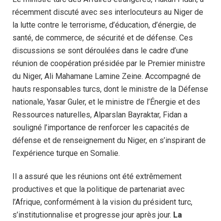
récemment discuté avec ses interlocuteurs au Niger de
la lutte contre le terrorisme, d’éducation, d’énergie, de
santé, de commerce, de sécurité et de défense. Ces
discussions se sont déroulées dans le cadre d’une
réunion de coopération présidée par le Premier ministre
du Niger, Ali Mahamane Lamine Zeine. Accompagné de
hauts responsables turcs, dont le ministre de la Défense
nationale, Yasar Guler, et le ministre de l’Énergie et des
Ressources naturelles, Alparslan Bayraktar, Fidan a
souligné l’importance de renforcer les capacités de
défense et de renseignement du Niger, en s’inspirant de
l’expérience turque en Somalie.
Il a assuré que les réunions ont été extrêmement
productives et que la politique de partenariat avec
l’Afrique, conformément à la vision du président turc,
s’institutionnalise et progresse jour après jour.
La