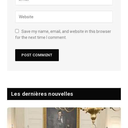
Save my name, email, and website in this browser
for the next time I comment.
Les dernières nouvelles