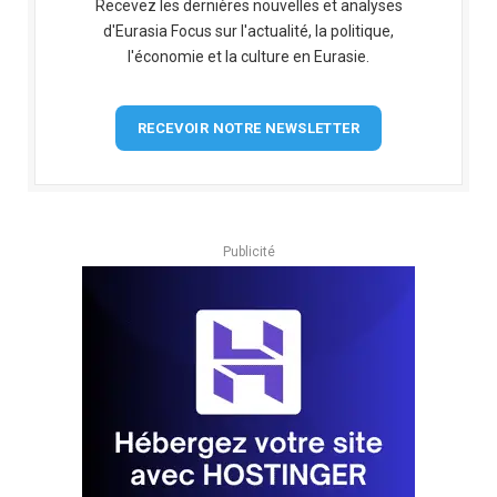
Recevez les dernières nouvelles et analyses
d'Eurasia Focus sur l'actualité, la politique,
l'économie et la culture en Eurasie.
RECEVOIR NOTRE NEWSLETTER
Publicité