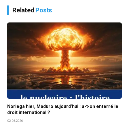
Related
Posts
Noriega hier, Maduro aujourd’hui : a-t-on enterré le
droit international ?
02.06.2026