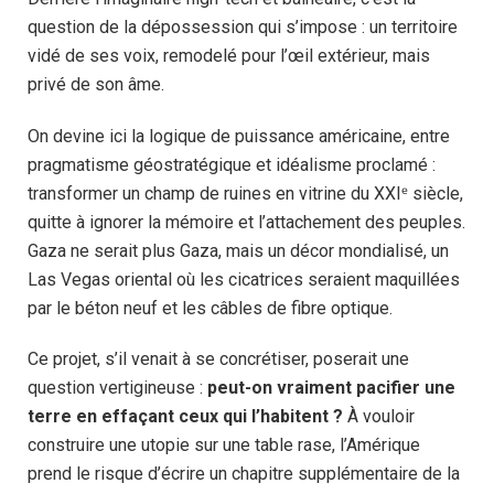
question de la dépossession qui s’impose : un territoire
vidé de ses voix, remodelé pour l’œil extérieur, mais
privé de son âme.
On devine ici la logique de puissance américaine, entre
pragmatisme géostratégique et idéalisme proclamé :
transformer un champ de ruines en vitrine du XXIᵉ siècle,
quitte à ignorer la mémoire et l’attachement des peuples.
Gaza ne serait plus Gaza, mais un décor mondialisé, un
Las Vegas oriental où les cicatrices seraient maquillées
par le béton neuf et les câbles de fibre optique.
Ce projet, s’il venait à se concrétiser, poserait une
question vertigineuse :
peut-on vraiment pacifier une
terre en effaçant ceux qui l’habitent ?
À vouloir
construire une utopie sur une table rase, l’Amérique
prend le risque d’écrire un chapitre supplémentaire de la