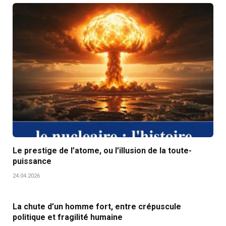
Le prestige de l’atome, ou l’illusion de la toute-
puissance
24.04.2026
La chute d’un homme fort, entre crépuscule
politique et fragilité humaine