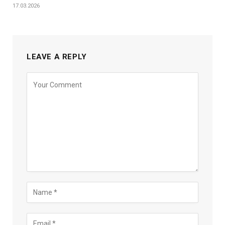
17.03.2026
LEAVE A REPLY