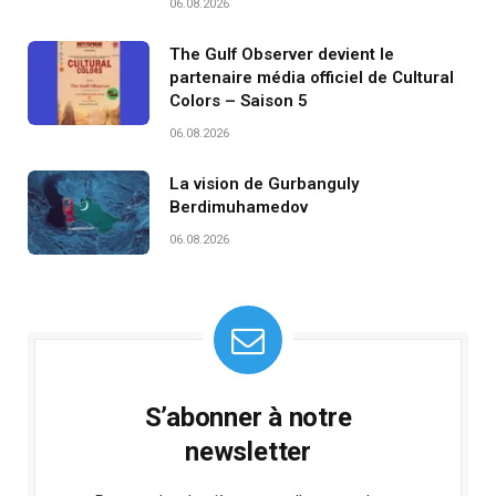
06.08.2026
The Gulf Observer devient le
partenaire média officiel de Cultural
Colors – Saison 5
06.08.2026
La vision de Gurbanguly
Berdimuhamedov
06.08.2026
S’abonner à notre
newsletter